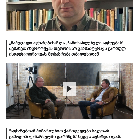
„ნამდვილი აფხაზებისა“ და „ჩამოსახლებული აფსუების“
შესახებ: ინგოროყვას თეორია არ განსაზღვრავს ქართულ
ისტორიოგრაფიას. მოსაზრება თბილისიდან
“აფხაზებთან მიმართებით ქართველები საკუთარ
გამოგონილ წარსულში დარჩნენ.” ხედვა აფხაზეთიდან,