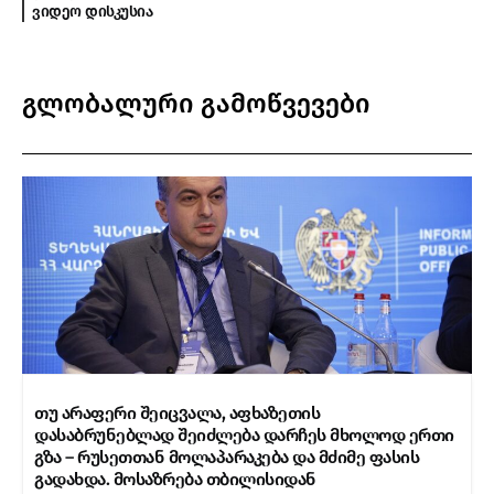
ვიდეო დისკუსია
გლობალური გამოწვევები
თუ არაფერი შეიცვალა, აფხაზეთის
დასაბრუნებლად შეიძლება დარჩეს მხოლოდ ერთი
გზა – რუსეთთან მოლაპარაკება და მძიმე ფასის
გადახდა. მოსაზრება თბილისიდან