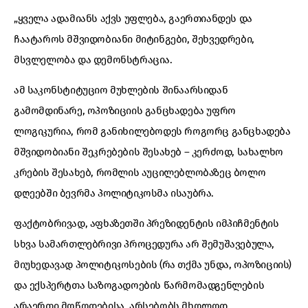
„ყველა ადამიანს აქვს უფლება, გაერთიანდეს და
ჩაატაროს მშვიდობიანი მიტინგები, შეხვედრები,
მსვლელობა და დემონსტრაცია.
ამ საკონსტიტუციო მუხლების შინაარსიდან
გამომდინარე, ოპოზიციის განცხადება უფრო
ლოგიკურია, რომ განიხილებოდეს როგორც განცხადება
მშვიდობიანი შეკრებების შესახებ – კერძოდ, სახალხო
კრების შესახებ, რომლის აუცილებლობაზეც ბოლო
დღეებში ბევრმა პოლიტიკოსმა ისაუბრა.
ფაქტობრივად, აფხაზეთში პრეზიდენტის იმპიჩმენტის
სხვა სამართლებრივი პროცედურა არ შემუშავებულა,
მიუხედავად პოლიტიკოსების (რა თქმა უნდა, ოპოზიციის)
და ექსპერტთა საზოგადოების წარმომადგენლების
არაერთი მოწოდებისა. არსებობს მხოლოდ