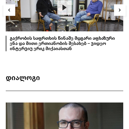
გაქრობის საფრთხის წინაშე მდგარი აფხაზური
ენა და მითი ერთიანობის შესახებ – ვიდეო
ინტერვიუ ერიკ მიქაიასთან
დიალოგი