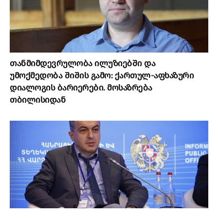
თანმიმდევრულობა ილუზიებში და
უმოქმედობა შიშის გამო: ქართულ-აფხაზური
დიალოგის ბარიერები. მოსაზრება
თბილისიდან