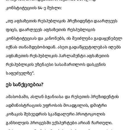
კონსტიტუციის 64-ე მუხლი:
„თუ აფხაზეთის რესპუბლიკის პრეზიდენტი დაარღვევს
ფიცს, დაარღვევს აფხაზეთის რესპუბლიკის
კონსტიტუციას და კანონებს, ის შეიძლება გადაყენებულ
იქნას თანამდებობიდან. ასეთ გადაწყვეტილებას იღებს
აფხაზეთის რესპუბლიკის პარლამენტი აფხაზეთის
რესპუბლიკის უზენაესი სასამართლოს დასკვნის
საფუძველზე“.
ეს სანქციებია?
ამასობაში, ასლან ბჟანიასა და რუსეთის პრეზიდენტის
ადმინისტრაციის უფროსის მოადგილის, დმიტრი
კოზაკის შეხვედრის სკანდალური პროტოკოლის
განხილვის პროცესში ექსპერტები არიან ჩართული.