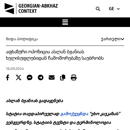
GE
შიდა პოლიტიკა
ქართული
აფხაზური ოპოზიცია ასლან ბჟანიას
ხელისუფლებიდან ჩამოშორებაზე საუბრობს
16.09.2024
ასლან ბჟანიას გადაყენება
სტატია თავდაპირველად
გამოქვეყნდა
“ეხო კავკაზას”
ვებგვერდზე. სტატიის ტექსტი და ტერმინოლოგია