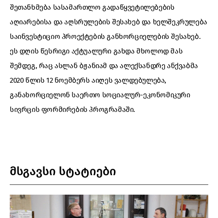
შეთანხმება სასამართლო გადაწყვეტილებების
აღიარებისა და აღსრულების შესახებ და ხელშეკრულება
საინვესტიციო პროექტების განხორციელების შესახებ.
ეს დღის წესრიგი აქტუალური გახდა მხოლოდ მას
შემდეგ, რაც ასლან ბჟანიამ და ალექსანდრე ანქვაბმა
2020 წლის 12 ნოემბერს აიღეს ვალდებულება,
განახორციელონ საერთო სოციალურ-ეკონომიკური
სივრცის ფორმირების პროგრამაში.
მსგავსი სტატიები