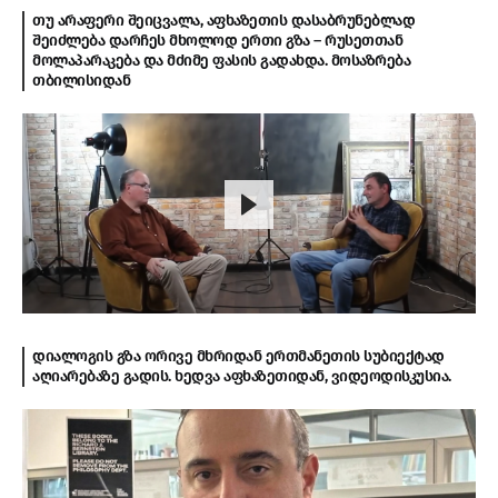
თუ არაფერი შეიცვალა, აფხაზეთის დასაბრუნებლად
შეიძლება დარჩეს მხოლოდ ერთი გზა – რუსეთთან
მოლაპარაკება და მძიმე ფასის გადახდა. მოსაზრება
თბილისიდან
დიალოგის გზა ორივე მხრიდან ერთმანეთის სუბიექტად
აღიარებაზე გადის. ხედვა აფხაზეთიდან, ვიდეოდისკუსია.