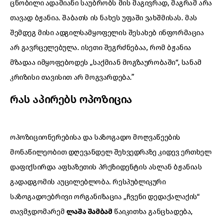
ცნობილი ადამიანი საუბრობს მის მაგივრად, მაგრამ არა
თავად ბჟანია. შაბათს ის ნახეს უფაში ვახშმისას. მას
შემდეგ მისი ადგილსამყოფელის შესახებ ინფორმაცია
არ გავრცელებულა. ისეთი შეგრძნებაა, რომ ბჟანია
მზადაა იმყოფებოდეს „საქმიან მოგზაურობაში“, სანამ
კრიზისი თავისით არ მოგვარდება.”
რას აპირებს ოპოზიცია
ოპოზიციონერებისა და საზოგადო მოღვაწეების
მონაწილეობით დღევანდელ შეხვედრაზე კიდევ ერთხელ
დაფიქსირდა აფხაზეთის პრეზიდენტის ასლან ბჟანიას
გადადგომის აუცილებლობა. რესპუბლიკური
საზოგადოებრივი ორგანიზაცია „ჩვენი დედაქალაქის“
თავმჯდომარემ
ლაშა შამბამ
წაიკითხა განცხადება,