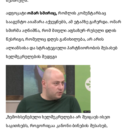
შეასრულა.
ადვოკატი
ომარ სმირიც,
რომლის კომენტარსაც
სააგენტო აიაშარა აქვეყნებს, ამ ეტაპზე გაჩერდა. ომარ
სმირმა აღნიშნა, რომ მთელი აფხაზურ-რუსული დღის
წესრიგი, რომელიც დღეს განიხილება, არ არის
ალიანსისა და სტრატეგიული პარტნიორობის შესახებ
ხელშეკრულების შედეგი
„ზემოხსენებული ხელშეკრულება არ შეიცავს ისეთ
საკითხებს, როგორიცაა კანონი ბინების შესახებ,