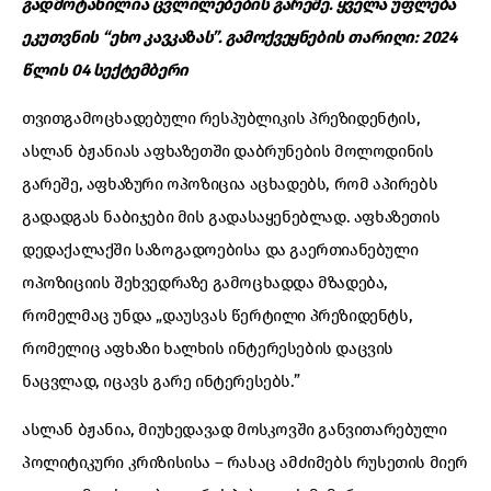
გადმოტანილია ცვლილებების გარეშე. ყველა უფლება
ეკუთვნის “ეხო კავკაზას”. გამოქვეყნების თარიღი: 2024
წლის 04 სექტემბერი
თვითგამოცხადებული რესპუბლიკის პრეზიდენტის,
ასლან ბჟანიას აფხაზეთში დაბრუნების მოლოდინის
გარეშე, აფხაზური ოპოზიცია აცხადებს, რომ აპირებს
გადადგას ნაბიჯები მის გადასაყენებლად. აფხაზეთის
დედაქალაქში საზოგადოებისა და გაერთიანებული
ოპოზიციის შეხვედრაზე გამოცხადდა მზადება,
რომელმაც უნდა „დაუსვას წერტილი პრეზიდენტს,
რომელიც აფხაზი ხალხის ინტერესების დაცვის
ნაცვლად, იცავს გარე ინტერესებს.”
ასლან ბჟანია, მიუხედავად მოსკოვში განვითარებული
პოლიტიკური კრიზისისა – რასაც ამძიმებს რუსეთის მიერ