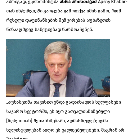
ამრიგად, ეკონომისტმა
ახრა არისთავამ
Apsny Khabar-
თან ინტერვიუში გაოცება გამოთქვა იმის გამო, რომ
რუსული დაფინანსების შემცირებას აფხაზეთის
წინააღმდეგ სანქციებად წარმოაჩენენ.
„აფხაზეთმა თავისით უნდა გადაიხადოს ხელფასები
საჯარო სექტორში, ეს იყო გათვალისწინებული
[რუსეთთან] შეთანხმებაში, აღმასრულებელმა
ხელისუფლებამ აიღო ეს ვალდებულებები, მაგრამ არ