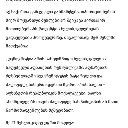
აქ საჭიროა გარკვეული განმარტება. ოპოზიციონერის
მიერ მოყვანილი მუხლები არ შეიცავს პირდაპირ
მითითებებს პრეზიდენტის ხელისუფლებიდან
გადაყენების პროცედურაზე. მაგალითად, მე-2 მუხლში
ნათქვამია:
„დემოკრატია არის სახელმწიფო ხელისუფლების
საფუძველი აფხაზეთის რესპუბლიკაში. აფხაზეთის
რესპუბლიკაში სუვერენიტეტის მატარებელი და
ძალაუფლების ერთადერთი წყარო არის ხალხი –
აფხაზეთის რესპუბლიკის მოქალაქეები. ხალხი
ახორციელებს თავის ძალაუფლებას პირდაპირ ან მათი
წარმომადგენლების მეშვეობით“.
მე-17 მუხლი კიდევ უფრო მოკლეა: