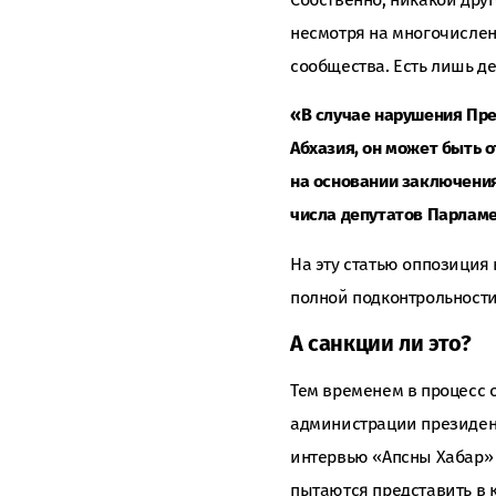
несмотря на многочислен
сообщества. Есть лишь де
«В случае нарушения Пре
Абхазия, он может быть 
на основании заключения
числа депутатов Парламе
На эту статью оппозиция
полной подконтрольности
А санкции ли это?
Тем временем в процесс 
администрации президен
интервью «Апсны Хабар»
пытаются представить в 