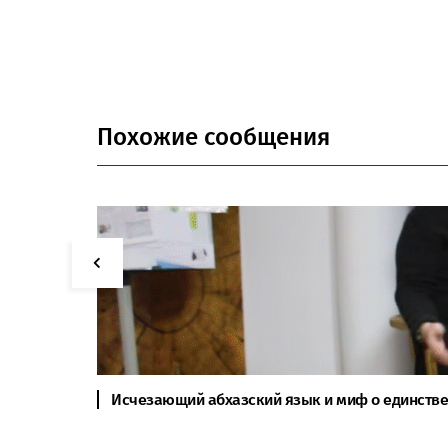
Похожие сообщения
Исчезающий абхазский язык и миф о единстве