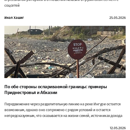
соцсетей
Инал Хашиг
25.05.2026
По обе стороны оспариваемой границы: примеры
Приднестровья и Абхазии
Передвижение через разделительную линию на реке Ингури остается
возможным, однако оно сопряжено с рядом условий и остается
непредсказуемым, что сказывается на жизни семей, источниках дохода
12.05.2026