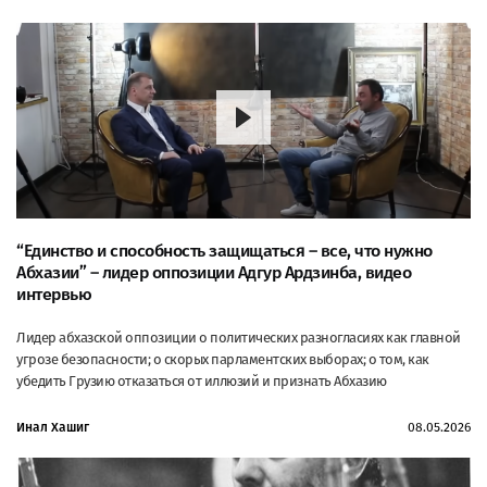
“Единство и способность защищаться – все, что нужно
Абхазии” – лидер оппозиции Адгур Ардзинба, видео
интервью
Лидер абхазской оппозиции о политических разногласиях как главной
угрозе безопасности; о скорых парламентских выборах; о том, как
убедить Грузию отказаться от иллюзий и признать Абхазию
Инал Хашиг
08.05.2026