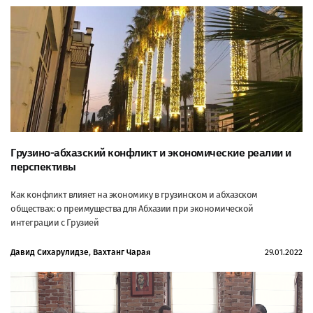
Грузино-абхазский конфликт и экономические реалии и
перспективы
Как конфликт влияет на экономику в грузинском и абхазском
обществах: о преимущества для Абхазии при экономической
интеграции с Грузией
Давид Сихарулидзе
,
Вахтанг Чарая
29.01.2022