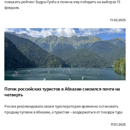
повысить рейтинг Бадры Гунба и помочь ему победить на выборах 15
февраля.
11.02.2025
Поток российских туристов в Абхазии снизился почти на
четверть
Россия рекомендовала своим туроператорам временно остановить
продажу путевок в Абхазию, а туристам – воздержаться от поездок туда
17.01.2025