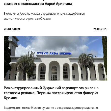
считает с экономистом Ахрой Аристава
Экономист Ахра Аристава рассуждает о том, как добиться
экономического роста в Абхазии.
Инал Хашиг
24.06.2025
Реконструированный Сухумский аэропорт открылся в
тестовом режиме. Первым пассажиром стал фаворит
Кремля
Видимо, по логике Москвы, участие в открытии аэропорта должно