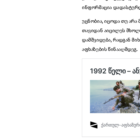
ინფორმაცია დადასტურდა
უცნობია, იცოდა თუ არა 
თავიდან აიცილეს მხოლ
დამშვიდება, რადგან მი
აფხაზების წინააღმდეგ.