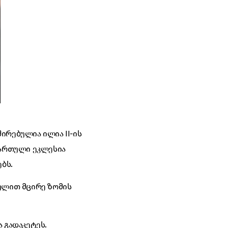
ირებულია ილია II-ის
ქართული ეკლესია
ბს.
გულით მცირე ზომის
 გადაკეტეს.