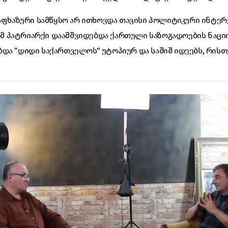
 აფხაზური სამწყსო არ ითხოვდა თავისი პოლიტიკური ინტერე
 პატრიარქი დაამშვიდებდა ქართული საზოგადოების ნაც
და “დიდი საქართველოს“ უტოპიურ და საშიშ იდეებს, რისთ