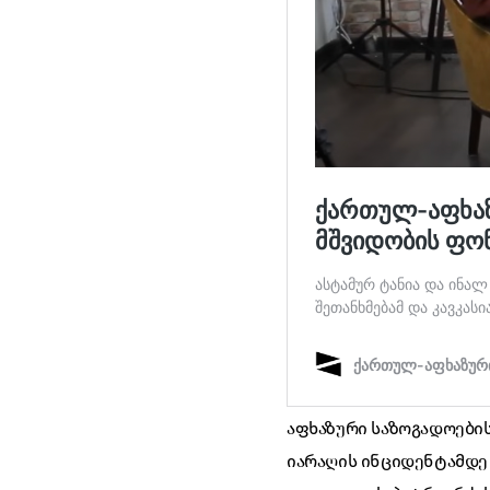
აფხაზური საზოგადოების
იარაღის ინციდენტამდე