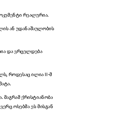
ოკუმენტი რეალურია.
ულის ან უდანაშაულობის
რია და ვრცელდება
ს, როდესაც ილია II-მ
მატა.
ა. მაგრამ ქრისტიანობა
ვერც ოსებმა ეს მისგან