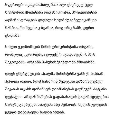
სფეროების გადანაწილება. ახლა ენერგეტიკულ
სექტორში ქრისტინა ოზგანი კი არა, პრეზიდენტის
ადმინისტრაციის ყოფილი ხელმძღვანელი ჯანსუხ
ნანბაა, რომელსაც ბჟანია, როგორც ჩანს, უფრო
ენდობა.
ხოლო ეკონომიკის მინისტრი კრისტინა ოზგანი,
რომელიც კურირებდა ელექტროგადამცემი ხაზის
შეკეთებას,. ოზგანს პასუხისმგებლობა მმოიხსნა.
დღეს ენერგეტიკის ახალმა მინისტრმა ჯანსუხ ნანბამ
პირობა დადო, რომ ხანძრის შედეგად დაზარალებულ
შაკაიას ოჯახს ფინანსურ დახმარებას გაუწევენ. პატარა
დეტალი – ამ დახმარებას გადასახადის გადამხდელების
ხარჯზე გაუწევენ. სისტემა ასე მუშაობს: ხელისუფლების
ყველა დანაშაულს ხალხი იხდის.