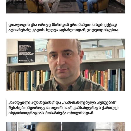
დიალოგის გზა ორივე მხრიდან ერთმანეთის სუბიექტად
აღიარებაზე გადის. ხედვა აფხაზეთიდან, ვიდეოდისკუსია.
„ნამდვილი აფხაზებისა“ და „ჩამოსახლებული აფსუების“
შესახებ: ინგოროყვას თეორია არ განსაზღვრავს ქართულ
ისტორიოგრაფიას. მოსაზრება თბილისიდან