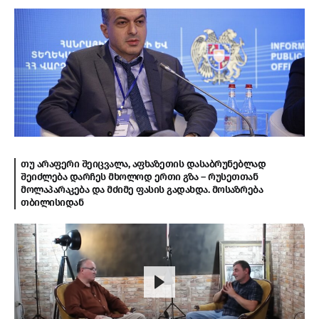
თუ არაფერი შეიცვალა, აფხაზეთის დასაბრუნებლად
შეიძლება დარჩეს მხოლოდ ერთი გზა – რუსეთთან
მოლაპარაკება და მძიმე ფასის გადახდა. მოსაზრება
თბილისიდან