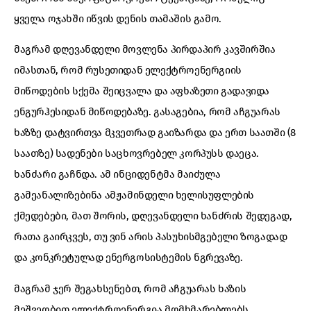
ყველა ოჯახში იწვის დენის თამაშის გამო.
მაგრამ დღევანდელი მოვლენა პირდაპირ კავშირშია
იმასთან, რომ რუსეთიდან ელექტროენერგიის
მიწოდების სქემა შეიცვალა და აფხაზეთი გადავიდა
ენგურჰესიდან მიწოდებაზე. გასაგებია, რომ აჩგუარას
ხაზზე დატვირთვა მკვეთრად გაიზარდა და ერთ საათში (8
საათზე) სადენები საცხოვრებელ კორპუსს დაეცა.
ხანძარი გაჩნდა. ამ ინციდენტმა მაიძულა
გამეანალიზებინა ამჟამინდელი ხელისუფლების
ქმედებები, მათ შორის, დღევანდელი ხანძრის შედეგად,
რათა გაირკვეს, თუ ვინ არის პასუხისმგებელი ზოგადად
და კონკრეტულად ენერგოსისტემის ნგრევაზე.
მაგრამ ჯერ შეგახსენებთ, რომ აჩგუარას ხაზის
მეშვეობით ელექტროენერგია მომხმარებლებს