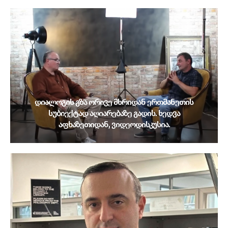
დიალოგის გზა ორივე მხრიდან ერთმანეთის
სუბიექტად აღიარებაზე გადის. ხედვა
აფხაზეთიდან, ვიდეოდისკუსია.