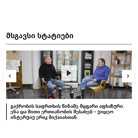
მსგავსი სტატიები
გაქრობის საფრთხის წინაშე მდგარი აფხაზური
ენა და მითი ერთიანობის შესახებ – ვიდეო
ინტერვიუ ერიკ მიქაიასთან