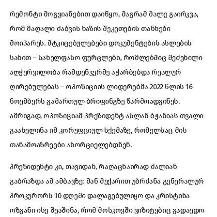
რემონტი მოგვიანებით დაიწყო, მაგრამ მალე გაირკვა,
რომ მაღალი ძაბვის ხაზის შეკეთების თანხები
მოიპარეს. მტკიცებულებები დოკუმენტების ასლების
სახით – სახელფასო ფურცლები, რომლებშიც შეძენილი
აღჭურვილობა რამდენჯერმე აჭარბებდა რეალურ
ღირებულებას – ოპოზიციის ლიდერებმა 2022 წლის 16
ნოემბერს გამართულ ბრიფინგზე წარმოადგინეს.
ამრიგად, ოპოზიციამ პრეზიდენტ ასლან ბჟანიას თვალი
გაახელინა იმ კორუფციულ სქემაზე, რომელსაც მის
თანამოაზრეები ახორციელებდნენ.
პრეზიდენტი კი, თავიდან, რაღაცნაირად ძალიან
გაბრაზდა ამ ამბავზე: მან მუქარით უბრძანა გენერალურ
პროკურორს 10 დღეში დალაგებულიყო და კრისტინა
ოზგანი ისე შეაშინა, რომ მოსკოვში ვიზიტებიც გადაედო