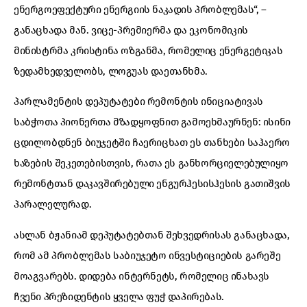
ენერგოეფექტური ენერგიის ნაკადის პრობლემას“, –
განაცხადა მან. ვიცე-პრემიერმა და ეკონომიკის
მინისტრმა კრისტინა ოზგანმა, რომელიც ენერგეტიკას
ზედამხედველობს, ლოგუას დაეთანხმა.
პარლამენტის დეპუტატები რემონტის ინიციატივას
საბჭოთა პიონერთა მზადყოფნით გამოეხმაურნენ: ისინი
ცდილობდნენ ბიუჯეტში ჩაერიცხათ ეს თანხები საჰაერო
ხაზების შეკეთებისთვის, რათა ეს განხორციელებულიყო
რემონტთან დაკავშირებული ენგურჰესისჰესის გათიშვის
პარალელურად.
ასლან ბჟანიამ დეპუტატებთან შეხვედრისას განაცხადა,
რომ ამ პრობლემას საბიუჯეტო ინვესტიციების გარეშე
მოაგვარებს. დიდება ინტერნეტს, რომელიც ინახავს
ჩვენი პრეზიდენტის ყველა ფუჭ დაპირებას.