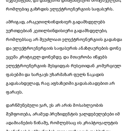
სეგმენტებს, და დააყენოს დისტანციური მრიცხველები,
რომლებიც გაზრდის ელექტროენერგიის საფასურს.
ამრიგად, არაკეთილსინდისიერ გადამხდელებს
უერთდებიან კეთილსინდისიერი გადამხდელები,
რომლებსაც არ შეუძლიათ ელექტროენერგიის გადახდა
და ელექტროენერგიის საფასურის ანაზღაურების დონე
ეცემა კრიტიკულ დონემდე. და მთავრობა იწყებს
ელექტროენერგიის შესყიდვას რუსეთიდან კომერციულ
ფასებში და ხარჯავს უზარმაზარ ფულს ნაკადის
გადასახდელად, რაც აფხაზეთში გადასახადებით არ
ფარავს.
დარწმუნებული ვარ, ეს არ არის მოსახლეობის
შეშფოთება, არამედ პრეზიდენტის ვალდებულებები იმ
ადამიანების წინაშე, რომლებსაც ის კრიპტოვალუტის