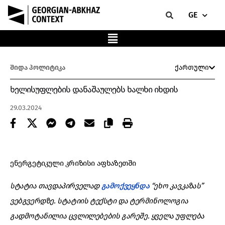
GE
შიდა პოლიტიკა
ქართული
ხელისუფლების დანაშაულებს ხალხი იხდის
29.03.2024
ენერგეტიკული კრიზისი აფხაზეთში
სტატია თავდაპირველად
გამოქვეყნდა
“ეხო კავკაზას”
ვებგვერდზე. სტატიის ტექსტი და ტერმინოლოგია
გადმოტანილია ცვლილებების გარეშე. ყველა უფლება