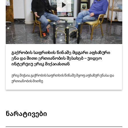
გაქრობის საფრთხის წინაშე მდგარი აფხაზური
ენა და მითი ერთიანობის შესახებ – ვიდეო
ინტერვიუ ერიკ მიქაიასთან
ერიკ მიქაია გაქრობის საფრთხის წინაშე მყოფ აფხაზურ ენასა და
ერთიანობის მითზე
ნარატივები