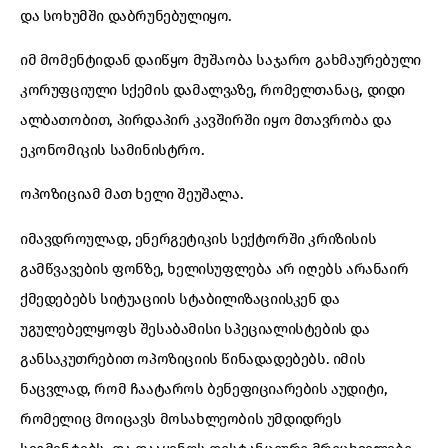
და სოხუმში დაბრუნებულიყო.
იმ მომენტიდან დაიწყო მუშაობა საჯარო გახმაურებული
კორუფციული სქემის დამალვაზე, რომელთანაც, დიდი
ალბათობით, პირდაპირ კავშირში იყო მთავრობა და
ეკონომიკის სამინისტრო.
ოპოზიციამ მათ ხელი შეუშალა.
იმავდროულად, ენერგეტიკის სექტორში კრიზისის
გამწვავების ფონზე, ხელისუფლება არ იღებს არანაირ
ქმედებებს სიტუაციის სტაბილიზაციისკენ და
უგულებელყოფს შესაბამისი სპეციალისტების და
განსაკუთრებით ოპოზიციის წინადადებებს. იმის
ნაცვლად, რომ ჩაატაროს ბენეფიციარების აუდიტი,
რომელიც მოიცავს მოსახლეობის უმდიდრეს