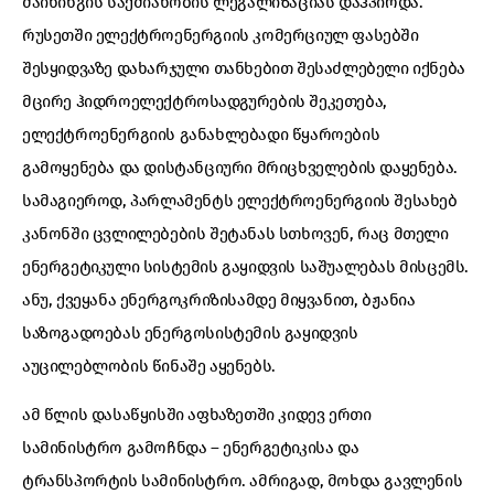
მაინინგის საქმიანობის ლეგალიზაციას დაჰპირდა.
რუსეთში ელექტროენერგიის კომერციულ ფასებში
შესყიდვაზე დახარჯული თანხებით შესაძლებელი იქნება
მცირე ჰიდროელექტროსადგურების შეკეთება,
ელექტროენერგიის განახლებადი წყაროების
გამოყენება და დისტანციური მრიცხველების დაყენება.
სამაგიეროდ, პარლამენტს ელექტროენერგიის შესახებ
კანონში ცვლილებების შეტანას სთხოვენ, რაც მთელი
ენერგეტიკული სისტემის გაყიდვის საშუალებას მისცემს.
ანუ, ქვეყანა ენერგოკრიზისამდე მიყვანით, ბჟანია
საზოგადოებას ენერგოსისტემის გაყიდვის
აუცილებლობის წინაშე აყენებს.
ამ წლის დასაწყისში აფხაზეთში კიდევ ერთი
სამინისტრო გამოჩნდა – ენერგეტიკისა და
ტრანსპორტის სამინისტრო. ამრიგად, მოხდა გავლენის