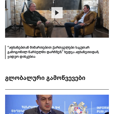
“აფხაზებთან მიმართებით ქართველები საკუთარ
გამოგონილ წარსულში დარჩნენ.” ხედვა აფხაზეთიდან,
ვიდეო დისკუსია
გლობალური გამოწვევები