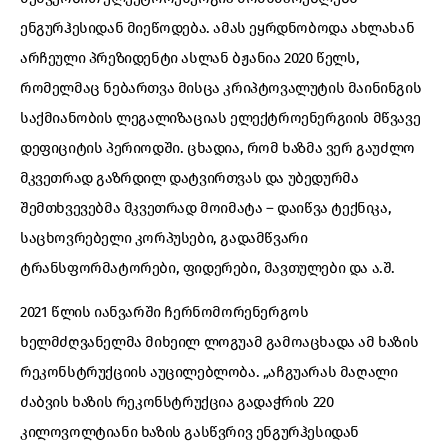
ენგურჰესიდან მიეწოდება. ამას ეყრდნობოდა ახლახან
არჩეული პრეზიდენტი ასლან ბჟანია 2020 წელს,
რომელმაც ნებართვა მისცა კრიპტოვალუტის მაინინგის
საქმიანობის ლეგალიზაციას ელექტროენერგიის მწვავე
დეფიციტის პერიოდში. ცხადია, რომ ხაზმა ვერ გაუძლო
მკვეთრად გაზრდილ დატვირთვას და უბედურმა
შემთხვევებმა მკვეთრად მოიმატა – დაიწვა ტექნიკა,
საცხოვრებელი კორპუსები, გადამწვარი
ტრანსფორმატორები, ფიდერები, მავთულები და ა.შ.
2021 წლის იანვარში ჩერნომორენერგოს
ხელმძღვანელმა მიხეილ ლოგუამ გამოაცხადა ამ ხაზის
რეკონსტრუქციის აუცილებლობა. „აჩგუარას მაღალი
ძაბვის ხაზის რეკონსტრუქცია გადაჭრის 220
კილოვოლტიანი ხაზის გასწვრივ ენგურჰესიდან