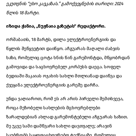
ეკუთვნის “ეხო კავკაზას.” გამოქვეყნების თარიღი: 2024
წლის 18 მარტი.
იზიდა ჭანია, „ნუჟნაია გაზეტას“ რედაქტორი.
ორშაბათს, 18 მარტს, დილა ელექტროენერგიის და
წყლის შეწყვეტით დაიწყო. აჩგუარას მაღალი ძაბვის
ხაზი, რომელიც ცოტა ხნის წინ გარემონტდა, მწყობრდან
გამოვიდა და საცხოვრებელ კორპუსს დაეცა. სოფელ
ბედიაში შაკაიას ოჯახის სახლი მთლიანად დაიწვა და
ქვეყანა ელექტროენერგიის გარეშე დარჩა.
უნდა ვაღიაროთ, რომ ეს არ არის პირველი შემთხვევა,
როცა მეზობელი სახლების მცხოვრებლები
ზარალდებიან ახლად გარემონტებული აჩგუარას ხაზით.
მე უკვე სამი დამწვარი სახლი დავთვალე; არავინ
საუბრობს საყოფაცხოვრებო ტექნიკაზე, რომელიც