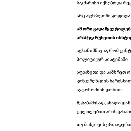
საკმარისი იქნებოდა რე
არც აფხაზეთში ყოფილა
ამ ორი გადაწყვეტილებ
არამედ რუსეთის ინსტი
აღსანიშნავია, რომ ცე
პოლიტიკურ სისტემაში.
აფხაზეთი და სამხრეთ 
კონკურენციის ხარისხი
ავტონომიის დონით.
შესაბამისად, ახალი და
ცვლილებით არის განპი
თუ მოსკოვის ერთადერთი