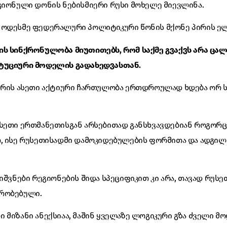
გიონული დონის ნებისმიერი რუსი მოხელე მიევლინა.
 ოდესმე ფედერალური პოლიტიკური წონის მქონე პირის ელჩ
ის სინქრონულობა მიუთითებს, რომ საქმე გვაქვს არა ცა
ტუციური მოდელის გადახედვასთან.
ნტრის ასეთი აქტიური ჩართულობა ერთდროულად ხდება ორ 
ოსეთი ერთმანეთისგან არსებითად განსხვავდებიან როგორ
თ, ისე რუსეთისადმი დამოკიდებულების ფორმითა და ადგი
ნიშვნები რეგიონების შიდა სპეციფიკით კი არა, თავად რუს
რობებული.
 მიზანი ანექსიაა, მაშინ ყველაზე ლოგიკური გზა ძველი მ