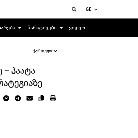
GE
თარება
ნარატივები
ვიდეო
ქართული
 – პაატა
რატეგიაზე