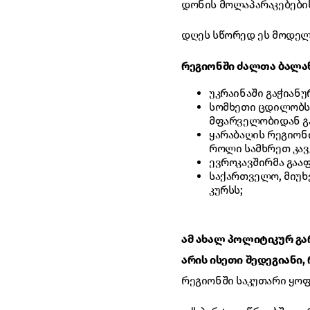
დონის მოლაპარაკებები
დღეს სწორედ ეს მოდელ
რეგიონში ძალთა ბალან
უკრაინაში გაჭიან
სომხეთი ცდილობს 
მფარველობიდან გ
ყარაბაღის რეგიონ
როლი სამხრეთ კავ
ევროკავშირმა გაა
საქართველო, მიუხ
კურსს;
ამ ახალ პოლიტიკურ გა
არის ისეთი შედეგიანი,
რეგიონში საკუთარი ყო