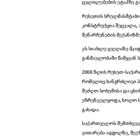
ცვლილებების ეტაპზე გ
რუსეთის სრულმასშტაბი
კონსტრუქცია შეცვალა, 
შენარჩუნების მექანიზმ
ეს სიახლე ყველაზე მკა
განმავლობაში წამყვან 
2008 წლის რუსეთ-საქარ
რომელიც ხანგრძლივი პ
შეძლო სოხუმისა და ცხ
უზრუნველყოფა, ხოლო ს
გახადა.
საქართველოს შემთხვევ
ვითარება ადგილზე, შე