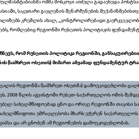
რულმასშტაბიანმა ომმა მოსკოვი აიძულა გადაეხედა პოსტსა
ასიაში, საკუთარი გავლენის შენარჩუნების მექანიზმებისთვ
ნალიზებს კრემლის ახალ, „კონტროლირებადი გაურკვევლობი
ბს, რომლებიც რეგიონში რუსეთის პოლიტიკის ფუნდამენ
ჩნევს, რომ რუსეთის პოლიტიკა რეგიონში, განსაკუთრები
ის (სამხრეთ ოსეთის) მიმართ ამჟამად ფუნდამენტურ ტრ
ნვალის რეგიონმა (სამხრეთ ოსეთმა) დამოუკიდებლობა ცალმ
ეს. 2008 წლის აგვისტოში რუსეთ-საქართველოს ომის შემდე
ებელ სახელმწიფოებად ცნო და ორივე რეგიონში თავისი ს
ა სახელმწიფოთა უმრავლესობა მხარს უჭერენ საქართველო
იპსა და არ ცნობენ ამ რეგიონების დამოუკიდებლობას.