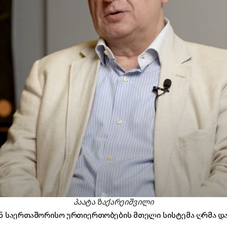
პაატა ზაქარეიშვილი
ნ საერთაშორისო ურთიერთობების მთელი სისტემა ღრმა და