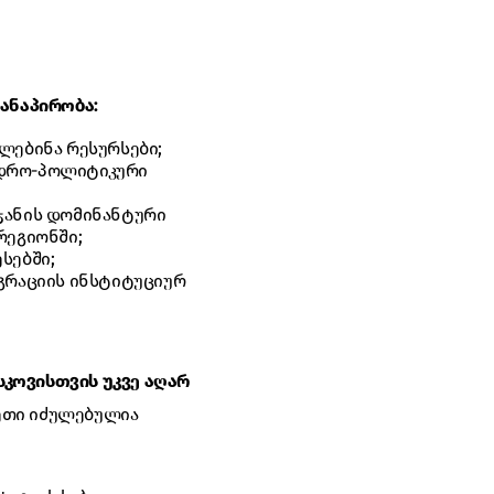
ანაპირობა:
ლებინა რესურსები;
ედრო-პოლიტიკური
ჯანის დომინანტური
რეგიონში;
სებში;
ეგრაციის ინსტიტუციურ
სკოვისთვის უკვე აღარ
სეთი იძულებულია