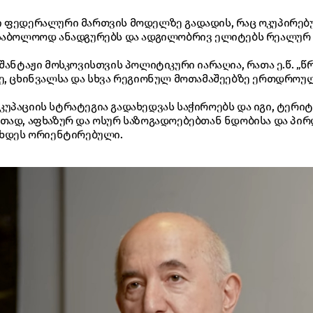
 ფედერალური მართვის მოდელზე გადადის, რაც ოკუპირებ
 საბოლოოდ ანადგურებს და ადგილობრივ ელიტებს რეალურ
შანტაჟი მოსკოვისთვის პოლიტიკური იარაღია, რათა ე.წ. „
ე, ცხინვალსა და სხვა რეგიონულ მოთამაშეებზე ერთდრო
უპაციის სტრატეგია გადახედვას საჭიროებს და იგი, ტერი
თად, აფხაზურ და ოსურ საზოგადოებებთან ნდობისა და პირ
ახდეს ორიენტირებული.