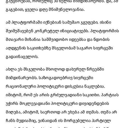
გაუცხოებას, რომელიც 30 წელია მიმდინარეობს. და, ამ
გაგებით, ყველა დღე მნიშვნელოვანია.
ამ პლატფორმაში იქნებიან სამუშაო ჯგუფები. ისინი
შეიმუშავებენ კონკრეტულ ინიციატივებს. პლატფორმის
მთავარი მიზანია სამშვიდობო იდეებსა და ნდობის
აღდგენის საკითხებზე მსჯელობამ საჯარო სივრცეში
გადაინაცვლოს.
ახლა ეს მსჯელობა მხოლოდ დახურულ წრეებში
მიმდინარეობს. საზოგადოებრივ სივრცეში
რაციონალური პოლიტიკური დისკუსია ნაკლებია.
იმიტომ, რომ ეს არის გრძელვადიანი საკითხი. პარტიას
უჭირს მოკლევადიანი პოლიტიკური დივიდენდების
მიღება, ამიტომ, საერთოდ არ ეხება ამ თემას. თემა არ
ჩანს მედიაშიც, ვინაიდან ის მორგებულია პარტიულ