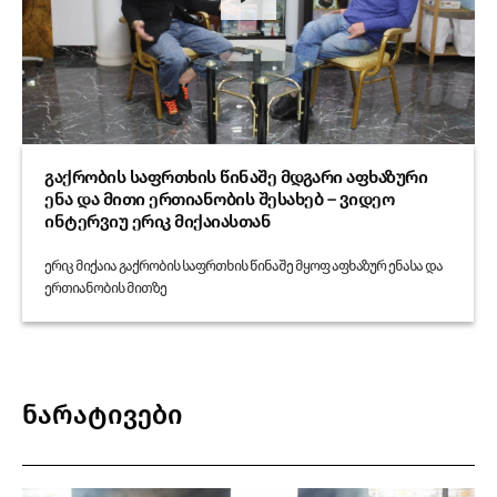
გაქრობის საფრთხის წინაშე მდგარი აფხაზური
ენა და მითი ერთიანობის შესახებ – ვიდეო
ინტერვიუ ერიკ მიქაიასთან
ერიკ მიქაია გაქრობის საფრთხის წინაშე მყოფ აფხაზურ ენასა და
ერთიანობის მითზე
ნარატივები