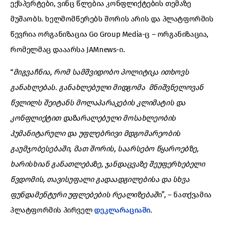
ექსპერტები, ვინც წლებია კონფლიქტების თემაზე
მუშაობს. ხელმომწერებს შორის არის და პლატფორმის
წევრია ორგანიზაცია Go Group Media-ც – ორგანიზაცია,
რომელმაც დააარსა JAMnews-ი.
“
მიგვაჩნია, რომ სამშვიდობო პოლიტიკა ითხოვს
განახლებას. განახლებული მიდგომა მნიშვნელოვან
წვლილს შეიტანს მოლაპარაკების კლიმატის და
კონფლიქტით დაზარალებული მოსახლეობის
ჰუმანიტარული და უფლებრივი მდგომარეობის
გაუმჯობესებაში, მათ შორის, საარსებო წყაროებზე,
ხარისხიან განათლებაზე, ჯანდაცვაზე შეუფერხებელი
წვდომის, თავისუფალი გადაადგილებისა და სხვა
ფუნდამენტური უფლებების რეალიზებაშ
ი”, – ნათქვამია
პლატფორმის პირველ
დეკლარაციაში
.