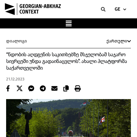
GE
დიალოგი
ქართული
“ნდობის აღდგენის საკითხებზე მსჯელობამ საჯარო
სივრცეში უნდა გადაინაცვლოს”. ახალი პლატფორმა
საქართველოში
21.12.2023