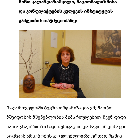
ნინო კალანდარიშვილი, ნაციონალიზმისა
და კონფლიქტების კვლევის ინსტიტუტის
გამგეობის თავმჯდომარე:
“საქართველოში ბევრი ორგანიზაცია ვმუშაობთ
მშვიდობის მშენებლობის მიმართულებით. ჩვენ დიდი
ხანია ვსაუბრობთ საკომუნიკაციო და საკოორდინაციო
სივრცის არსებობის აუცილებლობაზე.ერთად რამის