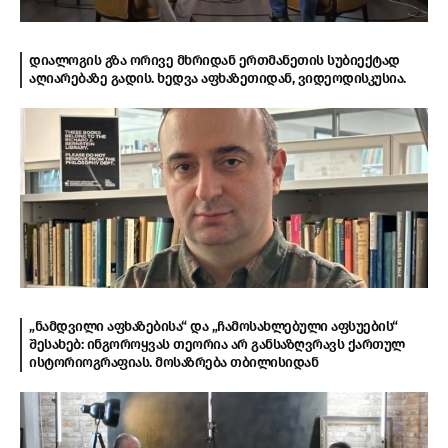
დიალოგის გზა ორივე მხრიდან ერთმანეთის სუბიექტად
აღიარებაზე გადის. ხედვა აფხაზეთიდან, ვიდეოდისკუსია.
„ნამდვილი აფხაზებისა“ და „ჩამოსახლებული აფსუების“
შესახებ: ინგოროყვას თეორია არ განსაზღვრავს ქართულ
ისტორიოგრაფიას. მოსაზრება თბილისიდან