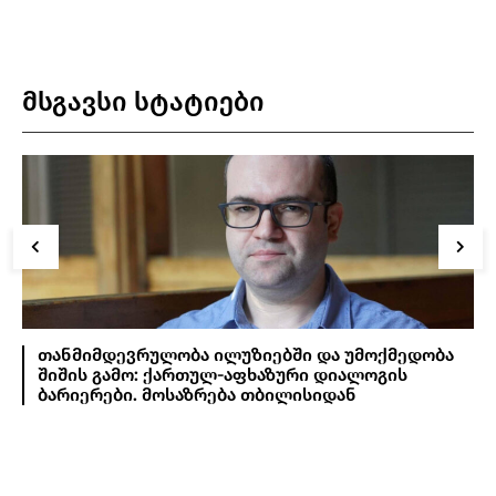
მსგავსი სტატიები
თანმიმდევრულობა ილუზიებში და უმოქმედობა
შიშის გამო: ქართულ-აფხაზური დიალოგის
ბარიერები. მოსაზრება თბილისიდან