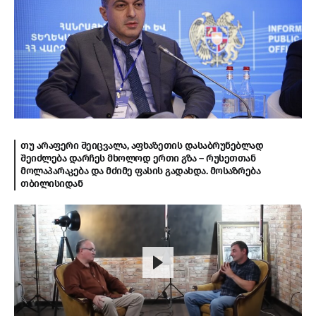
თუ არაფერი შეიცვალა, აფხაზეთის დასაბრუნებლად
შეიძლება დარჩეს მხოლოდ ერთი გზა – რუსეთთან
მოლაპარაკება და მძიმე ფასის გადახდა. მოსაზრება
თბილისიდან