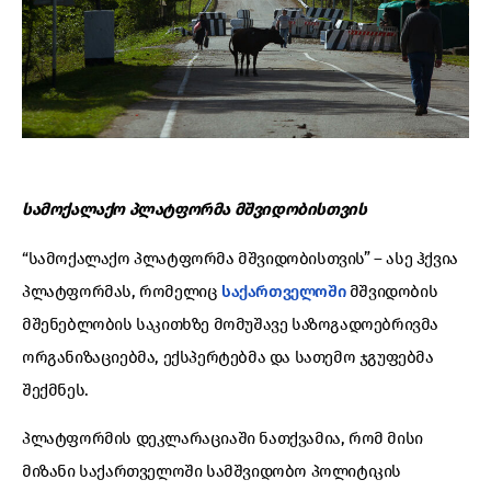
სამოქალაქო პლატფორმა მშვიდობისთვის
“სამოქალაქო პლატფორმა მშვიდობისთვის” – ასე ჰქვია
პლატფორმას, რომელიც
საქართველოში
მშვიდობის
მშენებლობის საკითხზე მომუშავე საზოგადოებრივმა
ორგანიზაციებმა, ექსპერტებმა და სათემო ჯგუფებმა
შექმნეს.
პლატფორმის დეკლარაციაში ნათქვამია, რომ მისი
მიზანი საქართველოში სამშვიდობო პოლიტიკის