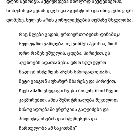
დღის წესრიგს. აქტიურდება მხოლოდ სექტემბერში,
სოხუმის დაცემის დღეს და აგვისტოში და ისიც, ემოციურ
დონეზე. სულ ეს არის კონფლიქტების თემაზე მსჯელობა.
რაც წლები გადის, ურთიერთობების დინამიკა
სულ უფრო ვარდება. თუ ვინმეს ჰგონია, რომ
დრო რამეს უშველის, ცდება. პირიქით, ეს
აუცხოებს ადამიანებს. დრო სულ უფრო
ნაკლებ ინტერესს აჩენს საზოგადოებაში,
მეტი გაიგონ აფხაზურ მხარეზე და პირიქით.
ჩვენ ამაში ვხედავთ ჩვენს როლს, რომ ჩვენი
კავშირებით, ამის შემოტრიალება შევძლოთ.
საზოგადოებაში ენერგიის გაღვიძება და
პოლიტიკოსების დაინტერესება და
ჩართულობა ამ საკითხში”