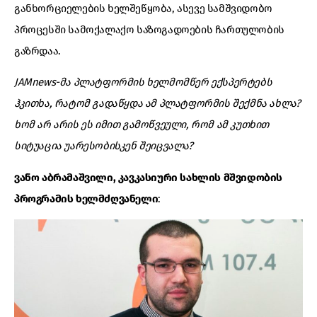
განხორციელების ხელშეწყობა, ასევე სამშვიდობო
პროცესში სამოქალაქო საზოგადოების ჩართულობის
გაზრდაა.
JAMnews-მა პლატფორმის ხელმომწერ ექსპერტებს
ჰკითხა, რატომ გადაწყდა ამ პლატფორმის შექმნა ახლა?
ხომ არ არის ეს იმით გამოწვეული, რომ ამ კუთხით
სიტუაცია უარესობისკენ შეიცვალა?
ვანო აბრამაშვილი, კავკასიური სახლის მშვიდობის
პროგრამის ხელმძღვანელი
: