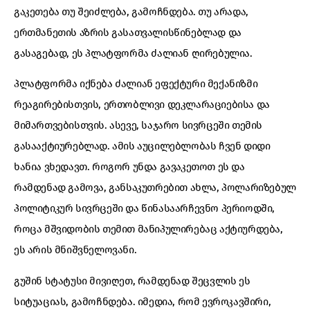
გაკეთება თუ შეიძლება, გამოჩნდება. თუ არადა,
ერთმანეთის აზრის გასათვალისწინებლად და
გასაგებად, ეს პლატფორმა ძალიან ღირებულია.
პლატფორმა იქნება ძალიან ეფექტური მექანიზმი
რეაგირებისთვის, ერთობლივი დეკლარაციებისა და
მიმართვებისთვის. ასევე, საჯარო სივრცეში თემის
გასააქტიურებლად. ამის აუცილებლობას ჩვენ დიდი
ხანია ვხედავთ. როგორ უნდა გავაკეთოთ ეს და
რამდენად გამოვა, განსაკუთრებით ახლა, პოლარიზებულ
პოლიტიკურ სივრცეში და წინასაარჩევნო პერიოდში,
როცა მშვიდობის თემით მანიპულირებაც აქტიურდება,
ეს არის მნიშვნელოვანი.
გუშინ სტატუსი მივიღეთ, რამდენად შეცვლის ეს
სიტუაციას, გამოჩნდება. იმედია, რომ ევროკავშირი,