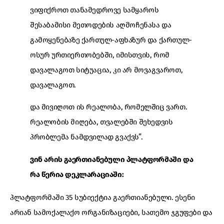
ვიფიქროთ თანამედროვე სამყაროს
შესაბამისი მეთოდების აღმოჩენასა და
გამოყენებაზე ქართულ-აფხაზურ და ქართულ-
ოსურ ურთიერთობებში, იმისთვის, რომ
დავალაგოთ სიტუაცია, კი არ მოვაგვაროთ,
დავალაგოთ.
და მივიღოთ ის რეალობა, რომელშიც ვართ.
რეალობის მიღება, თვალებში შეხედვის
პრობლემა ნამდვილად გვაქვს”.
ვინ არის გაერთიანებული პლატფორმაში და
რა წერია დეკლარაციაში:
პლატფორმაში 35 სუბიექტია გაერთიანებული. ესენი
არიან სამოქალაქო ორგანიზაციები, სათემო ჯგუფები და