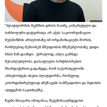
“პლატფორმის შექმნის დროს რაიმე, კონკრეტული და
სიმბოლური დატვირთვა არ აქვს. საკოორდინაციო
მექანიზმის არსებობაზე იმ ორგანიზაციებს შორის,
რომლებიც მუშაობენ მშვიდობის მშენებლობაზე, დიდი
ხნის წინ დაიწყო. უბრალოდ, ახლა გაჩნდა
შესაძლებლობა. დასავლელი პარტნიორების
მხარდაჭერით გადაწყდა, რომ საქართველოში
არსებობდეს ისეთი პლატფორმა, რომელიც
კოორდინირებულად იმუშავებს სამშვიდობო და ნდობის
აღდგენის საკითხებზე.
ჩვენი მთავარი ამოცანაა, შევეწინააღმდეგოთ