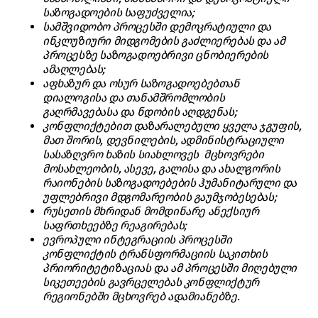
საზოგადოების საფუძველია;
სამშვიდობო პროცესში დემოკრატიული და
ინკლუზიური მიდგომების გაძლიერებას და ამ
პროცესზე საზოგადოებრივი ცნობიერების
ამაღლებას;
აფხაზურ და ოსურ საზოგადოებებთან
დიალოგისა და თანამშრომლობის
გაღრმავებასა და ნდობის აღდგენას;
კონფლიქტებით დაზარალებული ყველა ჯგუფის,
მათ შორის, დევნილების, ადმინისტრაციული
სასაზღვრო ხაზის სიახლოვეს მცხოვრები
მოსახლეობის, ასევე, გალისა და ახალგორის
რაიონების საზოგადოებების ჰუმანიტარული და
უფლებრივი მდგომარეობის გაუმჯობესებას;
რუსეთის მხრიდან მომდინარე ანექსიურ
საფრთხეებზე რეაგირებას;
ევროპული ინტეგრაციის პროცესში
კონფლიქტის ტრანსფორმაციის საკითხის
პრიორიტეტიზაციას და ამ პროცესში მიღებული
სიკეთეების გავრცელებას კონფლიქტურ
რეგიონებში მცხოვრებ ადამიანებზე.