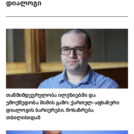
დიალოგი
თანმიმდევრულობა ილუზიებში და
უმოქმედობა შიშის გამო: ქართულ-აფხაზური
დიალოგის ბარიერები. მოსაზრება
თბილისიდან