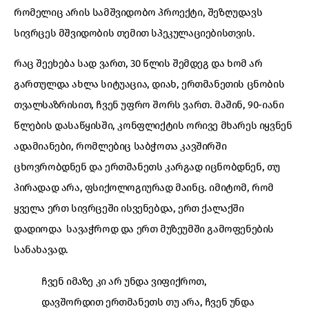
რომელიც არის სამშვიდობო პროექტი, შეზღუდავს
სივრცეს მშვიდობის თემით სპეკულაციებისთვის.
რაც შეეხება სად ვართ, 30 წლის შემდეგ და ხომ არ
გართულდა ახლა სიტუაცია, დიახ, ერთმანეთის ცნობის
თვალსაზრისით, ჩვენ უფრო შორს ვართ. მაშინ, 90-იანი
წლების დასაწყისში, კონფლიქტის ორივე მხარეს იყვნენ
ადამიანები, რომლებიც საბჭოთა კავშირში
ცხოვრობდნენ და ერთმანეთს კარგად იცნობდნენ, თუ
პირადად არა, ფსიქოლოგიურად მაინც. იმიტომ, რომ
ყველა ერთ სივრცეში ისვენებდა, ერთ ქალაქში
დადიოდა სავაჭროდ და ერთ მუზეუმში გამოფენების
სანახავად.
ჩვენ იმაზე კი არ უნდა ვიფიქროთ,
დავშორდით ერთმანეთს თუ არა, ჩვენ უნდა