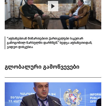
“აფხაზებთან მიმართებით ქართველები საკუთარ
გამოგონილ წარსულში დარჩნენ.” ხედვა აფხაზეთიდან,
ვიდეო დისკუსია
გლობალური გამოწვევები