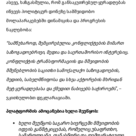
ასევე, ხაზგასმულია, რომ განსაკუთრებულ ყურადღებას
იწვევს პოლიტიკურ დონეზე სამშვიდობო
მოლაპარაკებებში დინამიკისა და პროგრესის
ნაკლებობა:
“სამწუხაროდ, შემცირებულია კონფლიქტების მიმართ
საზოგადოებრივი, მედია და საერთაშორისო ინტერესიც.
კონფლიქტის ტრანსფორმაციის და მშვიდობის
მშენებლობის საკითხი სამოქალაქო საზოგადოების,
მედიის, სახელმწიფოსა და სხვა აქტორების მხრიდან
მეტ ყურადღებასა და ქმედით ნაბიჯებს საჭიროებ
ს”, –
ვკითხულობთ დეკლარაციაში.
პლატფორმის ამოცანებია ხელი შეუწყოს:
ხელი შეუწყოს საჯარო სივრცეში მშვიდობის
იდეის განმტკიცებას, რომელიც უსაფრთხო,
სამართლიანი, თანასწორი და დემოკრატიული