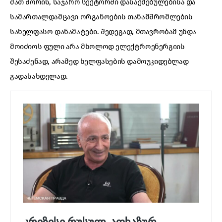
მათ შორის, საჯარო სექტორში დასაქმებულებისა და
სამართალდამცავი ორგანოების თანამშრომლების
სახელფასო დანამატები. შედეგად, მთავრობამ უნდა
მოიძიოს ფული არა მხოლოდ ელექტროენერგიის
შესაძენად, არამედ ხელფასების დამოუკიდებლად
გადასახდელად.