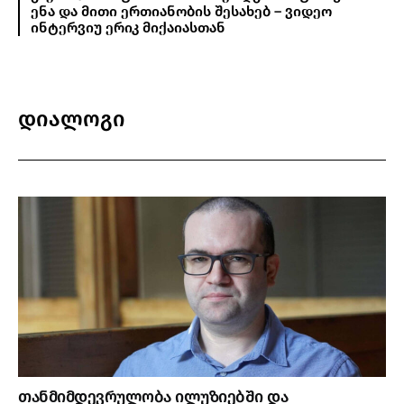
ენა და მითი ერთიანობის შესახებ – ვიდეო
ინტერვიუ ერიკ მიქაიასთან
დიალოგი
თანმიმდევრულობა ილუზიებში და