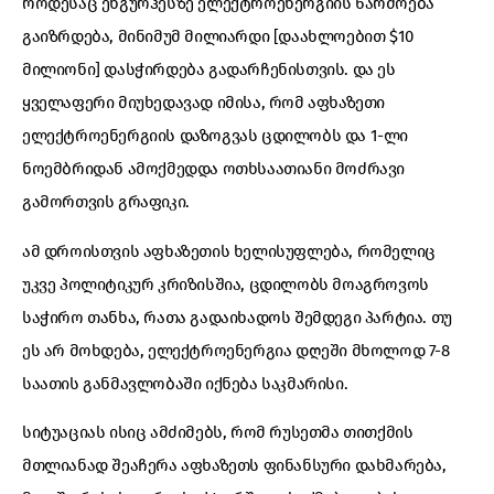
როდესაც ენგურჰესზე ელექტროენერგიის წარმოება
გაიზრდება, მინიმუმ მილიარდი [დაახლოებით $10
მილიონი] დასჭირდება გადარჩენისთვის. და ეს
ყველაფერი მიუხედავად იმისა, რომ აფხაზეთი
ელექტროენერგიის დაზოგვას ცდილობს და 1-ლი
ნოემბრიდან ამოქმედდა ოთხსაათიანი მოძრავი
გამორთვის გრაფიკი.
ამ დროისთვის აფხაზეთის ხელისუფლება, რომელიც
უკვე პოლიტიკურ კრიზისშია, ცდილობს მოაგროვოს
საჭირო თანხა, რათა გადაიხადოს შემდეგი პარტია. თუ
ეს არ მოხდება, ელექტროენერგია დღეში მხოლოდ 7-8
საათის განმავლობაში იქნება საკმარისი.
სიტუაციას ისიც ამძიმებს, რომ რუსეთმა თითქმის
მთლიანად შეაჩერა აფხაზეთს ფინანსური დახმარება,