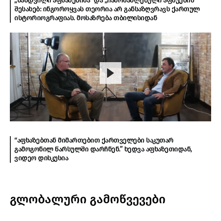
„ნამდვილი აფხაზებისა“ და „ჩამოსახლებული აფსუების“
შესახებ: ინგოროყვას თეორია არ განსაზღვრავს ქართულ
ისტორიოგრაფიას. მოსაზრება თბილისიდან
“აფხაზებთან მიმართებით ქართველები საკუთარ
გამოგონილ წარსულში დარჩნენ.” ხედვა აფხაზეთიდან,
ვიდეო დისკუსია
გლობალური გამოწვევები