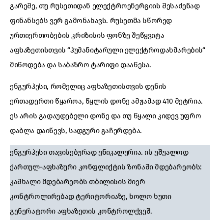
გარეშე, თუ რუსეთიდან ელექტროენერგიის შესაძენად
ფინანსებს ვერ გამონახავს. რუსეთმა სწორედ
ურთიერთობების კრიზისის ფონზე შეწყვიტა
აფხაზეთისთვის “ჰუმანიტარული ელექტროდახმარების“
მიწოდება და საბაზრო ტარიფი დააწესა.
ენგურჰესი, რომელიც აფხაზეთისთვის დენის
ერთადერთი წყაროა, წყლის დონე ამჟამად 410 მეტრია.
ეს არის გადაუდებელი დონე და თუ წყალი კიდევ უფრო
დაბლა დაიწევს, სადგური გაჩერდება.
ენგურჰესი თავისებურად უნიკალურია. ის უშუალოდ
ქართულ-აფხაზური კონფლიქტის ზონაში მდებარეობს:
კაშხალი მდებარეობს თბილისის მიერ
კონტროლირებად ტერიტორიაზე, ხოლო ხუთი
გენერატორი აფხაზეთის კონტროლქვეშ.