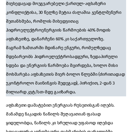
მიუხედავად მოუგვარებელი ქართულ-აფხაზური
კონფლიქტისა, 30 წელზე მეტია ძალაშია ჯენტლმენური
შეთანხმება, რომლის მიხედვითაც
ჰიდროელექტროენერგიის წარმოების 40% მოდის
აფხაზეთზე, დანარჩენი 60% კი საქართველოზე.
მაგრამ ზამთარში მდინარე ენგური, რომელზედაც
მდებარეობს ჰიდროელექტროსადგური, ზედაპირული
ხდება და ენერგიის წარმოება მცირდება, ხოლო მისი
მოხმარება აფხაზეთის მიერ ბოლო წლებში (ძირითადად
უკონტროლო მაინინგის შედეგად), პირიქით, 2-დან 3
მილიარდ კვტ/სთ-მდე გაიზარდა.
აფხაზეთი დამატებით ენერგიას რუსეთისგან იღებს.
მანამდე ნაკადის ნაწილს შეღავათიან ფასად
ყიდულობდა, ნაწილს კი სრულიად უფასოდ იღებდა
სოციალურ-ეკონომიკური დახმარების ფარგლებში.