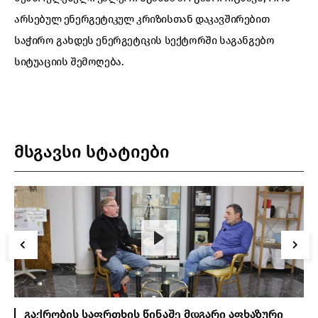
არსებულ ენერგეტიკულ კრიზისთან დაკავშირებით
საჭირო გახდეს ენერგეტიკის სექტორში საგანგებო
სიტუაციის შემოღება.
მსგავსი სტატიები
გაქრობის საფრთხის წინაშე მდგარი აფხაზური