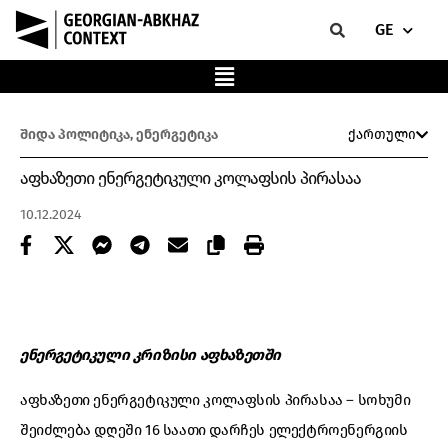
GE
შიდა პოლიტიკა
,
ენერგეტიკა
ქართული
აფხაზეთი ენერგეტიკული კოლაფსის პირასაა
10.12.2024
ენერგეტიკული კრიზისი აფხაზეთში
აფხაზეთი ენერგეტიკული კოლაფსის პირასაა – სოხუმი
შეიძლება დღეში 16 საათი დარჩეს ელექტროენერგიის