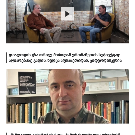
დიალოგის გზა ორივე მხრიდან ერთმანეთის სუბიექტად
აღიარებაზე გადის. ხედვა აფხაზეთიდან, ვიდეოდისკუსია.