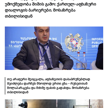
უმოქმედობა შიშის გამო: ქართულ-აფხაზური
დიალოგის ბარიერები. მოსაზრება
თბილისიდან
თუ არაფერი შეიცვალა, აფხაზეთის დასაბრუნებლად
შეიძლება დარჩეს მხოლოდ ერთი გზა – რუსეთთან
მოლაპარაკება და მძიმე ფასის გადახდა. მოსაზრება
თბილისიდან