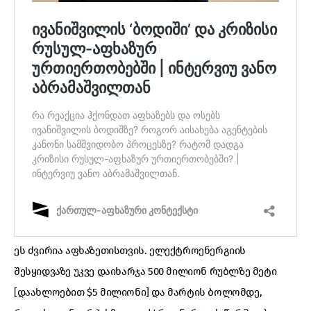
ეს ძვირია აფხაზეთისთვის. ელექტროენერგიის
შესყიდვაზე უკვე დაიხარჯა 500 მილიონ რუბლზე მეტი
[დაახლოებით $5 მილიონი] და მარტის ბოლომდე,