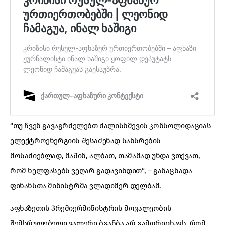
“თუ ჩვენ გავაგრძელებთ ძალისხმევის კონსოლიდაციას
ელექტროენერგიის შესაძენად სახსრების
მოსაძიებლად, მაშინ, ალბათ, თამამად უნდა ვთქვათ,
რომ ხელფასებს ვეღარ გადავიხდით“, – განაცხადა
ფინანსთა მინისტრმა ვლადიმერ დელბამ.
აფხაზეთის პრემიერმინისტრის მოვალეობის
შემსრულებელი ვალერი ბგანბა არ გამორიცხავს, ​​რომ