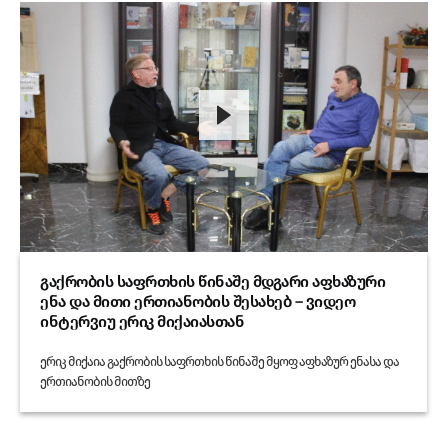
გაქრობის საფრთხის წინაშე მდგარი აფხაზური
ენა და მითი ერთიანობის შესახებ – ვიდეო
ინტერვიუ ერიკ მიქაიასთან
ერიკ მიქაია გაქრობის საფრთხის წინაშე მყოფ აფხაზურ ენასა და
ერთიანობის მითზე