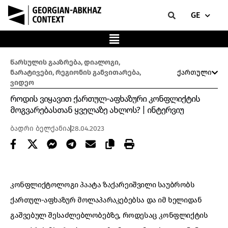
GE
წარსულის გააზრება
,
დიალოგი
,
ნარატივები
,
რეგიონის განვითარება
,
ქართული
ვიდეო
როდის ვიყავით ქართულ-აფხაზური კონფლიქტის
მოგვარებასთან ყველაზე ახლოს? | ინტერვიუ
ბადრი ბელქანია
28.04.2023
კონფლიქტოლოგი პაატა ზაქარეიშვილი საუბრობს
ქართულ-აფხაზურ მოლაპარაკებებსა და იმ ხელიდან
გაშვებულ შესაძლებლობებზე, როდესაც კონფლიქტის