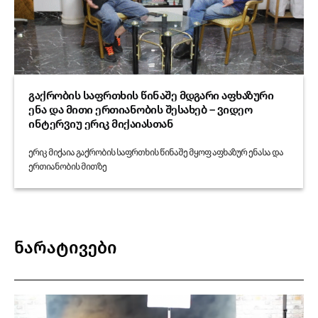
გაქრობის საფრთხის წინაშე მდგარი აფხაზური
ენა და მითი ერთიანობის შესახებ – ვიდეო
ინტერვიუ ერიკ მიქაიასთან
ერიკ მიქაია გაქრობის საფრთხის წინაშე მყოფ აფხაზურ ენასა და
ერთიანობის მითზე
ნარატივები