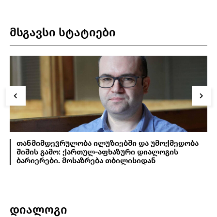
მსგავსი სტატიები
თანმიმდევრულობა ილუზიებში და უმოქმედობა
შიშის გამო: ქართულ-აფხაზური დიალოგის
ბარიერები. მოსაზრება თბილისიდან
დიალოგი