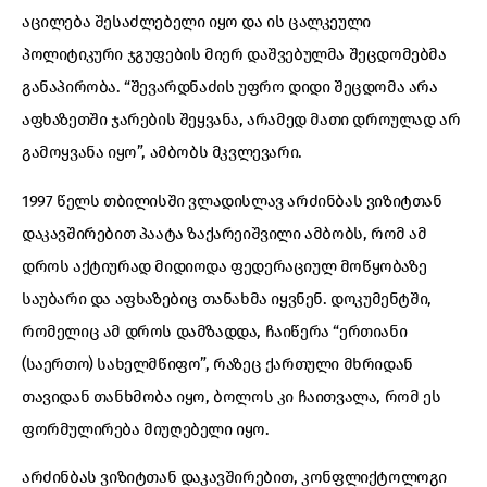
აცილება შესაძლებელი იყო და ის ცალკეული
პოლიტიკური ჯგუფების მიერ დაშვებულმა შეცდომებმა
განაპირობა. “შევარდნაძის უფრო დიდი შეცდომა არა
აფხაზეთში ჯარების შეყვანა, არამედ მათი დროულად არ
გამოყვანა იყო”, ამბობს მკვლევარი.
1997 წელს თბილისში ვლადისლავ არძინბას ვიზიტთან
დაკავშირებით პაატა ზაქარეიშვილი ამბობს, რომ ამ
დროს აქტიურად მიდიოდა ფედერაციულ მოწყობაზე
საუბარი და აფხაზებიც თანახმა იყვნენ. დოკუმენტში,
რომელიც ამ დროს დამზადდა, ჩაიწერა “ერთიანი
(საერთო) სახელმწიფო”, რაზეც ქართული მხრიდან
თავიდან თანხმობა იყო, ბოლოს კი ჩაითვალა, რომ ეს
ფორმულირება მიუღებელი იყო.
არძინბას ვიზიტთან დაკავშირებით, კონფლიქტოლოგი