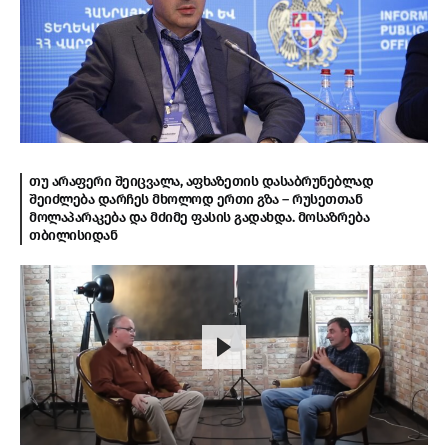
თუ არაფერი შეიცვალა, აფხაზეთის დასაბრუნებლად
შეიძლება დარჩეს მხოლოდ ერთი გზა – რუსეთთან
მოლაპარაკება და მძიმე ფასის გადახდა. მოსაზრება
თბილისიდან