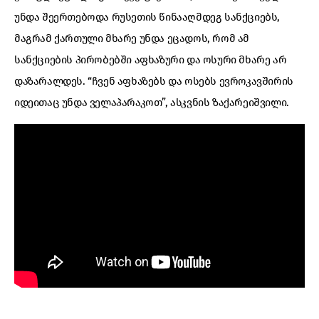
უნდა შეერთებოდა რუსეთის წინააღმდეგ სანქციებს,
მაგრამ ქართული მხარე უნდა ეცადოს, რომ ამ
სანქციების პირობებში აფხაზური და ოსური მხარე არ
დაზარალდეს. “ჩვენ აფხაზებს და ოსებს ევროკავშირის
იდეითაც უნდა ველაპარაკოთ”, ასკვნის ზაქარეიშვილი.