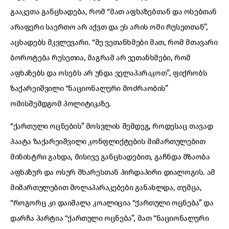
გააკეთა განცხადება, რომ “მათ აფხაზებთან და ოსებთან
არაფერი საერთო არ აქვთ და ეს არის ომი რუსეთთან”,
აცხადებს მკვლევარი. “მე ვეთანხმები მათ, რომ მთავარი
ბოროტება რუსეთია, მაგრამ არ ვეთანხმები, რომ
აფხაზებს და ოსებს არ უნდა ველაპარაკოთ”, ფიქრობს
ზაქარეიშვილი “ნაციონალური მოძრაობის”
ომისშემდგომ პოლიტიკაზე.
“ქართული ოცნების” მოსვლის შემდეგ, როდესაც თავად
პაატა ზაქარეიშვილი კონფლიქტების მიმართულებით
მინისტრი გახდა, მისივე განცხადებით, გაჩნდა მზაობა
აფხაზურ და ოსურ მხარესთან პირდაპირი დიალოგის. ამ
მიმართულებით მოლაპარაკებები განახლდა, თუმცა,
“როგორც კი დაიშალა კოალიცია “ქართული ოცნება” და
დარჩა პარტია “ქართული ოცნება”, მათ “ნაციონალური