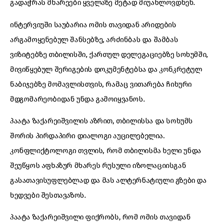
გადაჭრას მხარეები ყველაზე მეტად მიუახლოვდნენ.
ინტერვიუში საუბარია ომის თავიდან არიდების
არგამოყენებულ შანსებზე, არძინბას და შამბას
ვიზიტებზე თბილისში, ქართულ დელეგაციებზე სოხუმში,
მივიწყებულ შერიგების დოკუმენტებსა და კონკრეტულ
ნაბიჯებზე მომავლისთვის, რამაც ვითარება ჩიხური
მდგომარეობიდან უნდა გამოიყვანოს.
პაატა ზაქარეიშვილის აზრით, თბილისსა და სოხუმს
შორის პირდაპირი დიალოგი აუცილებელია.
კონფლიქტოლოგი თვლის, რომ თბილისმა ხელი უნდა
შეუწყოს აფხაზურ მხარეს რუსული იზოლაციისგან
გასათავისუფლებლად და მას ალტერნატიული გზები და
ხედვები შესთავაზოს.
პაატა ზაქარეიშვილი ფიქრობს, რომ ომის თავიდან