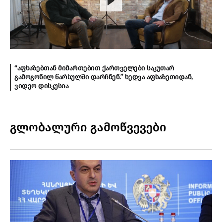
“აფხაზებთან მიმართებით ქართველები საკუთარ
გამოგონილ წარსულში დარჩნენ.” ხედვა აფხაზეთიდან,
ვიდეო დისკუსია
გლობალური გამოწვევები