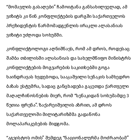
“მომავლის გასაღები” ჩამოიტანა განსახილველად, ამ
ვიზიტს კი წინ კონფლიქტების დარგში საქართველოს
პრეზიდენტის წარმომადგენლის ირაკლი ალასანიას
ვიზიტი უძღოდა სოხუმში.
კონფლიქტოლოგი აღნიშნავს, რომ ამ დროს, როდესაც
შამბა თბილისში ალასანიას და სახელმწიფო მინისტრს
კონფლიქტების მოგვარების საკითხებში გოგა
ხაინდრავას ხვდებოდა, სააკაშვილი სენაკის სამხედრო
ბაზას ესტუმრა, სადაც განცხადება გაკეთდა ქართველი
მაღალჩინოსნების მიერ, რომ “სენაკიდან სოხუმამდე 3
წუთია ფრენა”. ზაქარეიშვილის აზრით, ამ დროს
საქართველოში მილიტარიზმმა გადაწონა
მოლაპარაკებების მიდგომა.
“აგვისტოს ომის” შემდეგ “ნაციონალურმა მოძრაობამ”