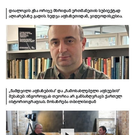
დიალოგის გზა ორივე მხრიდან ერთმანეთის სუბიექტად
აღიარებაზე გადის. ხედვა აფხაზეთიდან, ვიდეოდისკუსია.
„ნამდვილი აფხაზებისა“ და „ჩამოსახლებული აფსუების“
შესახებ: ინგოროყვას თეორია არ განსაზღვრავს ქართულ
ისტორიოგრაფიას. მოსაზრება თბილისიდან