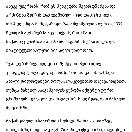
ასევე ფიქრობს, რომ ეს შეხვედრა შევარდნაძესა და
არძინბას შორის დაგვიანებული იყო და ჯერ კიდევ
ომამდე უნდა შემდგარიყო. ზაქარეიშვილის თქმით, 1999
წლიდან აფხაზებმა უკვე თქვეს, რომ მათ
საქართველოსთან არანაირი ადმინისტრაციული და
ინსტიტუციონალური ბმა აღარ უნდოდათ.
“ვარდების რევოლუციის” შემდგომ პერიოდზე
კონფლიქტოლოგი ფიქრობს, რომ ამ დროს გაჩნდა
ახალი მოლოდინები მოლაპარაკებებთან დაკავშირებით,
თუმცა მიხეილ სააკაშვილის გუნდმა აქცენტი უფრო
ცხინვალზე გააკეთა და თავად პრეზიდენტიც იყო ჩასული
რეგიონში.
ზაქარეიშვილი საუბრობს სერგეი შამბას ვიზიტზეც
თბილისში, როდესაც აფხაზმა პოლიტიკოსმა დოკუმენტი