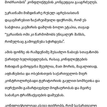
მოძრაობის” კონფლიქტების კონცეფცია გააგრძელეს.
უკრაინაში მიმდინარე რუსულ აგრესიასთან
დაკავშირებით ზაქარეიშვილი ფიქრობს, რომ ეს
საბჭოთა კავშირის დაშლის ბოლო ეტაპია, თავად
“უკრაინის ომი კი წარმოშობს უნიკალურ შანსს,
რომელსაც გამოყენება სჭირდება”.
ამის ფონზე ის რამდენიმე შესაძლო ნაბიჯს სთავაზობს
ქართულ ხელისუფლებას, რასაც კონფლიქტების
ჩიხიდან გამოყვანა შეუძლია, მათ შორის, მაგალითად,
აფხაზებისა და ოსებისთვის საქართველოს მიერ
კონტროლირებადი ტერიტორიის გავლით სომხეთსა და
თურქეთში გამარტივებულ მოგზაურობას და მცირე
საბანკო ტრანზაქციების დაშვებას.
კონფლიქტოლოგი ასევე ფიქრობს, რომ საქართველო