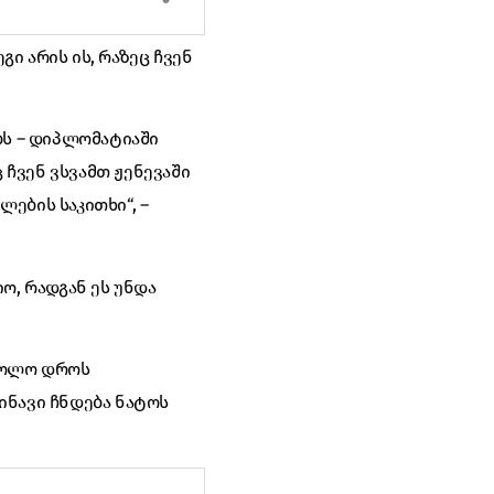
გი არის ის, რაზეც ჩვენ
ბს – დიპლომატიაში
ჩვენ ვსვამთ ჟენევაში
ლების საკითხი“, –
ო, რადგან ეს უნდა
 ბოლო დროს
ინავი ჩნდება ნატოს