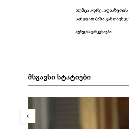
თუმცა ადრე, აფხაზეთის
საზღვაო ბაზა განთავსდე
ჟენევის დისკუსიები
მსგავსი სტატიები