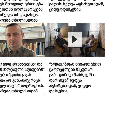
ეს მხოლოდ ერთი გზა
გადის. ხედვა აფხაზეთიდან,
სეთთან მოლაპარაკება
ვიდეოდისკუსია.
იმე ფასის გადახდა.
ზრება თბილისიდან
ვილი აფხაზებისა“ და
“აფხაზებთან მიმართებით
ოსახლებული აფსუების“
ქართველები საკუთარ
ებ: ინგოროყვას
გამოგონილ წარსულში
ია არ განსაზღვრავს
დარჩნენ.” ხედვა
ულ ისტორიოგრაფიას.
აფხაზეთიდან, ვიდეო
ზრება თბილისიდან
დისკუსია