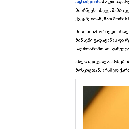
აფხაზეთის
ახალი საგარე
მიიჩნევს. ასევე, შამბა
ქვეყნებთან, მათ შორის
მისი წინამორბედი ინალ
მინსკში გადატანას და 
საერთაშორისო სტრუქტ
ახლა შეიცვალა: არსებ
მოსკოვთან, არამედ ქა