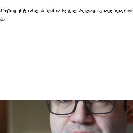
 პრეზიდენტი ასლან ბჟანია რეგულარულად აცხადებდა, რო
ბა.