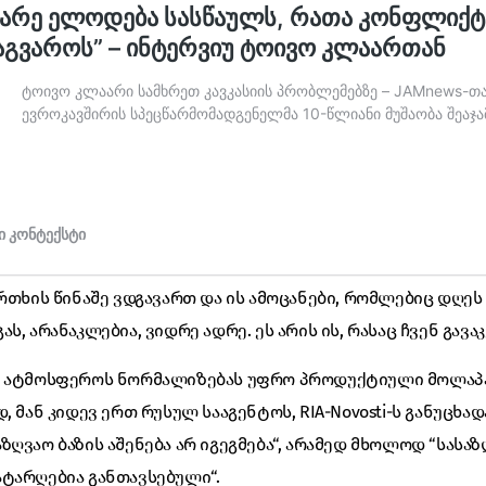
ფრთხის წინაშე ვდგავართ და ის ამოცანები, რომლებიც დღეს
ს, არანაკლებია, ვიდრე ადრე. ეს არის ის, რასაც ჩვენ გავაკ
ს ატმოსფეროს ნორმალიზებას უფრო პროდუქტიული მოლაპ
, მან კიდევ ერთ რუსულ სააგენტოს, RIA-Novosti-ს განუცხად
ღვაო ბაზის აშენება არ იგეგმება“, არამედ მხოლოდ “სასაზ
ტარღებია განთავსებული“.