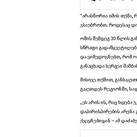
“არასწორია იმის თქმა, 
ვსაუბრობთ. როდესაც დი
ომის შემდეგ 30 წლის გ
სწრაფი გადაწყვეტილებე
და ვიმედოვნებთ, რომ ოდ
განაცხადა სერგეი შამბა
მისივე თქმით, განსაკუ
გაკეთდეს რეგიონში, სა
„ეს არის ის, რაც ხდებ
დაპირისპირების არენა 
ქვეყნებიდან – ამ დაძაბ