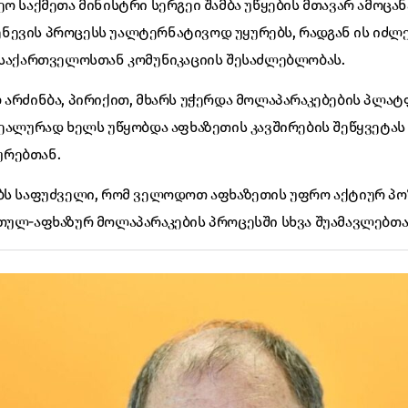
ო საქმეთა მინისტრი სერგეი შამბა უწყების მთავარ ამოცა
 ჟენევის პროცესს უალტერნატივოდ უყურებს, რადგან ის იძლ
 საქართველოსთან კომუნიკაციის შესაძლებლობას.
 არძინბა, პირიქით, მხარს უჭერდა მოლაპარაკებების პლა
რეალურად ხელს უწყობდა აფხაზეთის კავშირების შეწყვეტას
ურებთან.
ობს საფუძველი, რომ ველოდოთ აფხაზეთის უფრო აქტიურ პ
რთულ-აფხაზურ მოლაპარაკების პროცესში სხვა შუამავლებთ