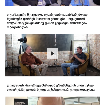
თუ არაფერი შეიცვალა, აფხაზეთის დასაბრუნებლად
შეიძლება დარჩეს მხოლოდ ერთი გზა – რუსეთთან
მოლაპარაკება და მძიმე ფასის გადახდა. მოსაზრება
თბილისიდან
დიალოგის გზა ორივე მხრიდან ერთმანეთის სუბიექტად
აღიარებაზე გადის. ხედვა აფხაზეთიდან, ვიდეოდისკუსია.