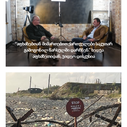
“აფხაზებთან მიმართებით ქართველები საკუთარ
გამოგონილ წარსულში დარჩნენ.” ხედვა
აფხაზეთიდან, ვიდეო დისკუსია