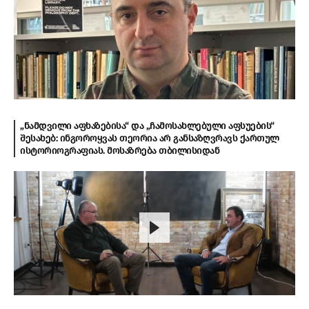
„ნამდვილი აფხაზებისა“ და „ჩამოსახლებული აფსუების“
შესახებ: ინგოროყვას თეორია არ განსაზღვრავს ქართულ
ისტორიოგრაფიას. მოსაზრება თბილისიდან