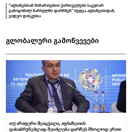
“აფხაზებთან მიმართებით ქართველები საკუთარ
გამოგონილ წარსულში დარჩნენ.” ხედვა აფხაზეთიდან,
ვიდეო დისკუსია
გლობალური გამოწვევები
თუ არაფერი შეიცვალა, აფხაზეთის
დასაბრუნებლად შეიძლება დარჩეს მხოლოდ ერთი