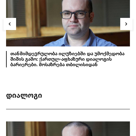
თანმიმდევრულობა ილუზიებში და უმოქმედობა
შიშის გამო: ქართულ-აფხაზური დიალოგის
ბარიერები. მოსაზრება თბილისიდან
დიალოგი