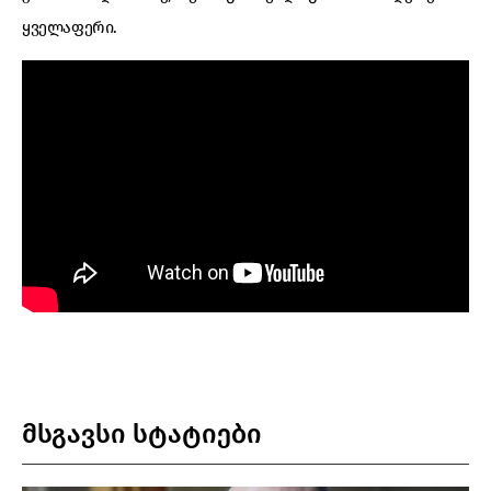
ყველაფერი.
მსგავსი სტატიები