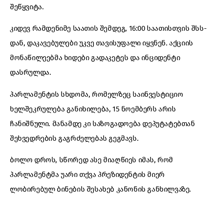
შეწყვიტა.
კიდევ რამდენიმე საათის შემდეგ, 16:00 საათისთვის შსს-
დან, დაკავებულები უკვე თავისუფალი იყვნენ. აქციის
მონაწილეებმა ხიდები გადაკეტეს და ინციდენტი
დასრულდა.
პარლამენტის სხდომა, რომელზეც საინვესტიციო
ხელშეკრულება განიხილება, 15 ნოემბერს არის
ჩანიშნული. მანამდე კი საზოგადოება დეპუტატებთან
შეხვედრების გაგრძელებას გეგმავს.
ბოლო დროს, სწორედ ასე მიაღწიეს იმას, რომ
პარლამენტმა უარი თქვა პრეზიდენტის მიერ
ლობირებულ ბინების შესახებ კანონის განხილვაზე.