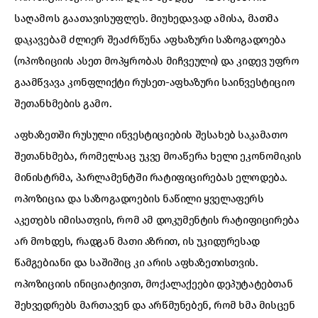
საღამოს გაათავისუფლეს. მიუხედავად ამისა, მათმა
დაკავებამ ძლიერ შეაძრწუნა აფხაზური საზოგადოება
(ოპოზიციის ასეთ მოპყრობას მიჩვეული) და კიდევ უფრო
გაამწვავა კონფლიქტი რუსეთ-აფხაზური საინვესტიციო
შეთანხმების გამო.
აფხაზეთში რუსული ინვესტიციების შესახებ საკამათო
შეთანხმება, რომელსაც უკვე მოაწერა ხელი ეკონომიკის
მინისტრმა, პარლამენტში რატიფიცირებას ელოდება.
ოპოზიცია და საზოგადოების ნაწილი ყველაფერს
აკეთებს იმისათვის, რომ ამ დოკუმენტის რატიფიცირება
არ მოხდეს, რადგან მათი აზრით, ის უკიდურესად
წამგებიანი და საშიშიც კი არის აფხაზეთისთვის.
ოპოზიციის ინიციატივით, მოქალაქეები დეპუტატებთან
შეხვედრებს მართავენ და არწმუნებენ, რომ ხმა მისცენ