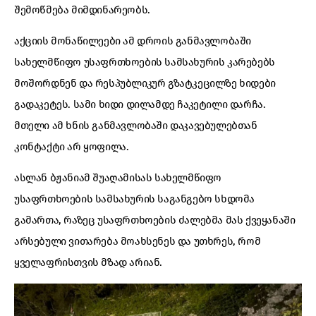
შემოწმება მიმდინარეობს.
აქციის მონაწილეები ამ დროის განმავლობაში
სახელმწიფო უსაფრთხოების სამსახურის კარებებს
მოშორდნენ და რესპუბლიკურ გზატკეცილზე ხიდები
გადაკეტეს. სამი ხიდი დილამდე ჩაკეტილი დარჩა.
მთელი ამ ხნის განმავლობაში დაკავებულებთან
კონტაქტი არ ყოფილა.
ასლან ბჟანიამ შუაღამისას სახელმწიფო
უსაფრთხოების სამსახურის საგანგებო სხდომა
გამართა, რაზეც უსაფრთხოების ძალებმა მას ქვეყანაში
არსებული ვითარება მოახსენეს და უთხრეს, რომ
ყველაფრისთვის მზად არიან.