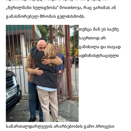
„წვრილმანი ხულიგნობა“ მოითხოვა, რაც ჯარიმას ან
გამასწორებელ შრომას გულისხმობს.
თუმცა მან ეს საქმე
საერთოდ არ
განიხილა და თავად
ადმინისტრაციული
სამართალდარღვევის არარსებობის გამო პროცესი