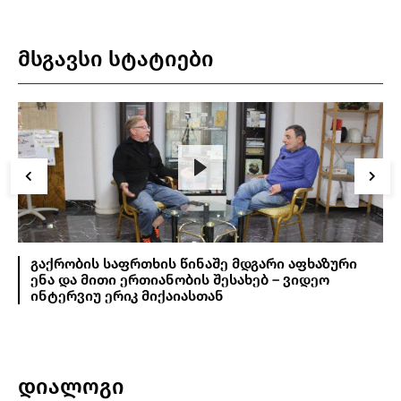
მსგავსი სტატიები
გაქრობის საფრთხის წინაშე მდგარი აფხაზური
ენა და მითი ერთიანობის შესახებ – ვიდეო
ინტერვიუ ერიკ მიქაიასთან
დიალოგი