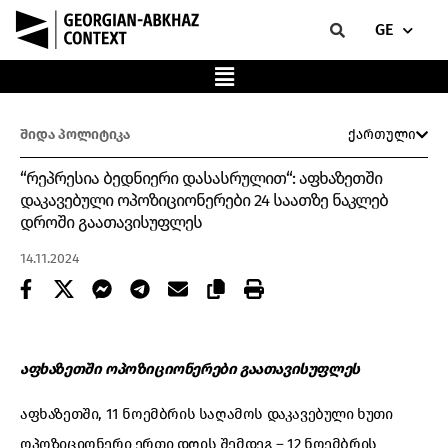
GE
შიდა პოლიტიკა
ქართული
“რეპრესია ბედნიერი დასასრულით“: აფხაზეთში
დაკავებული ოპოზიციონერები 24 საათზე ნაკლებ
დროში გაათავისუფლეს
14.11.2024
აფხაზეთში ოპოზიციონერები გაათავისუფლეს
აფხაზეთში, 11 ნოემბრის საღამოს დაკავებული ხუთი
ოპოზიციონერი ერთი დღის შემდეგ – 12 ნოემბრის