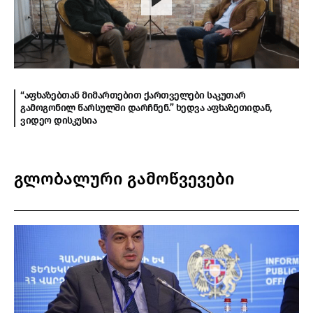
“აფხაზებთან მიმართებით ქართველები საკუთარ
გამოგონილ წარსულში დარჩნენ.” ხედვა აფხაზეთიდან,
ვიდეო დისკუსია
გლობალური გამოწვევები