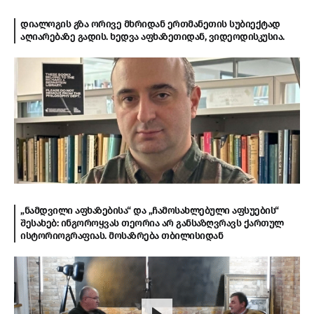
დიალოგის გზა ორივე მხრიდან ერთმანეთის სუბიექტად
აღიარებაზე გადის. ხედვა აფხაზეთიდან, ვიდეოდისკუსია.
„ნამდვილი აფხაზებისა“ და „ჩამოსახლებული აფსუების“
შესახებ: ინგოროყვას თეორია არ განსაზღვრავს ქართულ
ისტორიოგრაფიას. მოსაზრება თბილისიდან