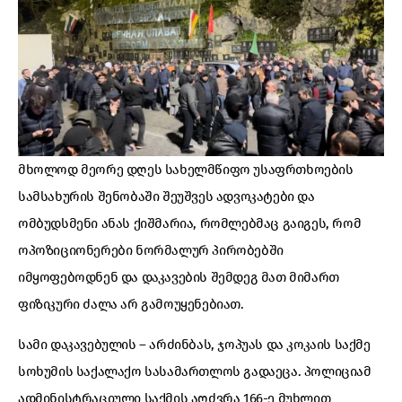
მხოლოდ მეორე დღეს სახელმწიფო უსაფრთხოების
სამსახურის შენობაში შეუშვეს ადვოკატები და
ომბუდსმენი ანას ქიშმარია, რომლებმაც გაიგეს, რომ
ოპოზიციონერები ნორმალურ პირობებში
იმყოფებოდნენ და დაკავების შემდეგ მათ მიმართ
ფიზიკური ძალა არ გამოუყენებიათ.
სამი დაკავებულის – არძინბას, ჯოპუას და კოკაის საქმე
სოხუმის საქალაქო სასამართლოს გადაეცა. პოლიციამ
ადმინისტრაციული საქმის აღძვრა 166-ე მუხლით