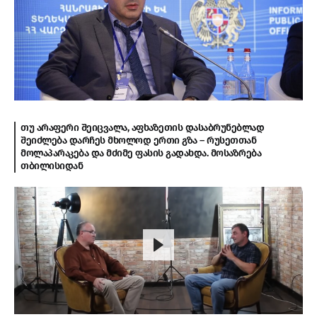
თუ არაფერი შეიცვალა, აფხაზეთის დასაბრუნებლად
შეიძლება დარჩეს მხოლოდ ერთი გზა – რუსეთთან
მოლაპარაკება და მძიმე ფასის გადახდა. მოსაზრება
თბილისიდან