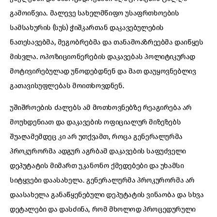
გამოიწვია. მალევე სახელმწიფო უსაფრთხოების
სამსახურის (სუს) ჭიშკართან დაკავებულების
ნათესავებმა, მეგობრებმა და თანამოაზრეებმა დაიწყეს
მისვლა. ოპოზიციონერების დაკავებას პოლიტიკურად
მოტივირებულად უწოდებდნენ და მათ დაუყოვნებლივ
გათავისუფლებას მოითხოვდნენ.
უშიშროების ძალებს ამ მოთხოვნებზე რეაგირება არ
მოუხდენიათ და დაკავების ოფიციალურ მიზეზებს
შუაღამემდეც კი არ უთქვამთ, როცა გენერალურმა
პროკურორმა ადგურ აგრბამ დაკავების საფუძველი
დეპუტატის მიმართ უკანონო ქმედებები და უხამსი
სიტყვები დაასახელა. გენერალურმა პროკურორმა არ
დაასახელა განაწყენებული დეპუტატის ვინაობა და სხვა
დეტალები და დასძინა, რომ მხოლოდ პროცედურული