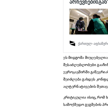
ეს მიდგომა მიუღებელია
შესაძლებლობები გააჩი
ევროკავშირში გაწევრია
შეიძლება გახდეს კონფ
ალტერნატივების შეთავა
კრიტიკულია ისიც, რომ 
სამოქმედო გეგმების პრ