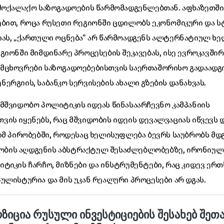
ამოქალაქო საზოგადოების წარმომადგენლებთან. აფხაზეთშ
ებით, როცა რუსეთი რეგიონში ცდილობს ეკონომიკური და 
იას, „ქართული ოცნება” არ წარმოადგენს ალტერნატიულ ხე
გიონში მიმდინარე პროცესების შეკავებას, ისე ევროკავში
მცხოვრები საზოგადოებებისთვის საერთაშორისო გადაადგი
ერგიის, საბანკო სერვისების ახალი გზების დანახვას.
მშვიდობო პოლიტიკის იდეას წინასაარჩევნო კამპანიის
ის იყენებს, რაც მშვიდობის იდეის დევალვაციას იწვევს დ
იმ პირობებში, როდესაც ხელისუფლება ბევრს საუბრობს მდ
ის აღდგენის აბსტრაქტულ შესაძლებლობებზე, ირონიულია,
ტიკის ჩარჩო, მიზნები და ინსტრუმენტები, რაც კიდევ ერთ
ულისტურია და მის უკან რეალური პროცესები არ დგას.