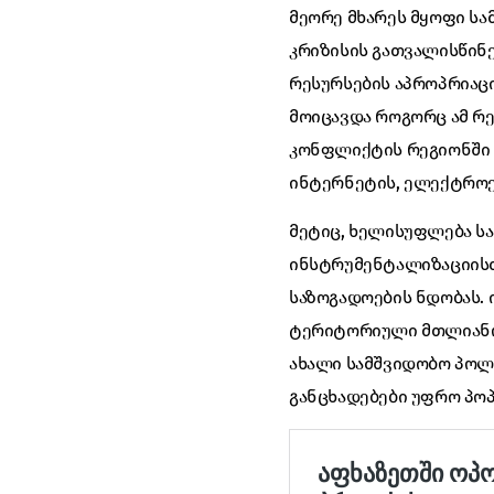
მეორე მხარეს მყოფი ს
კრიზისის გათვალისწინ
რესურსების აპროპრიაც
მოიცავდა როგორც ამ რე
კონფლიქტის რეგიონში 
ინტერნეტის, ელექტროენ
მეტიც, ხელისუფლება სა
ინსტრუმენტალიზაციისთვ
საზოგადოების ნდობას. 
ტერიტორიული მთლიანობ
ახალი სამშვიდობო პოლი
განცხადებები უფრო პოპ