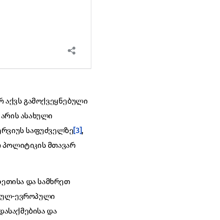
რ აქვს გამოქვეყნებული
 არის ასახული
ერვიუს საფუძველზე
[3]
,
ო პოლიტიკის მთავარ
ზეთისა და სამხრეთ
რთულ-ევროპული
დასაქმებისა და