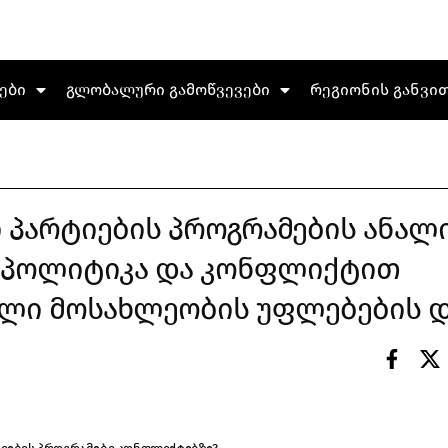
ები
გლობალური გამოწვევები
რეგიონის განვი
პარტიების პროგრამების ანალი
 პოლიტიკა და კონფლიქტით
ლი მოსახლეობის უფლებების დ