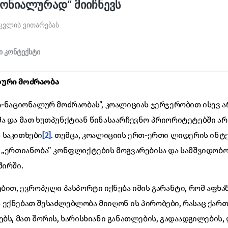
ლური
მოძრაობა
ა-ნაციონალურ მოძრაობას”, კოალიციას ჯერჯერობით ისევ ა
ა და მათ ხუთპუნქტიან წინასაარჩევნო პრიორიტეტებში არ
 საკითხები
[2]
. თუმცა, კოალიციის ერთ-ერთი ლიდერის ინტ
 „ერთიანობა” კონფლიქტების მოგვარებისა და სამშვიდობ
შირში.
ებით, ევროპული პასპორტი იქნება იმის გარანტი, რომ აფხა
 ექნებათ შესაძლებლობა მიიღონ ის პირობები, რასაც ქა
ბს, მათ შორის, ხარისხიანი განათლების, გადაადგილების, 