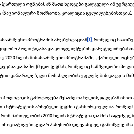
ს (ქართული ოცნება), ან მათი ხედვები ცალკეული ინტერვი
 (ნაციონალური მოძრაობა, კოალიცია ცვლილებებისთვის).
ასაარჩევნო პროგრამის პრეზენტაციამ
[1]
, რომელიც საათზე
ვიდობო პოლიტიკასა და კონფლიქტების დარეგულირებასთ
რც 2020 წლის წინასაარჩევნო პროგრამაში, „ქართული ოცნებ
დვებსა და სამოქმედო გეგმას, რომელიც სამშვიდობო პოლი
ქტით დაზარალებული მოსახლეობის უფლებების დაცვის მი
 პოლიტიკის გამოტოვება შესაძლოა ხელისუფლებამ იმით ახ
ს სტრატეგიის არსებული გეგმის განხორციელება, რომელს
ა, რომ ჩართულობის 2010 წლის სტრატეგია და მის საფუძვე
ინიციატივები ვეღარ პასუხობს დღევანდელ გამოწვევებსა