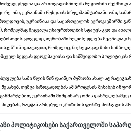
მოძველებულია და არ ითვალისწინებს რეგიონში შექმნილ
ეორე ომი, უკრაინაში რუსეთის სრულმასშტაბიანი ომი, სამხ
 მოლდოვის, უკრაინისა და საქართველოს ევროკავშირში გა
.), რომელმაც შეცვალა უსაფრთხოების სტატუს-კვო და ახა
ორებისთვის. ყოველდღიურობაში ხელისუფლება მეტწილად 
ლისკენ” ინიციატივით, რომელიც, მიუხედავად მისი სიმბოლ
მცველ ხედვას დეოკუპაციისა და სამშვიდობო პოლიტიკის
ისუფლება სამი წლის წინ დაიწყო მუშაობა ახალ სტრატეგიაზ
შესახებ, თუმცა საზოგადოებას ამ პროცესის შესახებ ინფო
განმარტებით, უკრაინაში მიმდინარე ომის დასრულებამდე ი
 მიღებას, რადგან არსებული კრიზისის ფონზე მომავლის პ