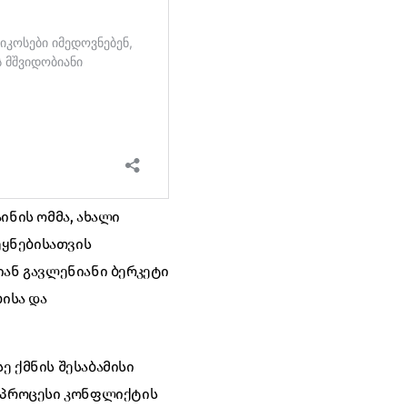
ინის ომმა, ახალი
ეყნებისათვის
იან გავლენიანი ბერკეტი
ისა და
ე ქმნის შესაბამისი
ს პროცესი კონფლიქტის