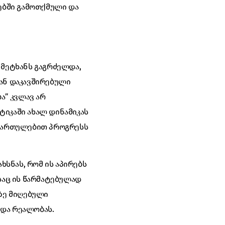
უებში გამოთქმული და
 მეტხანს გაგრძელდა,
ან დაკავშირებული
ა” კვლავ არ
ტიკაში ახალ დინამიკას
მართულებით პროგრესს
სნას, რომ ის აპირებს
აც ის წარმატებულად
ლზე მიღებული
 და რეალობას.