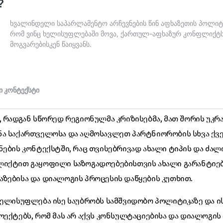
, რადგან სწორედ რეგიონულმა კრიზისებმა, მათ შორის უკრა
ნა საქართველოსა და აღმოსავლეთ პარტნიორობის სხვა ქვ
ნების კონტექსტში, რაც თვისებრივად ახალი ტიპის და ძალ
ლიქტით გაყოფილი საზოგადოებებისთვის ახალი გარანტიებ
ზებისა და დიალოგის პროცესის დაწყების კუთხით.
ხელისუფლება ისე საუბრობს სამშვიდობო პოლიტიკაზე და ის
ოექტებს, რომ მას არ აქვს კონსულტაციებისა და დიალოგი