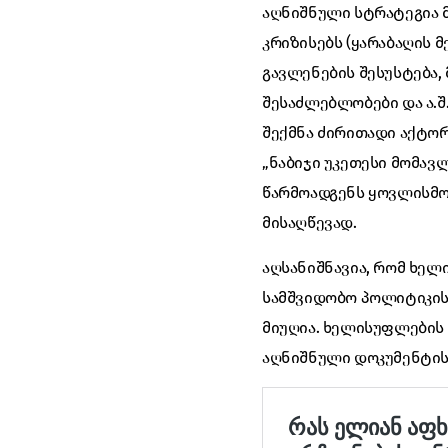
აღნიშნული სტრატეგია 
კრიზისებს (ყარაბაღის მ
გავლენების შესუსტება,
შესაძლებლობები და ა.შ
შექმნა ძირითადი აქტ
„ნაბიჯი უკეთესი მომავ
წარმოადგენს ყოვლისმო
მისაღწევად.
აღსანიშნავია, რომ ხელ
სამშვიდობო პოლიტიკის 
მიუღია. ხელისუფლების 
აღნიშნული დოკუმენტის