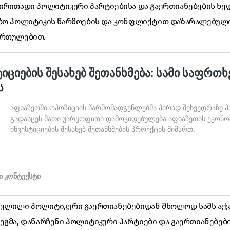
ირითადი პოლიტიკური პარტიებისა და გაერთიანებების ხედ
ობო პოლიტიკის წარმოების და კონფლიქტით დაზარალებულ
ართულებით.
ავლილი პოლიტიკური გაერთიანებებიდან მხოლოდ სამს აქ
ეგმა, დანარჩენი პოლიტიკური პარტიები და გაერთიანებებ