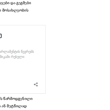
ვები და გეგმები
ი მოსახლეობის
ვს წარმოდგენილი
ი ან მეტწილად