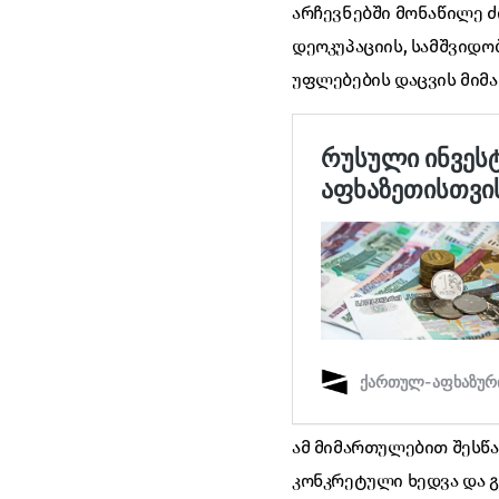
არჩევნებში მონაწილე ძ
დეოკუპაციის, სამშვიდ
უფლებების დაცვის მიმ
ამ მიმართულებით შესწ
კონკრეტული ხედვა და გ