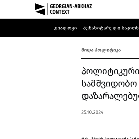
დიალოგი
ჰუმანიტარული საკითხ
შიდა პოლიტიკა
პოლიტიკური 
სამშვიდობო
დაზარალებუ
25.10.2024