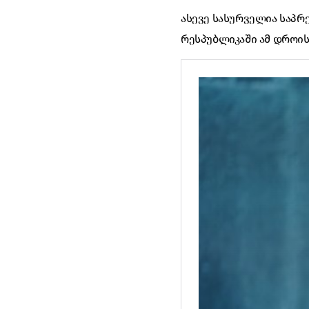
ასევე სასურველია საპრე
რესპუბლიკაში ამ დროი