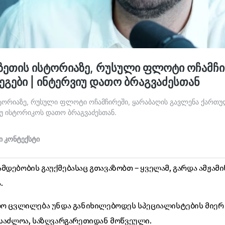
მდებობის გაუქმებასაც გთავაზობთ – ყველამ, გარდა ამჟამ
.
ძლო ცვლილება უნდა განიხილებოდეს სპეციალისტების მიერ
ესაძლოა, საზღვარგარეთიდან მოწვეული.