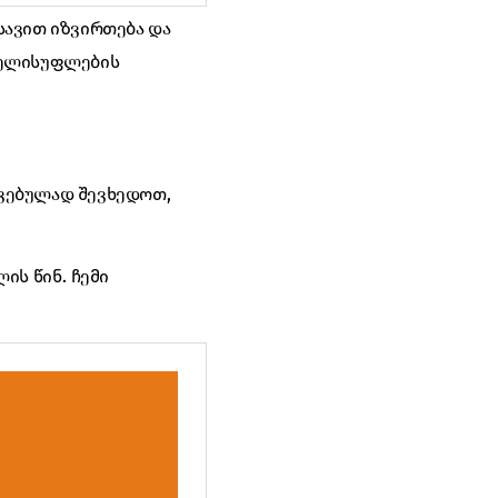
სავით იზვირთება და
 ხელისუფლების
ავებულად შევხედოთ,
ის წინ. ჩემი