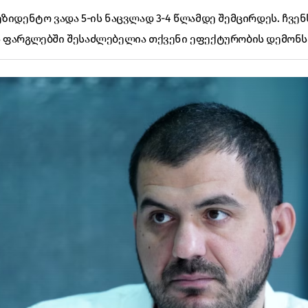
ზიდენტო ვადა 5-ის ნაცვლად 3-4 წლამდე შემცირდეს. ჩვენ
ს ფარგლებში შესაძლებელია თქვენი ეფექტურობის დემონს