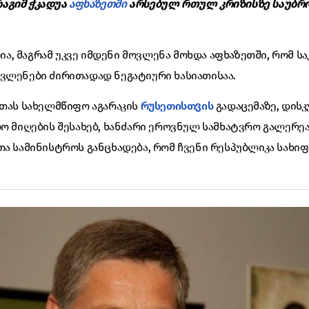
აგიმ ჭკადუა
აფხაზეთში
არსებულ რთულ კრიზისზე საუბრო
, მაგრამ უკვე იმდენი მოვლენა მოხდა აფხაზეთში, რომ სა
ვლენები ძირითადად ნეგატიური ხასიათისაა.
ნთას სახელმწიფო აგარაკის
რუსეთისთვის
გადაცემაზე, დისკ
ო მიღების შესახებ, ხანძარი ეროვნულ სამხატვრო გალერეაშ
თა სამინისტროს განცხადება, რომ ჩვენი რესპუბლიკა სახი