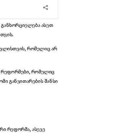
ი განხორციელება ასეთ
თვის.
სვლისთვის, რომელიც არ
ი რეფორმები, რომელიც
მი განვითარების შანსი
რი რეფორმა, ასევე