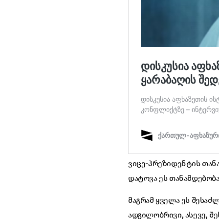
ვიცე-პრეზიდენტის თანა
დატოვა ეს თანამდებობა
მაგრამ ყველა ეს შესა
ადგილობრივი, ასევე, შ