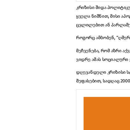
კრიზისი შიდა პოლიტიკუ
ყველა ნიშნით, მისი აპ
ცვლილებით ან პარლამე
როგორც ამბობენ, “ღმერ
მეჩვენება, რომ აზრი ა
ვიდრე ამას სოციალური 
დღევანდელი კრიზისი სტ
შეფასებით, სადღაც 2000