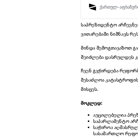
საპრეზიდენტო არჩევნებ
ვითარებაში ნიშნავს რე
მინდა შემოგთავაზოთ გ
შეიძლება დასრულდეს 
ჩვენ გვჭირდება რეფორ
შესაძლოა კატასტროფის 
მისცეს.
მოკლედ:
აუცილებელია პრე
საპარლამენტო არჩ
საჭიროა აღმასრულ
სასამართლო რეფო