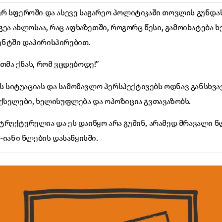
რ სფეროში და ასევე საგარეო პოლიტიკაში თოვლის გუნდა
ოგეა ახლოსაა, რაც აფხაზეთში, როგორც წესი, გამოიხატება
ნტში დაპირისპირებით.
თმა ქნას, რომ ვცდებოდე!”
ქვს სიტუაციას და სამომავლო პერსპექტივებს ოდნავ განსხვ
ქსელები, ხელისუფლება და ოპოზიცია გვთავაზობს.
რუქტურულია და ეს დაიწყო არა გუშინ, არამედ მრავალი წლ
-იანი წლების დასაწყისში.