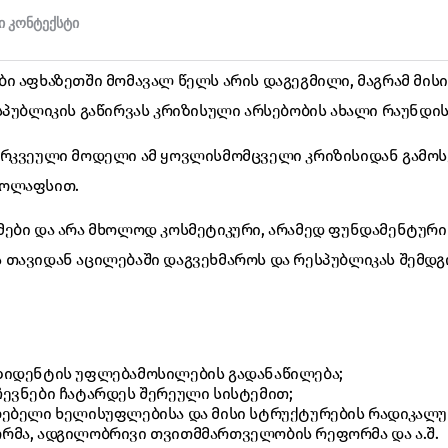
ი აფხაზეთში მომავალ წელს არის დაგეგმილი, მაგრამ მის
სპუბლიკის გაწირვას კრიზისული არსებობის ახალი რაუნდის
არკვეული მოდელი ამ ყოვლისმომცველი კრიზისიდან გამო
კოლაფსით.
მები და არა მხოლოდ კოსმეტიკური, არამედ ფუნდამენტურ
თავიდან აცილებაში დაგვეხმაროს და რესპუბლიკას შემდგო
ზიდენტის უფლებამოსილების გადანაწილება;
ევნები ჩატარდეს შერეული სისტემით;
ებელი ხელისუფლებისა და მისი სტრუქტურების რადიკალუ
რმა, ადგილობრივი თვითმმართველობის რეფორმა და ა.შ.