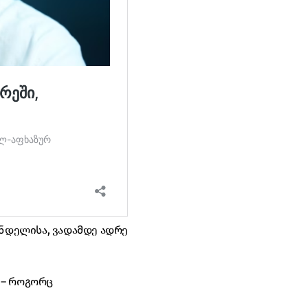
ინდელისა, ვადამდე ადრე
 – როგორც