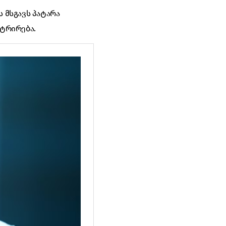
ს მსგავს პატარა
ტრირება.