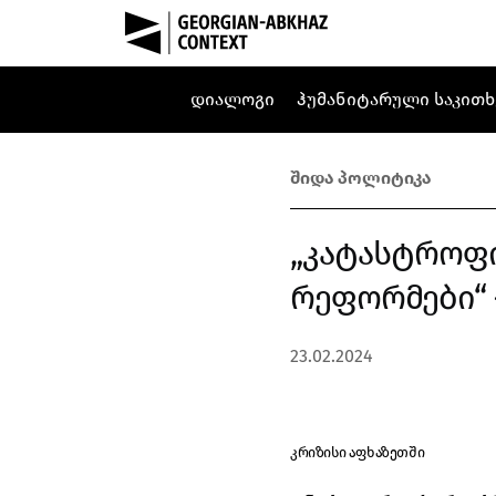
დიალოგი
ჰუმანიტარული საკითხ
შიდა პოლიტიკა
„კატასტროფ
რეფორმები“ 
23.02.2024
კრიზისი აფხაზეთში