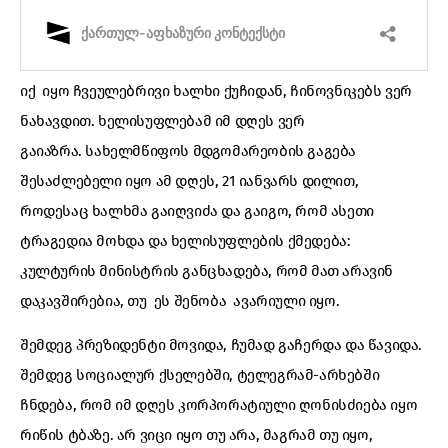
იქ იყო ჩვეულებრივი ხალხი ქუჩიდან, ჩინოვნიკებს ვერ
ნახავდით. ხელისუფლებამ იმ დღეს ვერ
გაიაზრა. სახელმწიფოს მდგომარეობის გაგება
შესაძლებელი იყო ამ დღეს, 21 იანვარს დილით,
როდესაც ხალხმა გაიღვიძა და გაიგო, რომ ასეთი
ტრაგედია მოხდა და ხელისუფლების ქმედება:
კულტურის მინისტრის განცხადება, რომ მათ არავინ
დაკავშირებია, თუ ეს შენობა ავარიული იყო.
შემდეგ პრეზიდენტი მოვიდა, ჩუმად გაჩერდა და წავიდა.
შემდეგ სოციალურ ქსელებში, ტელეგრამ-არხებში
ჩნდება, რომ იმ დღეს კორპორატიული ღონისძიება იყო
რიწის ტბაზე. არ ვიცი იყო თუ არა, მაგრამ თუ იყო,