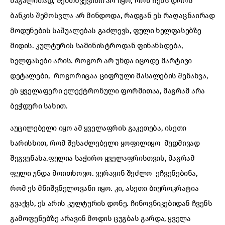
მაგალითად, შემთხვევითი არ იყო, რომ ჩემს დროს
ბანკის შემოსვლა არ მინდოდა, რადგან ეს რაღაცნაირად
მოდუნების საშუალებას გაძლევს, ფული ხელფასებზე
მიდის. კულტურის სამინისტროდან ფინანსდება,
ხელფასები არის. როგორ არ უნდა იცოდე მარტივი
დეტალები, როგორიცაა ციფრული მასალების შენახვა,
ეს ყველაფერი ელექტრონული ფორმითაა, მაგრამ არა
ბეჭდური სახით.
აუცილებელი იყო ამ ყველაფრის გაკეთება, ისეთი
ხარისხით, რომ შესაძლებელი ყოფილიყო მუდმივად
შეგვენახა.ფულია საჭირო ყველაფრისთვის, მაგრამ
ფული უნდა მოითხოვო. ვერავინ შეძლო ეჩვენებინა,
რომ ეს მნიშვნელოვანი იყო. კი, ასეთი ბიუროკრატია
გვაქვს, ეს არის კულტურის დონე. ჩინოვნიკებიდან ჩვენს
გამოფენებზე არავინ მოდის ცუგბას გარდა, ყველა