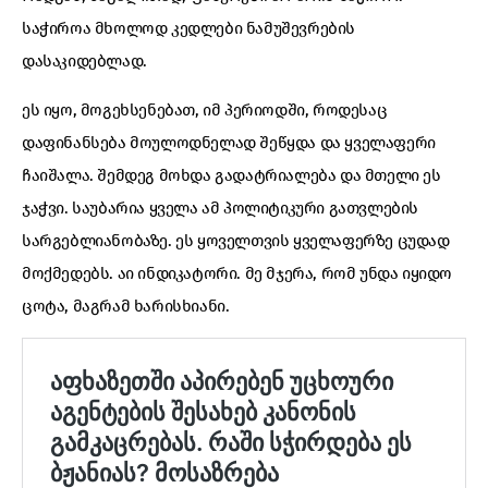
საჭიროა მხოლოდ კედლები ნამუშევრების
დასაკიდებლად.
ეს იყო, მოგეხსენებათ, იმ პერიოდში, როდესაც
დაფინანსება მოულოდნელად შეწყდა და ყველაფერი
ჩაიშალა. შემდეგ მოხდა გადატრიალება და მთელი ეს
ჯაჭვი. საუბარია ყველა ამ პოლიტიკური გათვლების
სარგებლიანობაზე. ეს ყოველთვის ყველაფერზე ცუდად
მოქმედებს. აი ინდიკატორი. მე მჯერა, რომ უნდა იყიდო
ცოტა, მაგრამ ხარისხიანი.