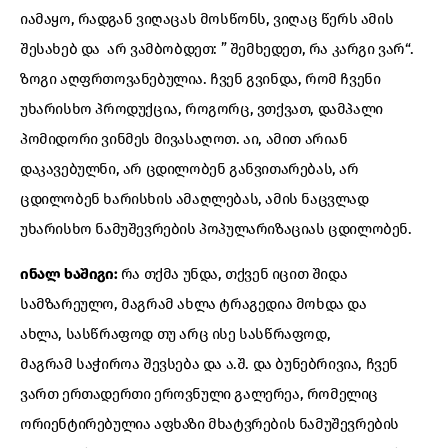
იამაყო, რადგან ვიღაცას მოსწონს, ვიღაც წერს ამის
შესახებ და არ ვამბობდეთ: ” შემხედეთ, რა კარგი ვარ“.
ზოგი აღფრთოვანებულია. ჩვენ გვინდა, რომ ჩვენი
უხარისხო პროდუქცია, როგორც, ვთქვათ, დამპალი
პომიდორი ვინმეს მივასაღოთ. აი, ამით არიან
დაკავებულნი, არ ცდილობენ განვითარებას, არ
ცდილობენ ხარისხის ამაღლებას, ამის ნაცვლად
უხარისხო ნამუშევრების პოპულარიზაციას ცდილობენ.
ინალ ხაშიგი:
რა თქმა უნდა, თქვენ იცით შიდა
სამზარეულო, მაგრამ ახლა ტრაგედია მოხდა და
ახლა, სასწრაფოდ თუ არც ისე სასწრაფოდ,
მაგრამ საჭიროა შევსება და ა.შ. და ბუნებრივია, ჩვენ
ვართ ერთადერთი ეროვნული გალერეა, რომელიც
ორიენტირებულია აფხაზი მხატვრების ნამუშევრების