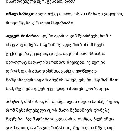
მწარმოებელი იყო, გესმით, ხომ?
ინალ ხაშიგი:
ახლა თქვეს, თითქოს 200 ნახატს ვიყიდით,
როგორც სასურსათო მაღაზიაში.
ადგურ ძიძარია:
კი, მთავარია ვინ შეარჩევს, ხომ ?
ისევ ასე იქნება. მაგრამ მე ვფიქრობ, რომ ჩვენ
გვჭირდება უკეთესი, ცოტა, მაგრამ ხარისხიანი,
მართლაც მაღალი ხარისხის ნივთები. იქ იყო იმ
დროისთვის ახალგაზრდა, გარკვეულწილად
მარგინალური ადამიანების ნამუშევრები. მაგრამ მათ
ნამუშევრებს დღეს უკვე დიდი მნიშვნელობა აქვს.
ამიტომ, მიმაჩნია, რომ უნდა იყოს ისეთი საინტერესო,
რომ შესაძლებელი იყოს მათი ნებისმიერ დონეზე
ჩვენება. ჩვენ ტრაბახი გვიყვარს, თუმცა, ჩვენ უნდა
ვიამაყოთ და არა ვიტრაბახოთ, შეგიძლია მშვიდად