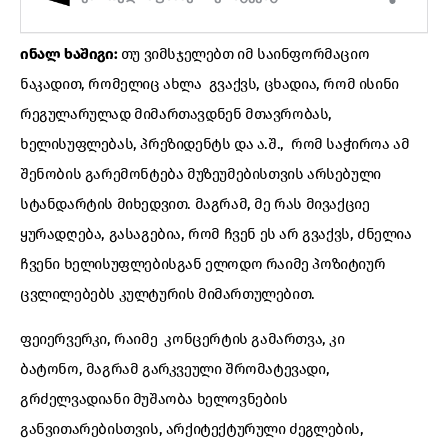
ინალ ხაშიგი:
თუ ვიმსჯელებთ იმ საინფორმაციო
ნაკადით, რომელიც ახლა გვაქვს, ცხადია, რომ ისინი
რეგულარულად მიმართავდნენ მთავრობას,
ხელისუფლებას, პრეზიდენტს და ა.შ., რომ საჭიროა ამ
შენობის გარემონტება მუზეუმებისთვის არსებული
სტანდარტის მიხედვით. მაგრამ, მე რას მივაქციე
ყურადღება, გასაგებია, რომ ჩვენ ეს არ გვაქვს, ძნელია
ჩვენი ხელისუფლებისგან ელოდო რაიმე პოზიტიურ
ცვლილებებს კულტურის მიმართულებით.
ფეიერვერკი, რაიმე კონცერტის გამართვა, კი
ბატონო, მაგრამ გარკვეული შრომატევადი,
გრძელვადიანი მუშაობა ხელოვნების
განვითარებისთვის, არქიტექტურული ძეგლების,