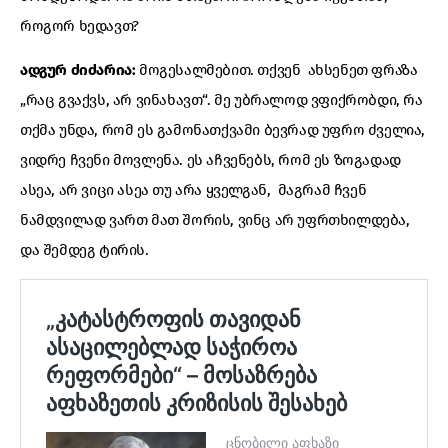
როგორ ხედავთ?
ადგურ ძიძარია:
მოგესალმებით. თქვენ ახსენეთ ფრაზა
„რაც გვაქვს, არ ვინახავთ“. მე უბრალოდ ვფიქრობდი, რა
თქმა უნდა, რომ ეს გამონათქვამი ბევრად უფრო ძველია,
ვიდრე ჩვენი მოვლენა. ეს აჩვენებს, რომ ეს ზოგადად
ასეა, არ ვიცი ასეა თუ არა ყველგან, მაგრამ ჩვენ
ნამდვილად ვართ მათ შორის, ვინც არ უფრთხილდება,
და შემდეგ ტირის.