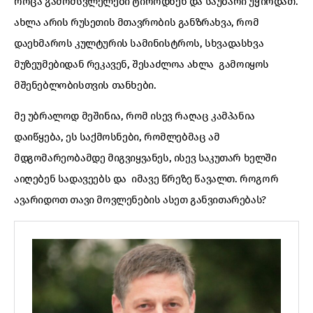
როცა გამომსვლელები ტიროდნენ და საუბარი უჭირდათ.
ახლა არის რუსეთის მთავრობის განზრახვა, რომ
დაეხმაროს კულტურის სამინისტროს, სხვადასხვა
მუზეუმებიდან რეკავენ, შესაძლოა ახლა გამოიყოს
მშენებლობისთვის თანხები.
მე უბრალოდ მეშინია, რომ ისევ რაღაც კამპანია
დაიწყება, ეს საქმოსნები, რომლებმაც ამ
მდგომარეობამდე მიგვიყვანეს, ისევ საკუთარ ხელში
აიღებენ სადავეებს და იმავე წრეზე წავალთ. როგორ
ავარიდოთ თავი მოვლენების ასეთ განვითარებას?