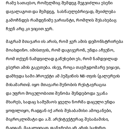
რამე სათავსო, რომელშიც შემდეგ შეგვიძლია ესენი
დავალაგოთ და შემდეგ, სასწაულებრივად, შეიძლება
გამოჩნდეს რამდენიმე ვარიანტი, რომლის შესახებაც
ჩვენ არც კი ვიცით ჯერ.
მაგრამ მთავარი ის არის, რომ ჯერ ამის დემონსტრირება
მოახდინო. იმისთვის, რომ დაგიჯერონ, უნდა აჩვენო,
რომ თქვენ ნამდვილად გაწუხებთ ეს, რომ ნამდვილად
გსურთ ამის გაკეთება. ისევ, როცა თავმჯდომარე ვიყავი,
დამხვდა სამი პროექტი ამ პუშკინის N8-თვის (გალერეის
მისამართი). იყო მთავარი შენობის რესტავრაცია
და უფრო მოცულობითი შენობა შენდებოდა უკანა
მხარეს, სადაც სამუშაოს ყველა ნორმა დაცული უნდა
ყოფილიყო, რადგან იქ არის შესაბამისი ამოცანები,
მიკროკლიმატი და ა.შ. არქიტექტურაც შესაბამისი,
რადგან, მაგალითად, ფანჯრები არ არის საჭირო.