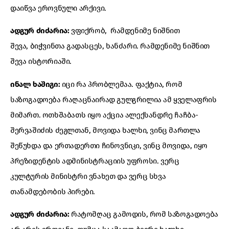
დაიწვა ეროვნული არქივი.
ადგურ ძიძარია:
ვფიქრობ, რამდენიმე ნიშნით
შევა, ბიჭვინთა გადასცეს, ხანძარი. რამდენიმე ნიშნით
შევა ისტორიაში.
ინალ ხაშიგი:
იცი რა პრობლემაა. ფაქტია, რომ
საზოგადოება რაღაცნაირად გულგრილია ამ ყველაფრის
მიმართ. ოთხშაბათს იყო აქცია ალექსანდრე ჩაჩბა-
შერვაშიძის ძეგლთან, მოვიდა ხალხი, ვინც მართლა
შეწუხდა და ერთადერთი ჩინოვნიკი, ვინც მოვიდა, იყო
პრეზიდენტის ადმინისტრაციის უფროსი. ვერც
კულტურის მინისტრი ვნახეთ და ვერც სხვა
თანამდებობის პირები.
ადგურ ძიძარია:
რატომღაც გამოდის, რომ საზოგადოება