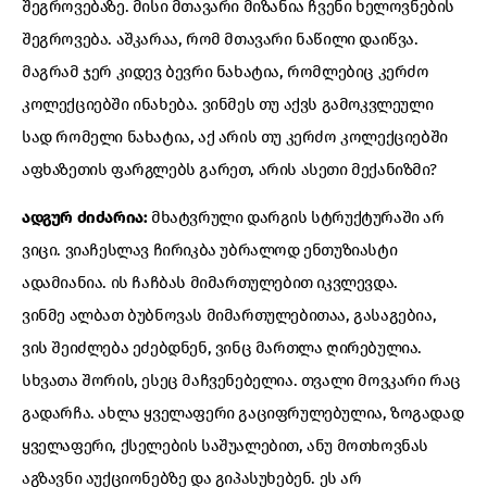
შეგროვებაზე. მისი მთავარი მიზანია ჩვენი ხელოვნების
შეგროვება. აშკარაა, რომ მთავარი ნაწილი დაიწვა.
მაგრამ ჯერ კიდევ ბევრი ნახატია, რომლებიც კერძო
კოლექციებში ინახება. ვინმეს თუ აქვს გამოკვლეული
სად რომელი ნახატია, აქ არის თუ კერძო კოლექციებში
აფხაზეთის ფარგლებს გარეთ, არის ასეთი მექანიზმი?
ადგურ ძიძარია:
მხატვრული დარგის სტრუქტურაში არ
ვიცი. ვიაჩესლავ ჩირიკბა უბრალოდ ენთუზიასტი
ადამიანია. ის ჩაჩბას მიმართულებით იკვლევდა.
ვინმე ალბათ ბუბნოვას მიმართულებითაა, გასაგებია,
ვის შეიძლება ეძებდნენ, ვინც მართლა ღირებულია.
სხვათა შორის, ესეც მაჩვენებელია. თვალი მოვკარი რაც
გადარჩა. ახლა ყველაფერი გაციფრულებულია, ზოგადად
ყველაფერი, ქსელების საშუალებით, ანუ მოთხოვნას
აგზავნი აუქციონებზე და გიპასუხებენ. ეს არ