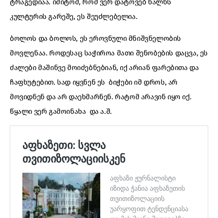
ტრაგედიაა. იმიტომ, რომ ვერ დატოვებ ხალხს
კულტურის გარეშე, ეს შეუძლებელია.
ბოლოს და ბოლოს, ეს ეროვნული მნიშვნელობის
მოვლენაა. როდესაც საჭიროა მათი შენობების დაცვა, ეს
ძალები მაშინვე მოიძებნებიან, იქ არიან ფარებითა და
ჩაფხუტებით. სად იყვნენ ეს ბიჭები იმ დროს, არ
მოვიდნენ და არ დაეხმარნენ. რატომ არავინ იყო იქ.
წყალი ვერ გამოინახა და ა.შ.