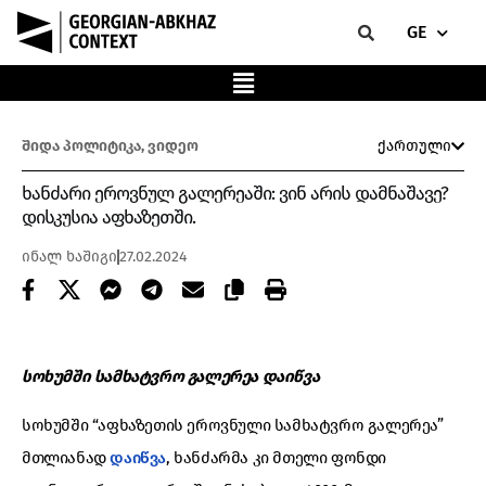
GE
შიდა პოლიტიკა
,
ვიდეო
ქართული
ხანძარი ეროვნულ გალერეაში: ვინ არის დამნაშავე?
დისკუსია აფხაზეთში.
ინალ ხაშიგი
27.02.2024
სოხუმში სამხატვრო გალერეა დაიწვა
სოხუმში “აფხაზეთის ეროვნული სამხატვრო გალერეა”
მთლიანად
დაიწვა
, ხანძარმა კი მთელი ფონდი