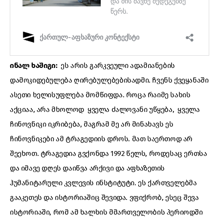
ინალ ხაშიგი:
ეს არის გარკვეული ადამიანების
დამოკიდებულება ღირებულებებისადმი. ჩვენს ქვეყანაში
ასეთი ხელისუფლება მომწიფდა. როცა რაიმე სახის
აქციაა, არა მხოლოდ ყველა ძალოვანი უწყება, ყველა
ჩინოვნიკი იკრიბება, მაგრამ მე არ მინახავს ეს
ჩინოვნიკები ამ ტრაგედიის დროს. მათ საერთოდ არ
შეეხოთ. ტრაგედია გვქონდა 1992 წელს, როდესაც ერთსა
და იმავე დღეს დაიწვა არქივი და აფხაზეთის
ჰუმანიტარული კვლევის ინსტიტუტი. ეს ქართველებმა
გააკეთეს და ისტორიაშიც შევიდა. ვფიქრობ, ესეც შევა
ისტორიაში, რომ ამ ხალხის მმართველობის პერიოდში