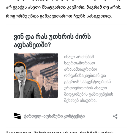
არ გვაქვს ასეთი მხატვართა კავშირი, მაგრამ თუ არის,
როგორმე უნდა განვავითაროთ ჩვენს სასიკეთოდ.