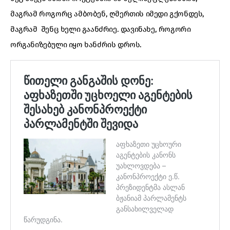
მაგრამ როგორც ამბობენ, ღმერთის იმედი გქონდეს,
მაგრამ შენც ხელი გაანძრიე. დავინახე, როგორი
ორგანიზებული იყო ხანძრის დროს.