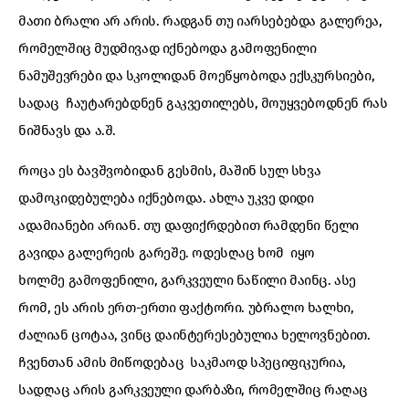
მათი ბრალი არ არის. რადგან თუ იარსებებდა გალერეა,
რომელშიც მუდმივად იქნებოდა გამოფენილი
ნამუშევრები და სკოლიდან მოეწყობოდა ექსკურსიები,
სადაც ჩაუტარებდნენ გაკვეთილებს, მოუყვებოდნენ რას
ნიშნავს და ა.შ.
როცა ეს ბავშვობიდან გესმის, მაშინ სულ სხვა
დამოკიდებულება იქნებოდა. ახლა უკვე დიდი
ადამიანები არიან. თუ დაფიქრდებით რამდენი წელი
გავიდა გალერეის გარეშე. ოდესღაც ხომ იყო
ხოლმე გამოფენილი, გარკვეული ნაწილი მაინც. ასე
რომ, ეს არის ერთ-ერთი ფაქტორი. უბრალო ხალხი,
ძალიან ცოტაა, ვინც დაინტერესებულია ხელოვნებით.
ჩვენთან ამის მიწოდებაც საკმაოდ სპეციფიკურია,
სადღაც არის გარკვეული დარბაზი, რომელშიც რაღაც