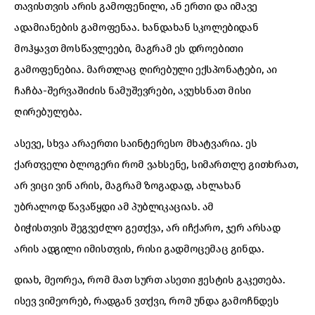
თავისთვის არის გამოფენილი, ან ერთი და იმავე
ადამიანების გამოფენაა. ხანდახან სკოლებიდან
მოჰყავთ მოსწავლეები, მაგრამ ეს დროებითი
გამოფენებია. მართლაც ღირებული ექსპონატები, აი
ჩაჩბა-შერვაშიძის ნამუშევრები, ავუხსნათ მისი
ღირებულება.
ასევე, სხვა არაერთი საინტერესო მხატვარია. ეს
ქართველი ბლოგერი რომ ვახსენე, სიმართლე გითხრათ,
არ ვიცი ვინ არის, მაგრამ ზოგადად, ახლახან
უბრალოდ წავაწყდი ამ პუბლიკაციას. ამ
ბიჭისთვის შეგვეძლო გეთქვა, არ იჩქარო, ჯერ არსად
არის ადგილი იმისთვის, რისი გადმოცემაც გინდა.
დიახ, მეორეა, რომ მათ სურთ ასეთი ჟესტის გაკეთება.
ისევ ვიმეორებ, რადგან ვთქვი, რომ უნდა გამოჩნდეს