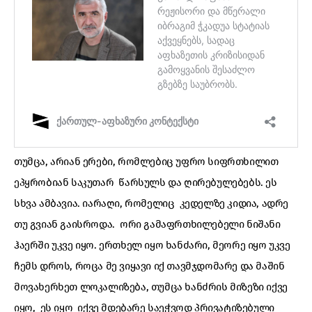
თუმცა, არიან ერები, რომლებიც უფრო სიფრთხილით
ეპყრობიან საკუთარ წარსულს და ღირებულებებს. ეს
სხვა ამბავია. იარაღი, რომელიც კედელზე კიდია, ადრე
თუ გვიან გაისროდა. ორი გამაფრთხილებელი ნიშანი
ჰაერში უკვე იყო. ერთხელ იყო ხანძარი, მეორე იყო უკვე
ჩემს დროს, როცა მე ვიყავი იქ თავმჯდომარე და მაშინ
მოვახერხეთ ლოკალიზება, თუმცა ხანძრის მიზეზი იქვე
იყო, ეს იყო იქვე მდებარე საეჭვოდ პრივატიზებული