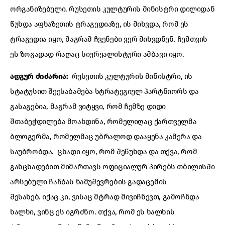
ორგანიზებული. რუსეთის კულტურის მინისტრი დილიდან
წუხდა აფხაზეთის ტრაგედიაზე, ის მიხვდა, რომ ეს
ტრაგედია იყო, მაგრამ ჩვენები ვერ მიხვდნენ. ჩემთვის
ეს ზოგადად რაღაც სიურეალისტური ამბავი იყო.
ადგურ ძიძარია:
რუსეთის კულტურის მინისტრი, ის
სტატუსით შეესაბამება სტრატეგიულ პარტნიორს და
გასაგებია, მაგრამ ვიტყვი, რომ ჩემზე დიდი
შთაბეჭდილება მოახდინა, რომელიღაც ქართველმა
ბლოგერმა, რომელმაც უბრალოდ დააყენა კამერა და
საუბრობდა. ცხადი იყო, რომ შეწუხდა და თქვა, რომ
განცხადებით მიმართავს ოფიციალურ პირებს თბილისში
არსებული ჩაჩბას ნამუშევრების გადაცემის
შესახებ. იქაც კი, ვისაც მტრად მივიჩნევთ, გამოჩნდა
ხალხი, ვინც ეს იგრძნო. თქვა, რომ ეს ხალხის