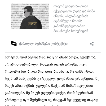
იმიტომ, რომ ბევრი რამ, რაც იქ ინახებოდა, ვფიქრობ,
არ არის ღირებული, რადგან თავის დროზე, ვიცი
როგორც ხდებოდა შესყიდვები. ახლა, რა თქმა უნდა,
ჩვენ ამ სახელებს გარკვეული ყოყმანით ვახსენებთ. მე
მაქვს ამის თქმის უფლება. მაქვს ამ მიმართულებით
განათლება. მე მაქვს უფლება ვთქვა, რომ ბევრი რამ
უბრალოდ იყო შეძენილი იქ, რადგან მყიდველიც თავად