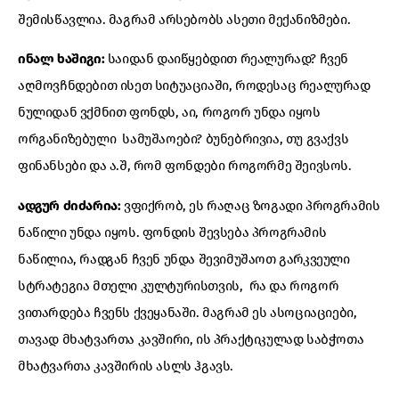
შემისწავლია. მაგრამ არსებობს ასეთი მექანიზმები.
ინალ ხაშიგი:
საიდან დაიწყებდით რეალურად? ჩვენ
აღმოვჩნდებით ისეთ სიტუაციაში, როდესაც რეალურად
ნულიდან ვქმნით ფონდს, აი, როგორ უნდა იყოს
ორგანიზებული სამუშაოები? ბუნებრივია, თუ გვაქვს
ფინანსები და ა.შ, რომ ფონდები როგორმე შეივსოს.
ადგურ ძიძარია:
ვფიქრობ, ეს რაღაც ზოგადი პროგრამის
ნაწილი უნდა იყოს. ფონდის შევსება პროგრამის
ნაწილია, რადგან ჩვენ უნდა შევიმუშაოთ გარკვეული
სტრატეგია მთელი კულტურისთვის, რა და როგორ
ვითარდება ჩვენს ქვეყანაში. მაგრამ ეს ასოციაციები,
თავად მხატვართა კავშირი, ის პრაქტიკულად საბჭოთა
მხატვართა კავშირის ასლს ჰგავს.