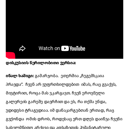
დისკუსიის წერილობითი ვერსია:
ინალ ხაშიგი:
გამარჯობა. ეთერშია „ჩეგემსკაია
პრავდა“. ჩვენ არ ვუფრთხილდებით იმას, რაც გვაქვს,
მივტირით, როცა მას ვკარგავთ. ჩვენ ეროვნული
გალერეის გარეშე დავრჩით და ეს, რა თქმა უნდა,
უდიდესი ტრაგედიაა. იმ დანაკარგებთან ერთად, რაც
გვქონდა ომის დროს, როდესაც ერთ დღეს დაიწვა ჩვენი
სახელმწიფო არქივი და აფხაზეთის ჰუმანიტარული