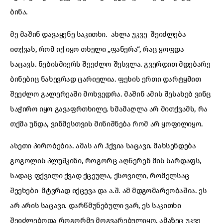
ბინა.
მე მაშინ დავაყენე საკითხი. ახლა უკვე შეიძლება
ითქვას, რომ იქ იყო თხელი „ფანერა“, რაც ყოფდა
საცავს. ნებისმიერს შეეძლო შესვლა. გვერდით მდებარე
ბინებიც ნახევრად ცარიელია. ფეხის ერთი დარტყმით
შეეძლო გალერეაში მოხვედრა. მაშინ ამის შესახებ ვინც
საჭირო იყო გავაფრთხილე. ხმამაღლა არ მითქვამს, რა
თქმა უნდა, ვინმესთვის მინიშნება რომ არ ყოფილიყო.
ასეთი პირობებია. ამას არ ჰქვია საცავი. მახსენდება
გოგოლის პლუშკინი, როგორც აღწერენ მის სარდაფს,
სადაც ფქვილი ქვად ქცეულა, ქსოვილი, რომელსაც
შეეხები მტვრად იქცევა და ა.შ. ამ მდგომარეობაშია. ეს
არ არის საცავი. დარწმუნებული ვარ, ეს საკითხი
შეიძლებოდა როგორმე მოგვარებულიყო. ამაზეც უკვე