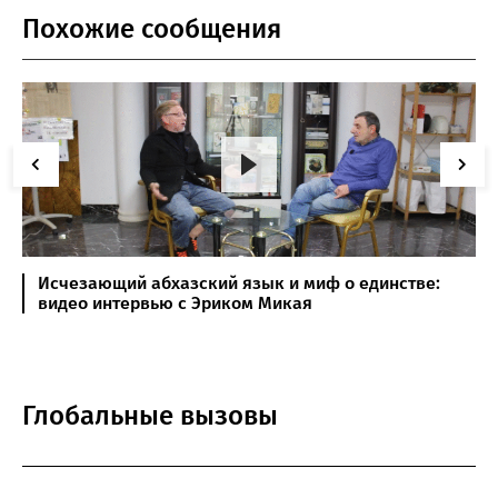
Похожие сообщения
Исчезающий абхазский язык и миф о единстве:
видео интервью с Эриком Микая
Глобальные вызовы