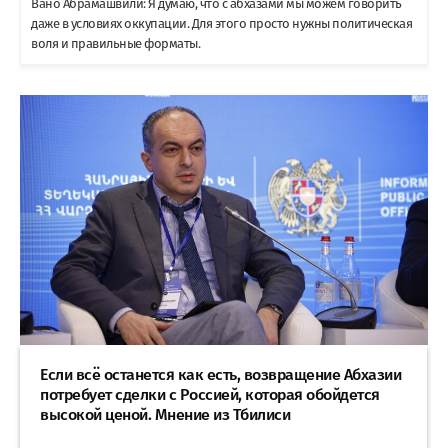
Вано Абрамашвили: Я думаю, что с абхазами мы можем говорить
даже в условиях оккупации. Для этого просто нужны политическая
воля и правильные форматы.
Если всё останется как есть, возвращение Абхазии
потребует сделки с Россией, которая обойдется
высокой ценой. Мнение из Тбилиси