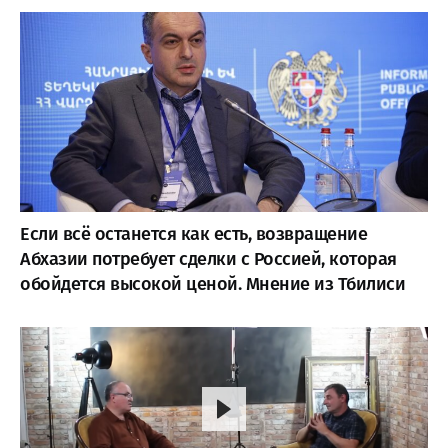
Если всё останется как есть, возвращение
Абхазии потребует сделки с Россией, которая
обойдется высокой ценой. Мнение из Тбилиси