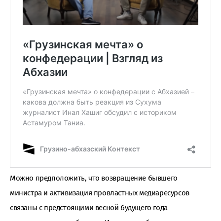
Можно предположить, что возвращение бывшего
министра и активизация провластных медиаресурсов
связаны с предстоящими весной будущего года