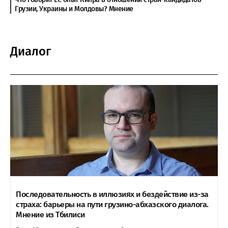
Грузии, Украины и Молдовы? Мнение
Диалог
Последовательность в иллюзиях и бездействие из-за
страха: барьеры на пути грузино-абхазского диалога.
Мнение из Тбилиси