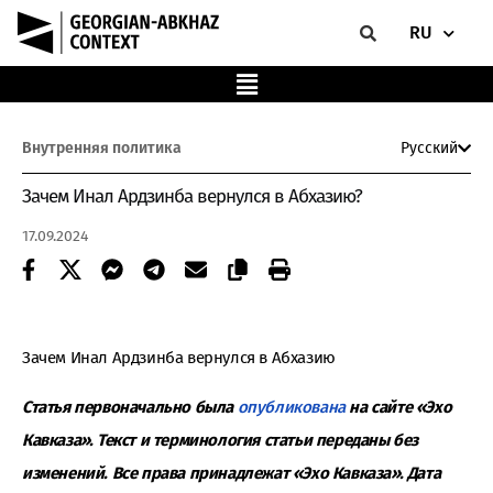
RU
Внутренняя политика
Русский
Зачем Инал Ардзинба вернулся в Абхазию?
17.09.2024
Зачем Инал Ардзинба вернулся в Абхазию
Статья первоначально была
опубликована
на сайте «Эхо
Кавказа». Текст и терминология статьи переданы без
изменений. Все права принадлежат «Эхо Кавказа». Дата