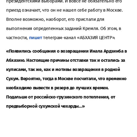
президентскими выборами. И вовсе не обязательно его
приезд означает, что он не нашел себе работу в Москве.
Вполне возможно, наоборот, его прислали для
выполнения определенных заданий Кремля. Об этом, в
частности,
пишет
телеграм-канал «АБХАЗИЯ ЦЕНТР».
«Появились сообщения о возвращении Инала Ардзинба в
Абхазию. Настоящие причины отставки так и остались за
кулисами, так же, как и мотивы возвращения в родной
Сухум. Вероятно, тогда в Москве посчитали, что временно
необходимо вывести в резерв до лучших времен.
Подальше от российско-грузинского потепления, от
предвыборной сухумской чехарды…»