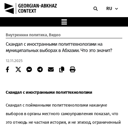
RU
Внутренняя политика
,
Видео
Скандал с иностранными политтехнологами на
муниципальных выборах в Абхазии. Что это значит?
12.11.2025
Скандал с иностранными политтехнологами
Скандал с пойманными политтехнологами накануне
выборов в органы местного самоуправления показал, что
это отнюдь не частная история, и не эпизод, ограниченный