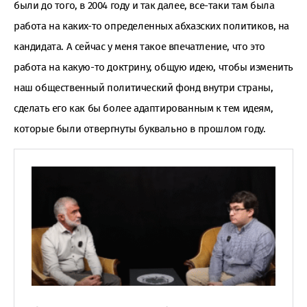
были до того, в 2004 году и так далее, все-таки там была
работа на каких-то определенных абхазских политиков, на
кандидата. А сейчас у меня такое впечатление, что это
работа на какую-то доктрину, общую идею, чтобы изменить
наш общественный политический фонд внутри страны,
сделать его как бы более адаптированным к тем идеям,
которые были отвергнуты буквально в прошлом году.