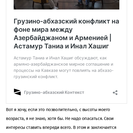
Вот я хочу, если это позволительно, с высоты моего
возраста, я не знаю, хотя бы. Не надо опасаться. Свои
интересы ставить впереди всего. В этом и заключается