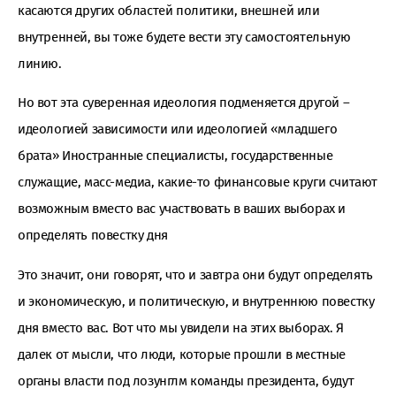
касаются других областей политики, внешней или
внутренней, вы тоже будете вести эту самостоятельную
линию.
Но вот эта суверенная идеология подменяется другой –
идеологией зависимости или идеологией «младшего
брата» Иностранные специалисты, государственные
служащие, масс-медиа, какие-то финансовые круги считают
возможным вместо вас участвовать в ваших выборах и
определять повестку дня
Это значит, они говорят, что и завтра они будут определять
и экономическую, и политическую, и внутреннюю повестку
дня вместо вас. Вот что мы увидели на этих выборах. Я
далек от мысли, что люди, которые прошли в местные
органы власти под лозунглм команды президента, будут