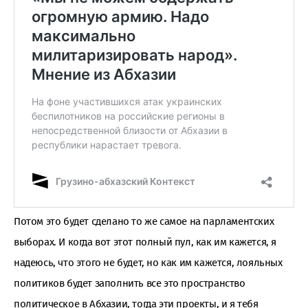
Потом это будет сделано то же самое на парламентских
выборах. И когда вот этот полный пул, как им кажется, я
надеюсь, что этого не будет, но как им кажется, лояльных
политиков будет заполнить все это пространство
политическое в Абхазии, тогда эти проекты, и я тебя