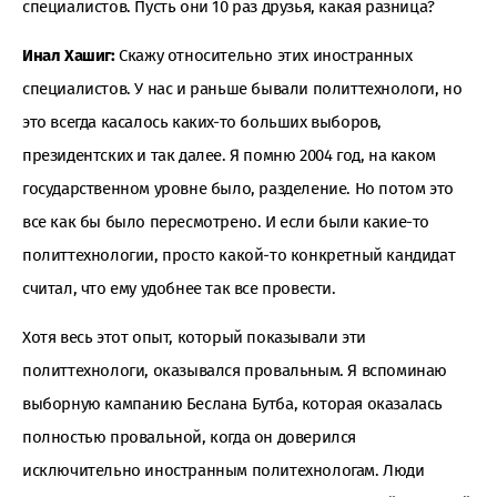
специалистов. Пусть они 10 раз друзья, какая разница?
Инал Хашиг:
Скажу относительно этих иностранных
специалистов. У нас и раньше бывали политтехнологи, но
это всегда касалось каких-то больших выборов,
президентских и так далее. Я помню 2004 год, на каком
государственном уровне было, разделение. Но потом это
все как бы было пересмотрено. И если были какие-то
политтехнологии, просто какой-то конкретный кандидат
считал, что ему удобнее так все провести.
Хотя весь этот опыт, который показывали эти
политтехнологи, оказывался провальным. Я вспоминаю
выборную кампанию Беслана Бутба, которая оказалась
полностью провальной, когда он доверился
исключительно иностранным политехнологам. Люди