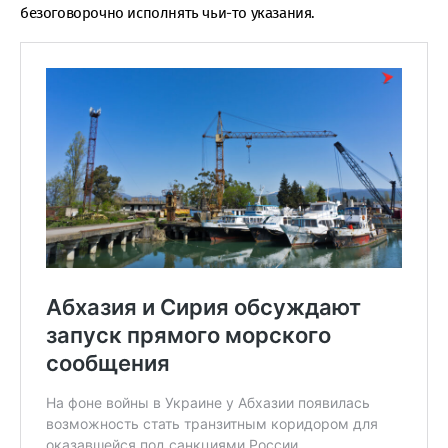
безоговорочно исполнять чьи-то указания.