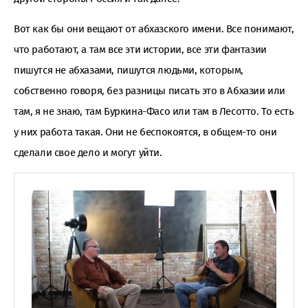
Вот как бы они вещают от абхазского имени. Все понимают,
что работают, а там все эти истории, все эти фантазии
пишутся не абхазами, пишутся людьми, которым,
собственно говоря, без разницы писать это в Абхазии или
там, я не знаю, там Буркина-Фасо или там в Лесотто. То есть
у них работа такая. Они не беспокоятся, в общем-то они
сделали свое дело и могут уйти.