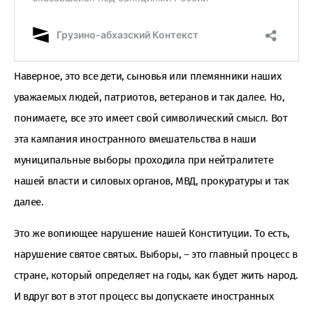
Наверное, это все дети, сыновья или племянники наших
уважаемых людей, патриотов, ветеранов и так далее. Но,
понимаете, все это имеет свой символический смысл. Вот
эта кампания иностранного вмешательства в наши
муниципальные выборы проходила при нейтралитете
нашей власти и силовых органов, МВД, прокуратуры и так
далее.
Это же вопиющее нарушение нашей Конституции. То есть,
нарушение святое святых. Выборы, – это главный процесс в
стране, который определяет на годы, как будет жить народ.
И вдруг вот в этот процесс вы допускаете иностранных