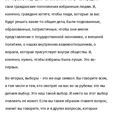
свои гражданские полномочия избранным людям. И,
конечно, граждане хотите, чтобы люди, которые за вас
будут решать какие-то общие дела, были подкованные,
образованные, патриотичные, чтобы они имели
представление о государственной экономике, о внешней
политике, о наших внутренних взаимоотношениях, о
морали, которая присутствует внутри общества. И,
конечно, нужно, чтобы избраны были лучше. Это во-
первых.
Во-вторых, выборы – это же еще символ. Вы говорите всем,
в том числе и тем, кто смотрит на вас из-за рубежа: это мы
делаем выбор. Это наш такой выбор. И никто на этот выбор
повлиять не может. Если вы таким образом ставите вопрос,
значит вы говорите, что и в других вопросах, которые