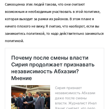
Самооценка этих людей такова, что они считают
возможным и необходимым участвовать в этой политике,
которая выходит за рамки их районов. В этом плане я
ничего плохого не вижу. Я считаю, что наоборот, если вы
занимаетесь политикой, то надо действительно заниматься
политикой.