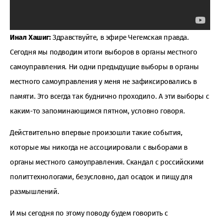
Инал Хашиг:
Здравствуйте, в эфире Чегемская правда.
Сегодня мы подводим итоги выборов в органы местного
самоуправления. Ни одни предыдущие выборы в органы
местного самоуправления у меня не зафиксировались в
памяти. Это всегда так буднично проходило. А эти выборы с
каким-то запоминающимся пятном, условно говоря.
Действительно впервые произошли такие события,
которые мы никогда не ассоциировали с выборами в
органы местного самоуправления. Скандал с российскими
политтехнологами, безусловно, дал осадок и пищу для
размышлений.
И мы сегодня по этому поводу будем говорить с