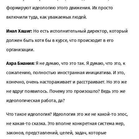
формируют идеологию этого движения. Их просто
включили туда, как уважаемых людей.
Инал Хашиг:
Но есть исполнительный директор, который
должен быть хотя бы в курсе, что происходит в его
организации.
Ахра Бжания:
Я не думаю, что это так. Я думаю, что это, к
сожалению, полностью иностранная инициатива. И это,
конечно, очень настораживает и расстраивает. Но это же
не вдруг появилось. Почему это произошло? Ведь это же
идеологическая работа, да?
Что такое идеология? Идеология это же не какой-то эпос,
не какая-то сказка. Это вполне конкретная система мер,
законов, представлений, целей, задач, которые