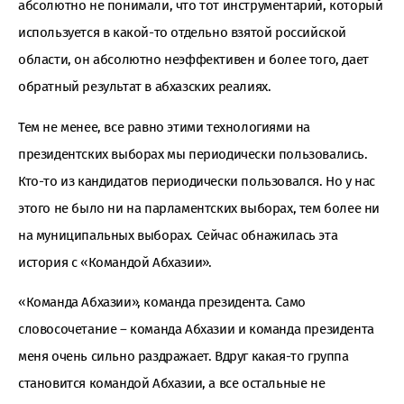
абсолютно не понимали, что тот инструментарий, который
используется в какой-то отдельно взятой российской
области, он абсолютно неэффективен и более того, дает
обратный результат в абхазских реалиях.
Тем не менее, все равно этими технологиями на
президентских выборах мы периодически пользовались.
Кто-то из кандидатов периодически пользовался. Но у нас
этого не было ни на парламентских выборах, тем более ни
на муниципальных выборах. Сейчас обнажилась эта
история с «Командой Абхазии».
«Команда Абхазии», команда президента. Само
словосочетание – команда Абхазии и команда президента
меня очень сильно раздражает. Вдруг какая-то группа
становится командой Абхазии, а все остальные не