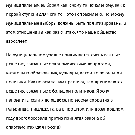
муниципальным выборам как к чему-то начальному, как к
первой ступени для чего-то – это неправильно. По-моему,
муниципальные выборы должны быть политизированы. В
этом отношении я как раз считаю, что наше общество
взрослеет.
На муниципальном уровне принимаются очень важные
решения, связанные с экономическими вопросами,
касательно образования, культуры, какой-то локальной
политики. Как показала нам практика, там принимаются
решения, связанные с большой политикой. Я хочу
напомнить, если я не ошибся, по-моему, собрания в
Гульрипша, Пицунде, Гагра в прошлом или позапрошлом
году проголосовали против принятия закона об
апартаментах (для России).