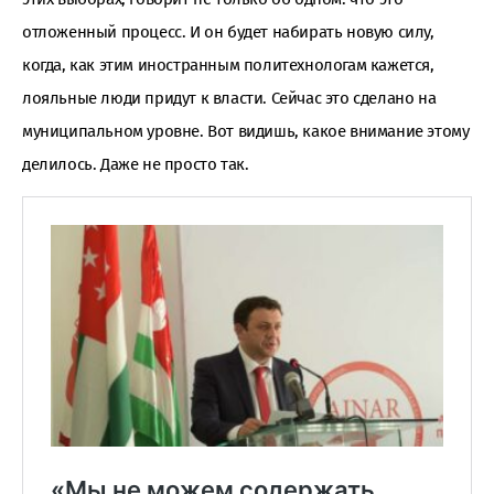
отложенный процесс. И он будет набирать новую силу,
когда, как этим иностранным политехнологам кажется,
лояльные люди придут к власти. Сейчас это сделано на
муниципальном уровне. Вот видишь, какое внимание этому
делилось. Даже не просто так.