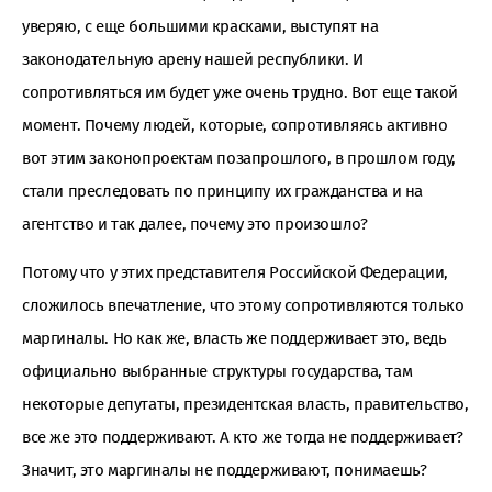
уверяю, с еще большими красками, выступят на
законодательную арену нашей республики. И
сопротивляться им будет уже очень трудно. Вот еще такой
момент. Почему людей, которые, сопротивляясь активно
вот этим законопроектам позапрошлого, в прошлом году,
стали преследовать по принципу их гражданства и на
агентство и так далее, почему это произошло?
Потому что у этих представителя Российской Федерации,
сложилось впечатление, что этому сопротивляются только
маргиналы. Но как же, власть же поддерживает это, ведь
официально выбранные структуры государства, там
некоторые депутаты, президентская власть, правительство,
все же это поддерживают. А кто же тогда не поддерживает?
Значит, это маргиналы не поддерживают, понимаешь?