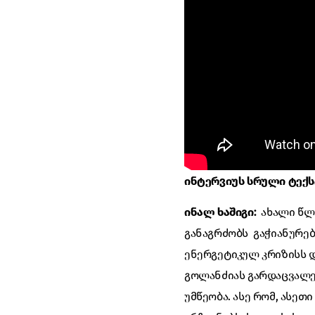
ინტერვიუს სრული ტექს
ინალ ხაშიგი:
ახალი წლი
განაგრძობს გაჭიანურებ
ენერგეტიკულ კრიზისს 
გოლანძიას გარდაცვალე
უმწეობა. ასე რომ, ასე