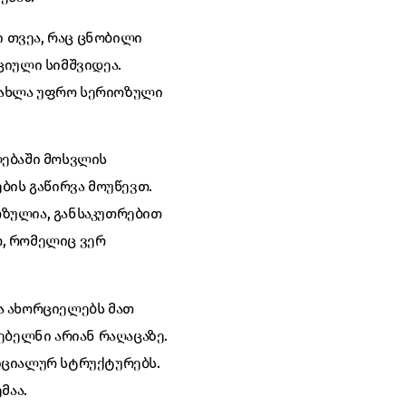
ი თვეა, რაც ცნობილი
ციული სიმშვიდეა.
. ახლა უფრო სერიოზული
ლებაში მოსვლის
ბის გაწირვა მოუწევთ.
იოზულია, განსაკუთრებით
ო, რომელიც ვერ
ა ახორციელებს მათ
ებელნი არიან რაღაცაზე.
იციალურ სტრუქტურებს.
მაა.