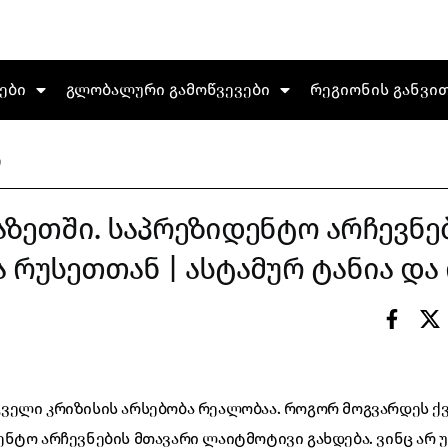
ები
გლობალური გამოწვევები
რეგიონის განვი
ო
აზეთში. საპრეზიდენტო არჩევნებ
რუსეთთან | ასტამურ ტანია და 
ველი კრიზისის არსებობა რეალობაა. როგორ მოგვარდეს ქ
ნტო არჩევნების მთავარი ლაიტმოტივი გახდება. ვინც არ უ