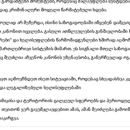
 გარდამტეხი მომენტები, როდესაც ძალაუფლება სუსტდება
დაც კრიმინალური მოდელი წარმატებული ხდება.
ოულად არ შეჩერდა, ისინი საზოგადოებაში იწყებენ დამკვ
 კანონით იცვლება. გასული ათწლეულების განმავლობაში ჩვე
ბი“ და ხელისუფლების წარმომადგენლები ხშირად აღმოჩ
ამართლებრივი სისტემის მიმართ. ეს სიგნალი მთელ საზოგა
ც შეუძლია აჩვენოს კანონის უზენაესობა, განურჩევლად ოჯ
კავთ აღმოვჩნდეთ ისეთ სიტუაციაში, როდესაც სხვადასხვა კ
 და ლეგალიზებული ხელისუფლებაში
მიკისა და ტერიტორიის ცალკეულ სფეროებს და პერიოდუ
 თვითონ ვერ გავუმკლავდებით ამას, ამან შეიძლება გამოი
აკარგვა.