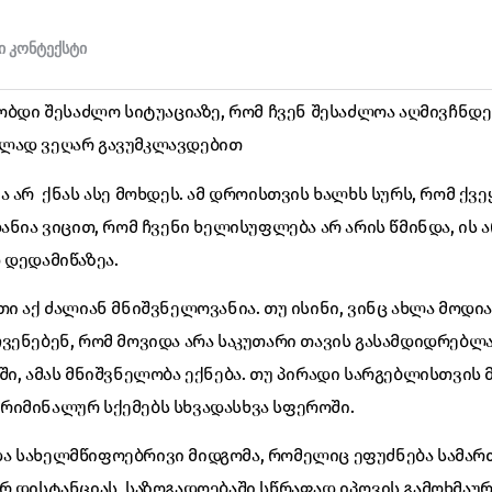
ობდი შესაძლო სიტუაციაზე, რომ ჩვენ შესაძლოა აღმივჩნდე
ლად ვეღარ გავუმკლავდებით
 არ ქნას ასე მოხდეს. ამ დროისთვის ხალხს სურს, რომ ქვე
ანია ვიცით, რომ ჩვენი ხელისუფლება არ არის წმინდა, ის 
 დედამიწაზეა.
თი აქ ძალიან მნიშვნელოვანია. თუ ისინი, ვინც ახლა მოდი
ვენებენ, რომ მოვიდა არა საკუთარი თავის გასამდიდრებლ
ში, ამას მნიშვნელობა ექნება. თუ პირადი სარგებლისთვი
რიმინალურ სქემებს სხვადასხვა სფეროში.
ა სახელმწიფოებრივი მიდგომა, რომელიც ეფუძნება სამარ
რ დისტანციას, საზოგადოებაში სწრაფად იპოვის გამოხმაურ