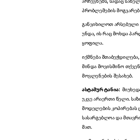
არჩევნებს, სადაც სახ
პრობლემების მოგვარება
განვიხილოთ არსებული ვ
უნდა, ის რაც მოხდა პა
ყოფილა.
იქმნება შთაბეჭდილება, 
მინდა მოვისმინო თქვენ
მოვლენების შესახებ.
ასტამურ ტანია:
მიუხედ
უკვე არაერთი წელი. სა
მოდელების კოპირებას ც
სასარგებლოა და მთავრო
მათ.