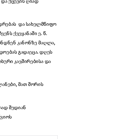
 და ქცევის ღიად
იდრებას და სახელმწიფო
ნს ქვეყანაში ე. წ.
ნდნენ კანონზე მაღლა,
დოებას გადაეცა. დღეს
ახური კავშირებისა და
ლანები, მათ შორის
ლად შედიან
წვიოს