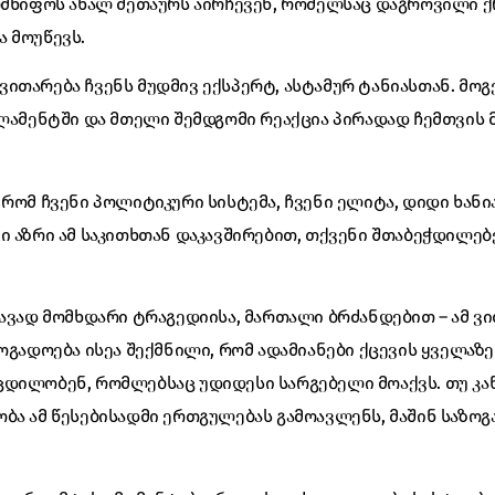
ელმწიფოს ახალ მეთაურს აირჩევენ, რომელსაც დაგროვილი 
 მოუწევს.
ითარება ჩვენს მუდმივ ექსპერტ, ასტამურ ტანიასთან. მოგ
რლამენტში და მთელი შემდგომი რეაქცია პირადად ჩემთვი
რომ ჩვენი პოლიტიკური სისტემა, ჩვენი ელიტა, დიდი ხანია
ი აზრი ამ საკითხთან დაკავშირებით, თქვენი შთაბეჭდილებ
ავად მომხდარი ტრაგედიისა, მართალი ბრძანდებით – ამ ვ
ზოგადოება ისეა შექმნილი, რომ ადამიანები ქცევის ყველაზ
დილობენ, რომლებსაც უდიდესი სარგებელი მოაქვს. თუ კა
ბა ამ წესებისადმი ერთგულებას გამოავლენს, მაშინ საზო