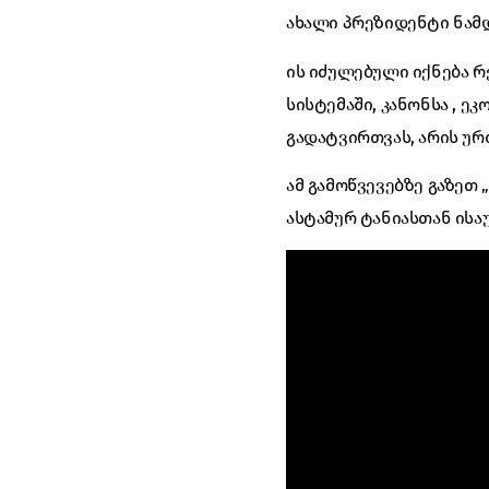
ახალი პრეზიდენტი ნამ
ის იძულებული იქნება 
სისტემაში, კანონსა , 
გადატვირთვას, არის ურ
ამ გამოწვევებზე გაზეთ
ასტამურ ტანიასთან ისაუ