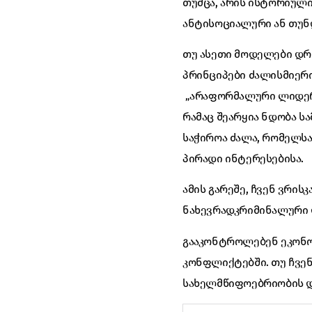
თუმცა, არის ისტორიული
ანტისოციალური ან თუნ
თუ ასეთი მოდელები დრ
პრინციპები ძალისმიერი
„არაფორმალური ლიდერე
რამაც შეარყია ნდობა ს
საჭიროა ძალა, რომელსა
პირადი ინტერესებისა.
ამის გარეშე, ჩვენ ვრის
ნახევრადკრიმინალური
გააკონტროლებენ ეკონო
კონფლიქტებში. თუ ჩვენ
სახელმწიფოებრიობის დ