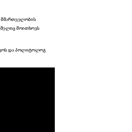
. მმართველობის
რომელიც მოითხოვს
რიკოს და პოლიტოლოგ