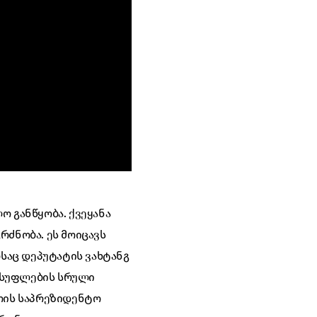
ო განწყობა. ქვეყანა
რძნობა. ეს მოიცავს
საც დეპუტატის ვახტანგ
ისუფლების სრული
ეთის საპრეზიდენტო