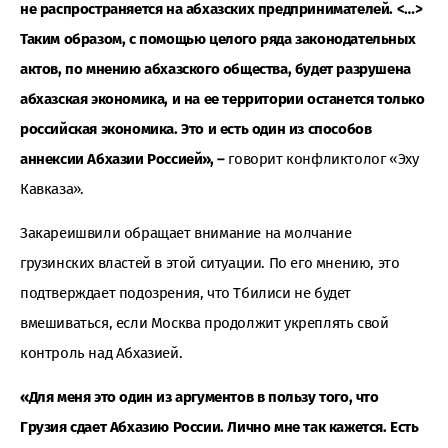
не распространяется на абхазских предпринимателей. <…>
Таким образом, с помощью целого ряда законодательных
актов, по мнению абхазского общества, будет разрушена
абхазская экономика, и на ее территории останется только
российская экономика. Это и есть один из способов
аннексии Абхазии Россией», –
говорит конфликтолог «Эху
Кавказа».
Закареишвили обращает внимание на молчание
грузинских властей в этой ситуации. По его мнению, это
подтверждает подозрения, что Тбилиси не будет
вмешиваться, если Москва продолжит укреплять свой
контроль над Абхазией.
«Для меня это один из аргументов в пользу того, что
Грузия сдает Абхазию России. Лично мне так кажется. Есть