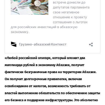
«Любой российский олигарх, который вложит два
миллиарда рублей в экономику Абхазии, получит
фактически безграничные права на территории Абхазии.
Он получит долгосрочные привилегии, включая
освобождение от налогов, возможность требовать от
властей выполнение обязательств по обеспечению защиты
его бизнеса и поддержке инфраструктуры. Это абсолютно