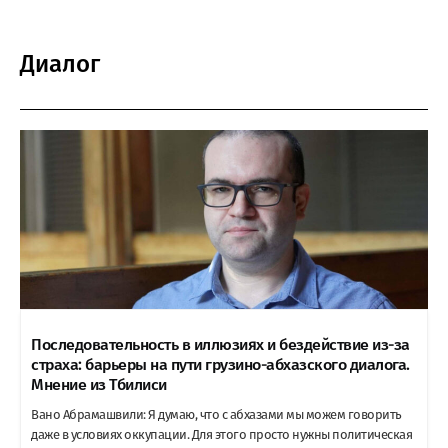
Диалог
Последовательность в иллюзиях и бездействие из-за
страха: барьеры на пути грузино-абхазского диалога.
Мнение из Тбилиси
Вано Абрамашвили: Я думаю, что с абхазами мы можем говорить
даже в условиях оккупации. Для этого просто нужны политическая