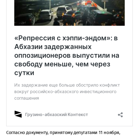
Согласно документу, принятому депутатами 11 ноября,