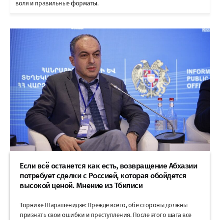
воля и правильные форматы.
Если всё останется как есть, возвращение Абхазии
потребует сделки с Россией, которая обойдется
высокой ценой. Мнение из Тбилиси
Торнике Шарашенидзе: Прежде всего, обе стороны должны
признать свои ошибки и преступления. После этого шага все