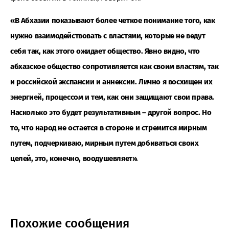
«В Абхазии показывают более четкое понимание того, как
нужно взаимодействовать с властями, которые не ведут
себя так, как этого ожидает общество. Явно видно, что
абхазское общество сопротивляется как своим властям, так
и российской экспансии и аннексии. Лично я восхищен их
энергией, процессом и тем, как они защищают свои права.
Насколько это будет результативным – другой вопрос. Но
то, что народ не остается в стороне и стремится мирным
путем, подчеркиваю, мирным путем добиваться своих
целей, это, конечно, воодушевляет».
Похожие сообщения