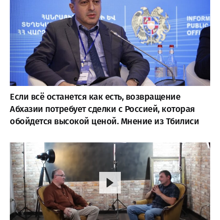
Если всё останется как есть, возвращение
Абхазии потребует сделки с Россией, которая
обойдется высокой ценой. Мнение из Тбилиси