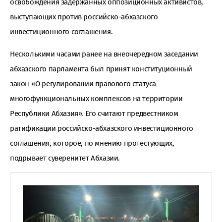
освобождения задержанных оппозиционных активистов,
выступающих против российско-абхазского
инвестиционного соглашения.
Несколькими часами ранее на внеочередном заседании
абхазского парламента был принят конституционный
закон «О регулировании правового статуса
многофункциональных комплексов на территории
Республики Абхазия». Его считают предвестником
ратификации российско-абхазского инвестиционного
соглашения, которое, по мнению протестующих,
подрывает суверенитет Абхазии.