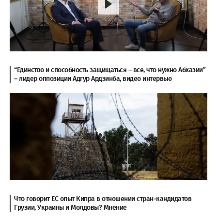
“Единство и способность защищаться – все, что нужно Абхазии”
– лидер оппозиции Адгур Ардзинба, видео интервью
Что говорит ЕС опыт Кипра в отношении стран-кандидатов
Грузии, Украины и Молдовы? Мнение