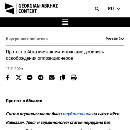
RU
Внутренняя политика
Русский
Протест в Абхазии: как митингующие добились
освобождения оппозиционеров
13.11.2024
Протест в Абхазии
Статья первоначально была
опубликована
на сайте «Эхо
Кавказа». Текст и терминология статьи переданы без