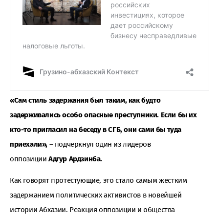
«Сам стиль задержания был таким, как будто
задерживались особо опасные преступники. Если бы их
кто-то пригласил на беседу в СГБ, они сами бы туда
приехали»,
– подчеркнул один из лидеров
оппозиции
Адгур Ардзинба.
Как говорят протестующие, это стало самым жестким
задержанием политических активистов в новейшей
истории Абхазии. Реакция оппозиции и общества