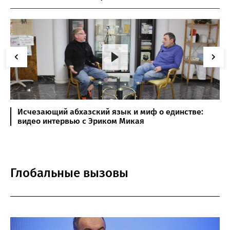
Исчезающий абхазский язык и миф о единстве:
видео интервью с Эриком Микая
Глобальные вызовы