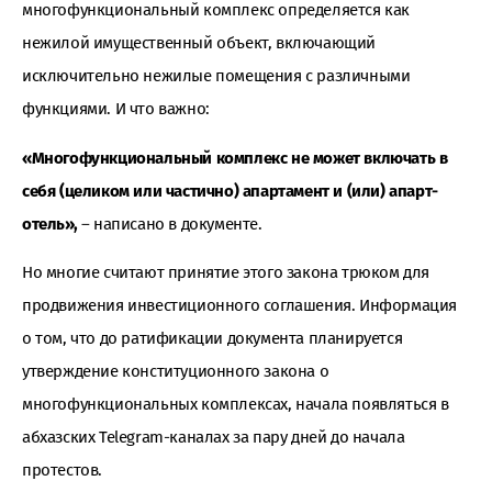
многофункциональный комплекс определяется как
нежилой имущественный объект, включающий
исключительно нежилые помещения с различными
функциями. И что важно:
«
Многофункциональный комплекс не может включать в
себя (целиком или частично) апартамент и (или) апарт-
отель»,
– написано в документе.
Но многие считают принятие этого закона трюком для
продвижения инвестиционного соглашения. Информация
о том, что до ратификации документа планируется
утверждение конституционного закона о
многофункциональных комплексах, начала появляться в
абхазских Telegram-каналах за пару дней до начала
протестов.