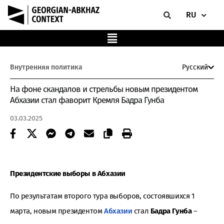
RU
Внутренняя политика
Русский
На фоне скандалов и стрельбы новым президентом
Абхазии стал фаворит Кремля Бадра Гунба
03.03.2025
Президентские выборы в Абхазии
По результатам второго тура выборов, состоявшихся 1
марта, новым президентом
Абхазии
стал
Бадра Гунба
–