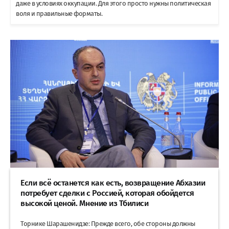
даже в условиях оккупации. Для этого просто нужны политическая
воля и правильные форматы.
Если всё останется как есть, возвращение Абхазии
потребует сделки с Россией, которая обойдется
высокой ценой. Мнение из Тбилиси
Торнике Шарашенидзе: Прежде всего, обе стороны должны