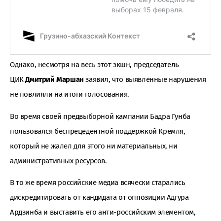
Однако, несмотря на весь этот экшн, председатель
ЦИК
Дмитрий Маршан
заявил, что выявленные нарушения
не повлияли на итоги голосования.
Во время своей предвыборной кампании Бадра Гунба
пользовался беспрецедентной поддержкой Кремля,
который не жалел для этого ни материальных, ни
административных ресурсов.
В то же время российские медиа всячески старались
дискредитировать от кандидата от оппозиции Адгура
Ардзинба и выставить его анти-российским элементом,