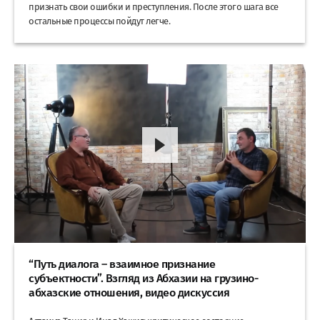
признать свои ошибки и преступления. После этого шага все
остальные процессы пойдут легче.
“Путь диалога – взаимное признание
субъектности”. Взгляд из Абхазии на грузино-
абхазские отношения, видео дискуссия