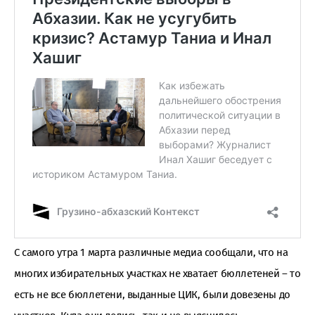
С самого утра 1 марта различные медиа сообщали, что на
многих избирательных участках не хватает бюллетеней – то
есть не все бюллетени, выданные ЦИК, были довезены до