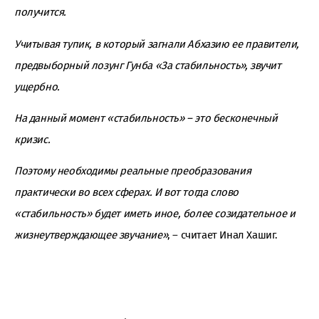
получится.
Учитывая тупик, в который загнали Абхазию ее правители,
предвыборный лозунг Гунба «За стабильность», звучит
ущербно.
На данный момент «стабильность» – это бесконечный
кризис.
Поэтому необходимы реальные преобразования
практически во всех сферах. И вот тогда слово
«стабильность» будет иметь иное, более созидательное и
жизнеутверждающее звучание»
, – считает Инал Хашиг.