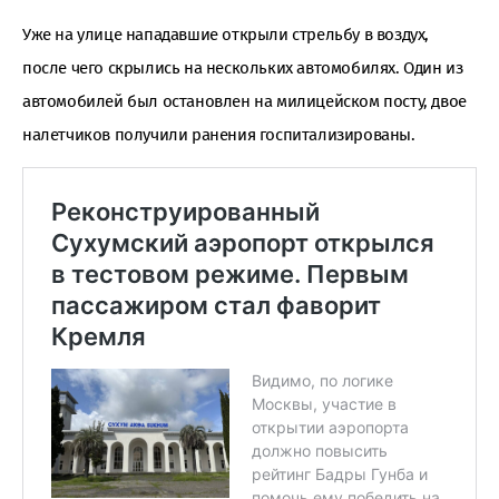
Уже на улице нападавшие открыли стрельбу в воздух,
после чего скрылись на нескольких автомобилях. Один из
автомобилей был остановлен на милицейском посту, двое
налетчиков получили ранения госпитализированы.