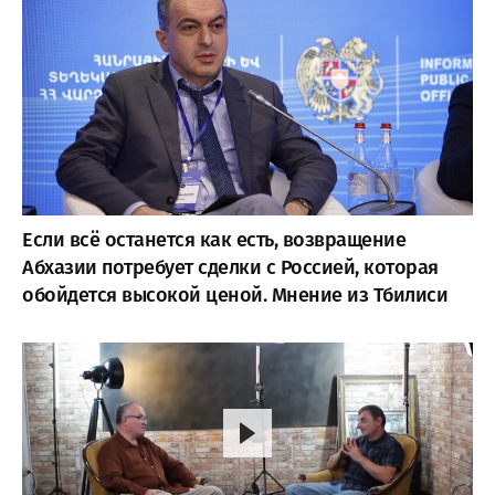
Если всё останется как есть, возвращение
Абхазии потребует сделки с Россией, которая
обойдется высокой ценой. Мнение из Тбилиси