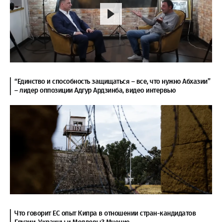
“Единство и способность защищаться – все, что нужно Абхазии”
– лидер оппозиции Адгур Ардзинба, видео интервью
Что говорит ЕС опыт Кипра в отношении стран-кандидатов