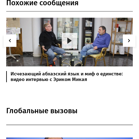
Похожие сообщения
Исчезающий абхазский язык и миф о единстве:
видео интервью с Эриком Микая
Глобальные вызовы