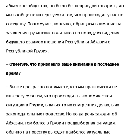
абхазское общество, но было бы неправдой говорить, что
мы вообще не интересуемся тем, что происходит у нас по
соседству. Поэтому мы, конечно, обращаем внимание на
заявления грузинских политиков по поводу их видения
будущего взаимоотношений Республики Абхазии с
Республикой Грузия.
– Отметьте, что привлекло ваше внимание в последнее
время?
– Вы же прекрасно понимаете, что мы практически не
интересуемся тем, что происходит в экономической
ситуации в Грузии, в каких-то их внутренних делах, в их
законодательных процессах. Но когда речь заходит об
Абхазии, тем более в Грузии предвыборная ситуация,
обычно на повестку выходят наиболее актуальные