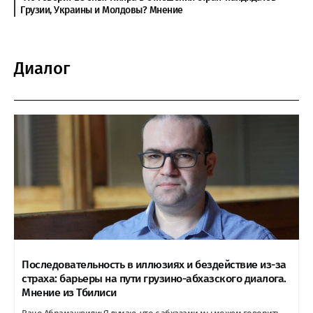
Грузии, Украины и Молдовы? Мнение
Диалог
Последовательность в иллюзиях и бездействие из-за
страха: барьеры на пути грузино-абхазского диалога.
Мнение из Тбилиси