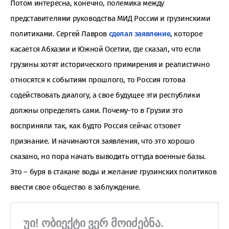
Потом интересна, конечно, полемика между
представителями руководства МИД России и грузинскими
политиками. Сергей Лавров
сделал заявление
, которое
касается Абхазии и Южной Осетии, где сказал, что если
грузины хотят исторического примирения и реалистично
относятся к событиям прошлого, то Россия готова
содействовать диалогу, а свое будущее эти республики
должны определять сами. Почему-то в Грузии это
восприняли так, как будто Россия сейчас отзовет
признание. И начинаются заявления, что это хорошо
сказано, но пора начать выводить оттуда военные базы.
Это – буря в стакане воды и желание грузинских политиков
ввести свое общество в заблуждение.