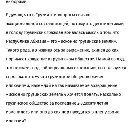
выборами.
Я думаю, что в Грузии эти вопросы связаны с
эмоциональной составляющей, потому что десятилетиями
в голову грузинских граждан вбивалась мысль о том, что
Республика Абхазия – это «исконно грузинские земли».
Такого рода, а я извиняюсь за выражение, ахинея до сих
пор имеет хождение в грузинском обществе. На мой взгляд,
это не имеет под собой реальных оснований, но пользуется
спросом, потому что грузинское общество живет
иллюзиями, надеждой на так называемое возвращение
«исконно грузинских земель». Хочется понять, насколько
грузинское общество за последние 2-3 десятилетия
изменилось или оно до сих пор находится в плену своих
иллюзий?