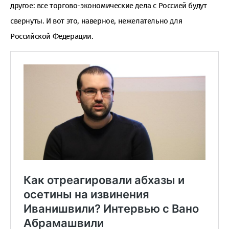
другое: все торгово-экономические дела с Россией будут
свернуты. И вот это, наверное, нежелательно для
Российской Федерации.