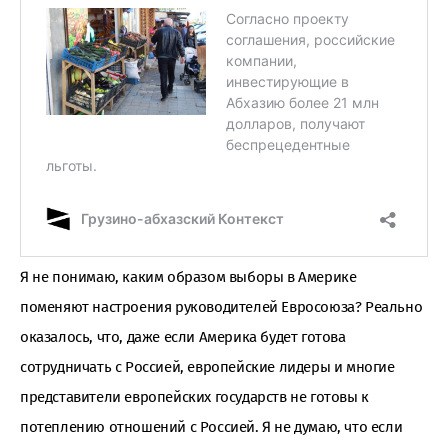
Я не понимаю, каким образом выборы в Америке
поменяют настроения руководителей Евросоюза? Реально
оказалось, что, даже если Америка будет готова
сотрудничать с Россией, европейские лидеры и многие
представители европейских государств не готовы к
потеплению отношений с Россией. Я не думаю, что если