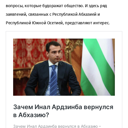
вопросы, которые будоражат общество. И здесь ряд
заявлений, связанных с Республикой Абхазией и
Республикой Южной Осетией, представляют интерес.