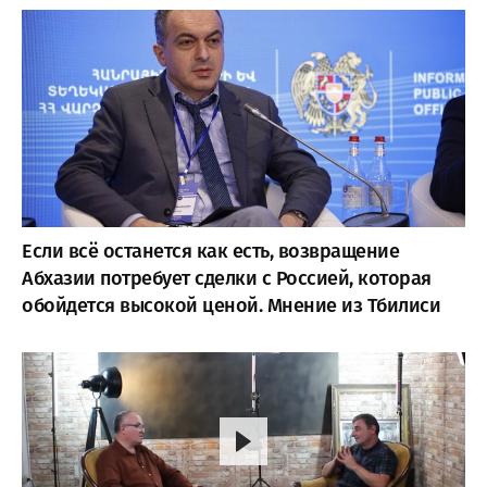
Если всё останется как есть, возвращение
Абхазии потребует сделки с Россией, которая
обойдется высокой ценой. Мнение из Тбилиси