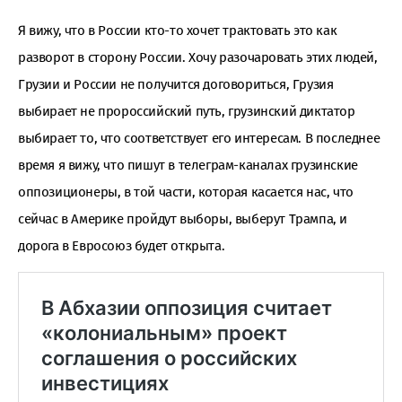
Я вижу, что в России кто-то хочет трактовать это как
разворот в сторону России. Хочу разочаровать этих людей,
Грузии и России не получится договориться, Грузия
выбирает не пророссийский путь, грузинский диктатор
выбирает то, что соответствует его интересам. В последнее
время я вижу, что пишут в телеграм-каналах грузинские
оппозиционеры, в той части, которая касается нас, что
сейчас в Америке пройдут выборы, выберут Трампа, и
дорога в Евросоюз будет открыта.