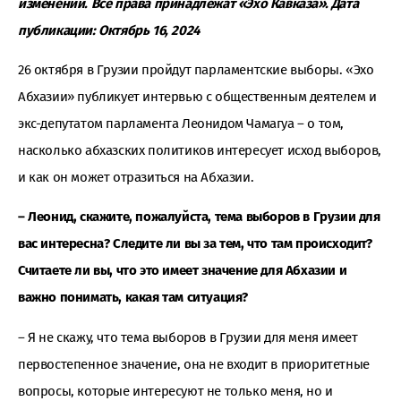
изменений. Все права принадлежат «Эхо Кавказа». Дата
публикации: Октябрь 16, 2024
26 октября в Грузии пройдут парламентские выборы. «Эхо
Абхазии» публикует интервью с общественным деятелем и
экс-депутатом парламента Леонидом Чамагуа – о том,
насколько абхазских политиков интересует исход выборов,
и как он может отразиться на Абхазии.
– Леонид, скажите, пожалуйста, тема выборов в Грузии для
вас интересна? Следите ли вы за тем, что там происходит?
Считаете ли вы, что это имеет значение для Абхазии и
важно понимать, какая там ситуация?
– Я не скажу, что тема выборов в Грузии для меня имеет
первостепенное значение, она не входит в приоритетные
вопросы, которые интересуют не только меня, но и