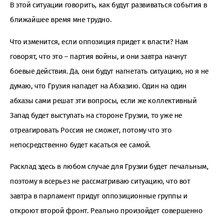
В этой ситуации говорить, как будут развиваться события в
ближайшее время мне трудно.
Что изменится, если оппозиция придет к власти? Нам
говорят, что это – партия войны, и они завтра начнут
боевые действия. Да, они будут нагнетать ситуацию, но я не
думаю, что Грузия нападет на Абхазию. Один на один
абхазы сами решат эти вопросы, если же коллективный
Запад будет выступать на стороне Грузии, то уже не
отреагировать Россия не сможет, потому что это
непосредственно будет касаться ее самой.
Расклад здесь в любом случае для Грузии будет печальным,
поэтому я всерьез не рассматриваю ситуацию, что вот
завтра в парламент придут оппозиционные группы и
откроют второй фронт. Реально произойдет совершенно