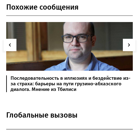
Похожие сообщения
Последовательность в иллюзиях и бездействие из-
за страха: барьеры на пути грузино-абхазского
диалога. Мнение из Тбилиси
Глобальные вызовы