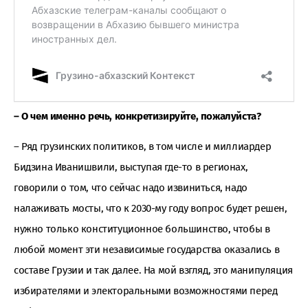
– О чем именно речь, конкретизируйте, пожалуйста?
– Ряд грузинских политиков, в том числе и миллиардер
Бидзина Иванишвили, выступая где-то в регионах,
говорили о том, что сейчас надо извиниться, надо
налаживать мосты, что к 2030-му году вопрос будет решен,
нужно только конституционное большинство, чтобы в
любой момент эти независимые государства оказались в
составе Грузии и так далее. На мой взгляд, это манипуляция
избирателями и электоральными возможностями перед