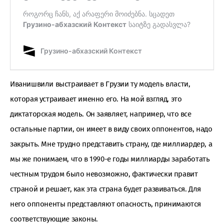
Иванишвили выстраивает в Грузии ту модель власти,
которая устраивает именно его. На мой взгляд, это
диктаторская модель. Он заявляет, например, что все
остальные партии, он имеет в виду своих оппонентов, надо
закрыть. Мне трудно представить страну, где миллиардер, а
мы же понимаем, что в 1990-е годы миллиарды заработать
честным трудом было невозможно, фактически правит
страной и решает, как эта страна будет развиваться. Для
него оппоненты представляют опасность, принимаются
соответствующие законы.