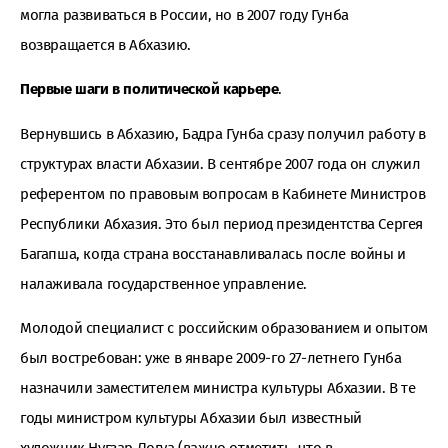
могла развиваться в России, но в 2007 году Гунба
возвращается в Абхазию.
Первые шаги в политической карьере
.
Вернувшись в Абхазию, Бадра Гунба сразу получил работу в
структурах власти Абхазии. В сентябре 2007 года он служил
референтом по правовым вопросам в Кабинете Министров
Республики Абхазия. Это был период президентства Сергея
Багапша, когда страна восстанавливалась после войны и
налаживала государственное управление.
Молодой специалист с российским образованием и опытом
был востребован: уже в январе 2009-го 27-летнего Гунба
назначили заместителем министра культуры Абхазии. В те
годы министром культуры Абхазии был известный