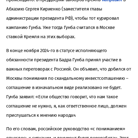
Абхазию Сергея Кириенко (заместителя главы
администрации президента РФ), чтобы тот курировал
кампанию Гунба. Уже тогда Гунба считался в Москве
ставкой Кремля на этих выборах.
В конце ноября 2024-го в статусе исполняющего
обязанности президента Бадра Гунба принял участие в
важных переговорах с Россией. Он объявил, что добился от
Москвы понимания по скандальному инвестсоглашению –
соглашение в изначальном виде реализовано не будет.
Гунба заявил: «Если общество говорит, что нам такое
соглашение не нужно, я, как ответственное лицо, должен
прислушаться к мнению народа».
По его словам, российское руководство «с пониманием»