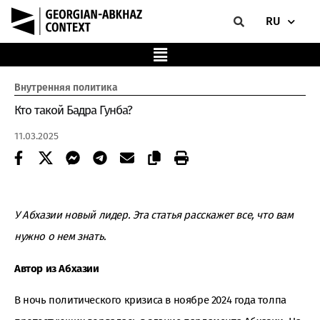
RU
Внутренняя политика
Кто такой Бадра Гунба?
11.03.2025
У Абхазии новый лидер. Эта статья расскажет все, что вам
нужно о нем знать.
Автор из Абхазии
В ночь политического кризиса в ноябре 2024 года толпа