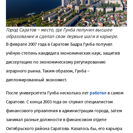
Город Саратов – место, где Гунба получил высшее
образование и сделал свои первые шаги в карьере.
В феврале 2007 года в Саратове Бадра Гунба получил
учёную степень кандидата экономических наук, защитив
диссертацию по экономическому регулированию
аграрного рынка. Таким образом, Гунба –
дипломированный экономист.
После университета Гунба несколько лет
работал
в самом
Саратове. С конца 2003 года он служил специалистом
финансового управления в администрации города, затем
занимал разные должности в финансовом отделе
Октябрьского района Саратова. Казалось бы, его карьера