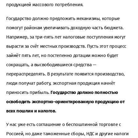
продукцией массового потребления.
Государство должно предложить механизмы, которые
помогут районам увеличивать доходную часть бюджета.
Например, за три-пять лет налоговые поступления могут
вырасти за счёт местных производств. Пусть этот процесс
займёт пять лет, но постепенно дотации можно будет
сокращать, а высвободившиеся средства —
перераспределять. В результате появится производство,
люди получат работу, экспортная продукция начнёт
приносить прибыль.
Государство должно полностью
освободить экспортно-ориентированную продукцию от
всех пошлин и налогов.
У нас уже есть соглашение о беспошлинной торговле с
Россией, но даже таможенные сборы, НДС и другие налоги