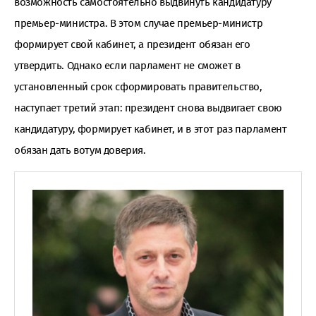
возможность самостоятельно выдвинуть кандидатуру
премьер-министра. В этом случае премьер-министр
формирует свой кабинет, а президент обязан его
утвердить. Однако если парламент не сможет в
установленный срок сформировать правительство,
наступает третий этап: президент снова выдвигает свою
кандидатуру, формирует кабинет, и в этот раз парламент
обязан дать вотум доверия.