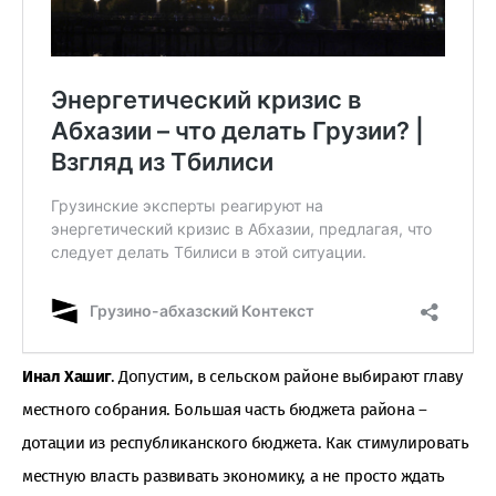
Инал Хашиг
. Допустим, в сельском районе выбирают главу
местного собрания. Большая часть бюджета района –
дотации из республиканского бюджета. Как стимулировать
местную власть развивать экономику, а не просто ждать