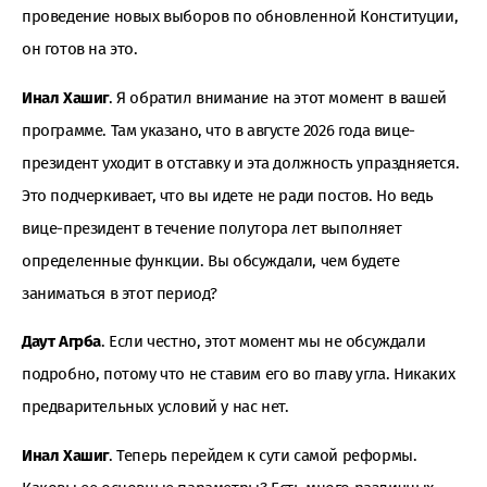
проведение новых выборов по обновленной Конституции,
он готов на это.
Инал Хашиг
. Я обратил внимание на этот момент в вашей
программе. Там указано, что в августе 2026 года вице-
президент уходит в отставку и эта должность упраздняется.
Это подчеркивает, что вы идете не ради постов. Но ведь
вице-президент в течение полутора лет выполняет
определенные функции. Вы обсуждали, чем будете
заниматься в этот период?
Даут Агрба
. Если честно, этот момент мы не обсуждали
подробно, потому что не ставим его во главу угла. Никаких
предварительных условий у нас нет.
Инал Хашиг
. Теперь перейдем к сути самой реформы.