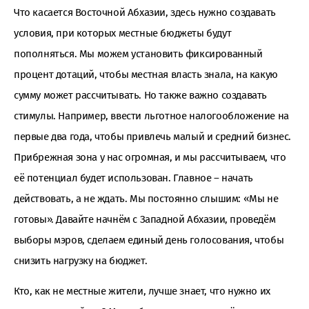
Что касается Восточной Абхазии, здесь нужно создавать
условия, при которых местные бюджеты будут
пополняться. Мы можем установить фиксированный
процент дотаций, чтобы местная власть знала, на какую
сумму может рассчитывать. Но также важно создавать
стимулы. Например, ввести льготное налогообложение на
первые два года, чтобы привлечь малый и средний бизнес.
Прибрежная зона у нас огромная, и мы рассчитываем, что
её потенциал будет использован. Главное – начать
действовать, а не ждать. Мы постоянно слышим: «Мы не
готовы». Давайте начнём с Западной Абхазии, проведём
выборы мэров, сделаем единый день голосования, чтобы
снизить нагрузку на бюджет.
Кто, как не местные жители, лучше знает, что нужно их