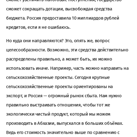
сможет сокращать дотации, высвобождая средства
бюджета. Россия предоставила 10 миллиардов рублей
кредитов, если я не ошибаюсь.
Но куда они направляются? Это, опять же, вопрос
целесообразности. Возможно, эти средства действительно
распределены правильно, а может быть, их можно
использовать иначе. Например, часть можно направить на
сельскохозяйственные проекты. Сегодня крупные
сельскохозяйственные проекты ориентированы на
экспорт, и Россия — огромный рынок сбыта. Нам нужно
правильно выстраивать отношения, чтобы тот же
экологически чистый продукт, который мы можем
производить в Абхазии, выпускался в больших объёмах.
Ведь его стоимость значительно выше по сравнению с