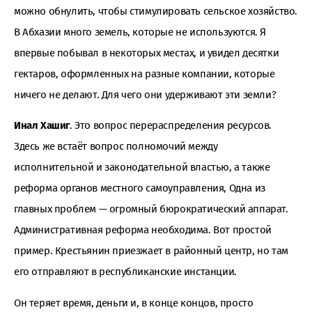
можно обнулить, чтобы стимулировать сельское хозяйство.
В Абхазии много земель, которые не используются. Я
впервые побывал в некоторых местах, и увидел десятки
гектаров, оформленных на разные компании, которые
ничего не делают. Для чего они удерживают эти земли?
Инал Хашиг
. Это вопрос перераспределения ресурсов.
Здесь же встаёт вопрос полномочий между
исполнительной и законодательной властью, а также
реформа органов местного самоуправления, Одна из
главных проблем — огромный бюрократический аппарат.
Административная реформа необходима. Вот простой
пример. Крестьянин приезжает в районный центр, но там
его отправляют в республиканские инстанции.
Он теряет время, деньги и, в конце концов, просто