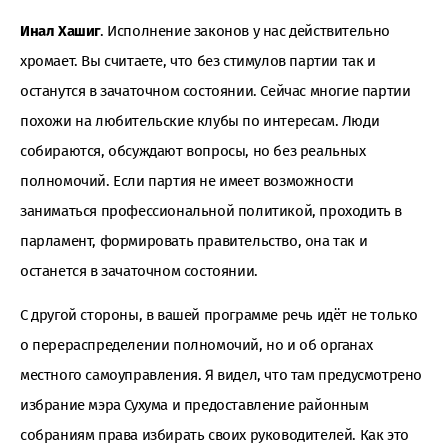
Инал Хашиг
. Исполнение законов у нас действительно
хромает. Вы считаете, что без стимулов партии так и
останутся в зачаточном состоянии. Сейчас многие партии
похожи на любительские клубы по интересам. Люди
собираются, обсуждают вопросы, но без реальных
полномочий. Если партия не имеет возможности
заниматься профессиональной политикой, проходить в
парламент, формировать правительство, она так и
останется в зачаточном состоянии.
С другой стороны, в вашей программе речь идёт не только
о перераспределении полномочий, но и об органах
местного самоуправления. Я видел, что там предусмотрено
избрание мэра Сухума и предоставление районным
собраниям права избирать своих руководителей. Как это