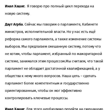
Инал Хашиг.
Я говорю про полный цикл перехода на
новую систему.
Даут Агрба
. Сейчас мы говорим о парламенте, Кабинете
министров, исполнительной власти. Но у нас есть ещё
реформа самого парламента, а также изменение системы
выборов. Мы предлагаем смешанную систему, потому что
не хотим, чтобы парламент, избранный по мажоритарной
системе, занимался этим процессом.Мы считаем, что такой
парламент не обладает достаточной квалификацией, а у
общества к нему много вопросов. Наша цель – сделать
парламент более компетентным и государственно
ориентированным, чтобы он мог эффективно
контролировать ключевые процессы.
Инал Хашиг
. Для этого необходимо перейти на смешанную