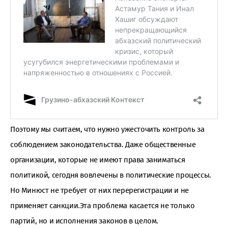
Поэтому мы считаем, что нужно ужесточить контроль за
соблюдением законодательства. Даже общественные
организации, которые не имеют права заниматься
политикой, сегодня вовлечены в политические процессы.
Но Минюст не требует от них перерегистрации и не
применяет санкции.Эта проблема касается не только
партий, но и исполнения законов в целом.