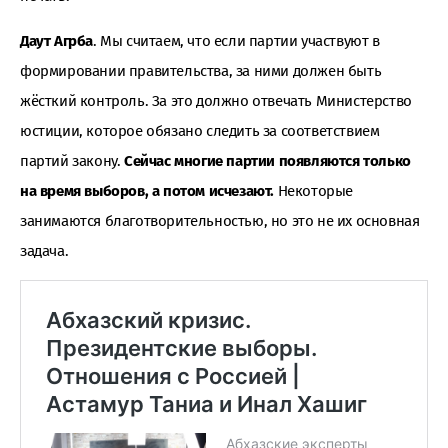
Даут Агрба
. Мы считаем, что если партии участвуют в
формировании правительства, за ними должен быть
жёсткий контроль. За это должно отвечать Министерство
юстиции, которое обязано следить за соответствием
партий закону.
Сейчас многие партии появляются только
на время выборов, а потом исчезают.
Некоторые
занимаются благотворительностью, но это не их основная
задача.