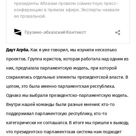
Даут Агрба.
Как я уже говорил, мы изучили несколько
проектов. Группа юристов, которая работала над одним из
них, предлагала парламентскую модель, при которой
сохранялись отдельные элементы президентской власти. В
целом, это была именно парламентская республика.
Однако мы выбрали президентско-парламентскую модель.
Внутри нашей команды были разные мнения: кто-то
поддерживал парламентскую республику, кто-то
категорически не соглашался. В итоге мы пришли к выводу,
что президентско-парламентская система нам подходит