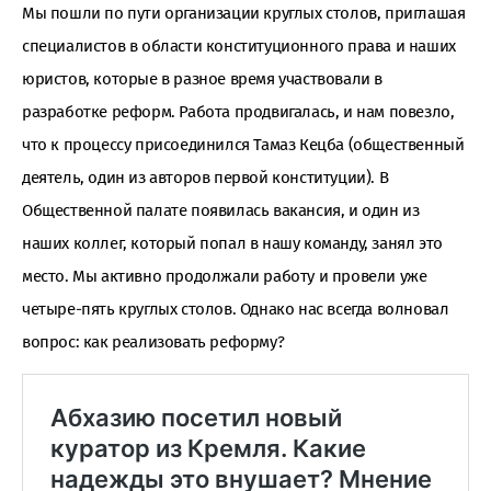
Мы пошли по пути организации круглых столов, приглашая
специалистов в области конституционного права и наших
юристов, которые в разное время участвовали в
разработке реформ. Работа продвигалась, и нам повезло,
что к процессу присоединился Тамаз Кецба (общественный
деятель, один из авторов первой конституции). В
Общественной палате появилась вакансия, и один из
наших коллег, который попал в нашу команду, занял это
место. Мы активно продолжали работу и провели уже
четыре-пять круглых столов. Однако нас всегда волновал
вопрос: как реализовать реформу?