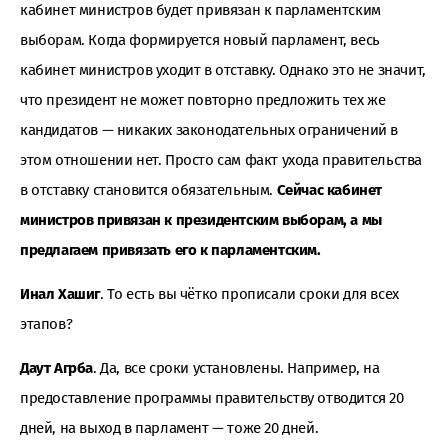
кабинет министров будет привязан к парламентским
выборам. Когда формируется новый парламент, весь
кабинет министров уходит в отставку. Однако это не значит,
что президент не может повторно предложить тех же
кандидатов — никаких законодательных ограничений в
этом отношении нет. Просто сам факт ухода правительства
в отставку становится обязательным.
Сейчас кабинет
министров привязан к президентским выборам, а мы
предлагаем привязать его к парламентским.
Инал Хашиг
. То есть вы чётко прописали сроки для всех
этапов?
Даут Агрба
. Да, все сроки установлены. Например, на
предоставление программы правительству отводится 20
дней, на выход в парламент — тоже 20 дней.