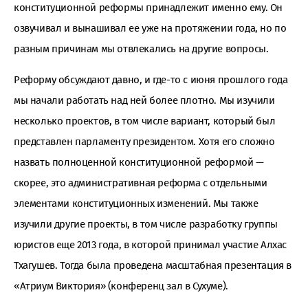
конституционной реформы принадлежит именно ему. Он
озвучивал и вынашивал ее уже на протяжении года, но по
разным причинам мы отвлекались на другие вопросы.
Реформу обсуждают давно, и где-то с июня прошлого года
мы начали работать над ней более плотно. Мы изучили
несколько проектов, в том числе вариант, который был
представлен парламенту президентом. Хотя его сложно
назвать полноценной конституционной реформой —
скорее, это административная реформа с отдельными
элементами конституционных изменений. Мы также
изучили другие проекты, в том числе разработку группы
юристов еще 2013 года, в которой принимал участие Алхас
Тхагушев. Тогда была проведена масштабная презентация в
«Атриум Виктория» (конференц зал в Сухуме).