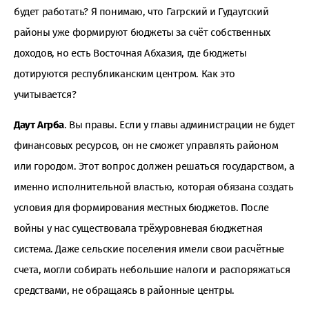
будет работать? Я понимаю, что Гагрский и Гудаутский
районы уже формируют бюджеты за счёт собственных
доходов, но есть Восточная Абхазия, где бюджеты
дотируются республиканским центром. Как это
учитывается?
Даут Агрба
. Вы правы. Если у главы администрации не будет
финансовых ресурсов, он не сможет управлять районом
или городом. Этот вопрос должен решаться государством, а
именно исполнительной властью, которая обязана создать
условия для формирования местных бюджетов. После
войны у нас существовала трёхуровневая бюджетная
система. Даже сельские поселения имели свои расчётные
счета, могли собирать небольшие налоги и распоряжаться
средствами, не обращаясь в районные центры.