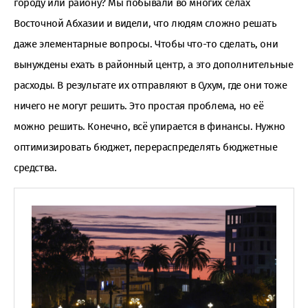
городу или району? Мы побывали во многих сёлах
Восточной Абхазии и видели, что людям сложно решать
даже элементарные вопросы. Чтобы что-то сделать, они
вынуждены ехать в районный центр, а это дополнительные
расходы. В результате их отправляют в Сухум, где они тоже
ничего не могут решить. Это простая проблема, но её
можно решить. Конечно, всё упирается в финансы. Нужно
оптимизировать бюджет, перераспределять бюджетные
средства.