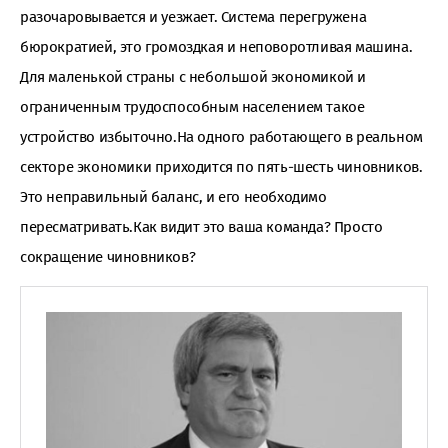
разочаровывается и уезжает. Система перегружена
бюрократией, это громоздкая и неповоротливая машина.
Для маленькой страны с небольшой экономикой и
ограниченным трудоспособным населением такое
устройство избыточно.На одного работающего в реальном
секторе экономики приходится по пять-шесть чиновников.
Это неправильный баланс, и его необходимо
пересматривать.Как видит это ваша команда? Просто
сокращение чиновников?