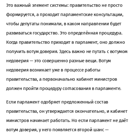
Это важный элемент системы: правительство не просто
формируется, а проходит парламентские консультации,
чтобы депутаты понимали, в каком направлении будет
развиваться государство. Это определённая процедура.
Когда правительство приходит в парламент, оно должно
получить вотум доверия. Здесь важно не путать с вотумом
недоверия — это совершенно разные вещи. Вотум
недоверия возникает уже в процессе работы
правительства, а первоначально кабинет министров
должен пройти процедуру согласования в парламенте.
Если парламент одобряет предложенный состав
правительства, он утверждается окончательно, и кабинет
министров начинает работать. Но если парламент не даёт
вотум доверия, у него появляется второй шанс —