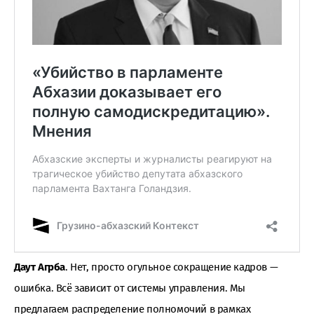
Даут Агрба
. Нет, просто огульное сокращение кадров —
ошибка. Всё зависит от системы управления. Мы
предлагаем распределение полномочий в рамках