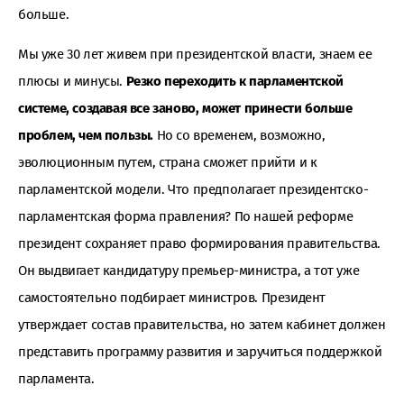
больше.
Мы уже 30 лет живем при президентской власти, знаем ее
плюсы и минусы.
Резко переходить к парламентской
системе, создавая все заново, может принести больше
проблем, чем пользы.
Но со временем, возможно,
эволюционным путем, страна сможет прийти и к
парламентской модели. Что предполагает президентско-
парламентская форма правления? По нашей реформе
президент сохраняет право формирования правительства.
Он выдвигает кандидатуру премьер-министра, а тот уже
самостоятельно подбирает министров. Президент
утверждает состав правительства, но затем кабинет должен
представить программу развития и заручиться поддержкой
парламента.