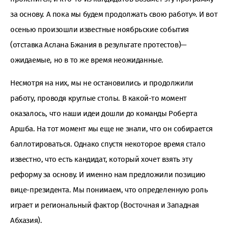
за основу. А пока мы будем продолжать свою работу». И вот
осенью произошли известные ноябрьские события
(отставка Аслана Бжания в результате протестов)—
ожидаемые, но в то же время неожиданные.
Несмотря на них, мы не остановились и продолжили
работу, проводя круглые столы. В какой-то момент
оказалось, что наши идеи дошли до команды Роберта
Аршба. На тот момент мы еще не знали, что он собирается
баллотироваться. Однако спустя некоторое время стало
известно, что есть кандидат, который хочет взять эту
реформу за основу. И именно нам предложили позицию
вице-президента. Мы понимаем, что определенную роль
играет и региональный фактор (Восточная и Западная
Абхазия).