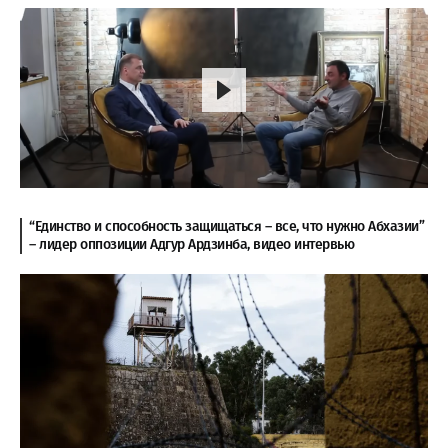
“Единство и способность защищаться – все, что нужно Абхазии”
– лидер оппозиции Адгур Ардзинба, видео интервью