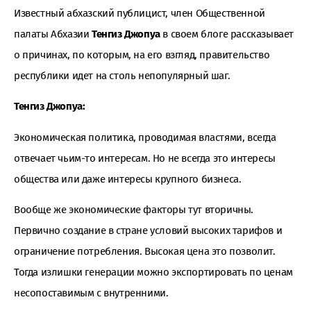
Известный абхазский публицист, член Общественной
палаты Абхазии
Тенгиз Джопуа
в своем блоге рассказывает
о причинах, по которым, на его взгляд, правительство
республики идет на столь непопулярный шаг.
Тенгиз Джопуа:
Экономическая политика, проводимая властями, всегда
отвечает чьим-то интересам. Но не всегда это интересы
общества или даже интересы крупного бизнеса.
Вообще же экономические факторы тут вторичны.
Первично создание в стране условий высоких тарифов и
ограничение потребления. Высокая цена это позволит.
Тогда излишки генерации можно экспортировать по ценам
несопоставимым с внутренними.