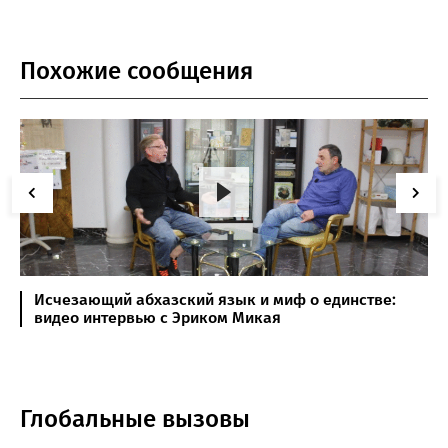
Похожие сообщения
Исчезающий абхазский язык и миф о единстве:
видео интервью с Эриком Микая
Глобальные вызовы