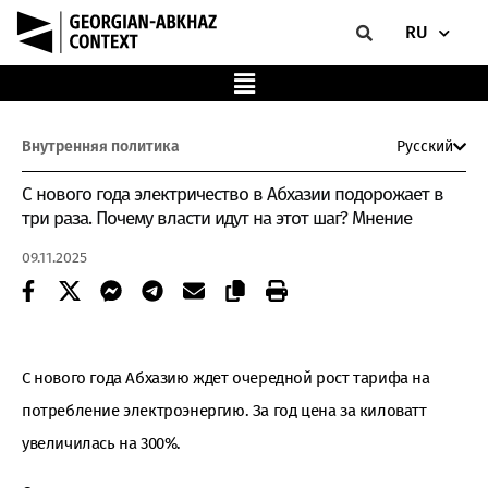
RU
Внутренняя политика
Русский
С нового года электричество в Абхазии подорожает в
три раза. Почему власти идут на этот шаг? Мнение
09.11.2025
С нового года Абхазию ждет очередной рост тарифа на
потребление электроэнергию. За год цена за киловатт
увеличилась на 300%.