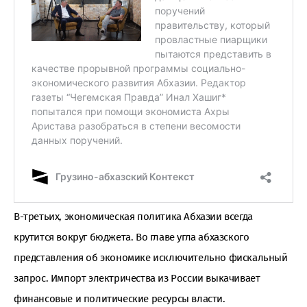
В-третьих, экономическая политика Абхазии всегда
крутится вокруг бюджета. Во главе угла абхазского
представления об экономике исключительно фискальный
запрос. Импорт электричества из России выкачивает
финансовые и политические ресурсы власти.