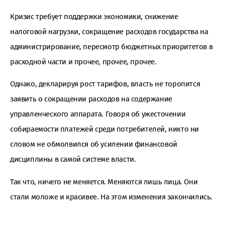
Кризис требует поддержки экономики, снижение
налоговой нагрузки, сокращение расходов государства на
администрирование, пересмотр бюджетных приоритетов в
расходной части и прочее, прочее, прочее.
Однако, декларируя рост тарифов, власть не торопится
заявить о сокращении расходов на содержание
управленческого аппарата. Говоря об ужесточении
собираемости платежей среди потребителей, никто ни
словом не обмолвился об усилении финансовой
дисциплины в самой системе власти.
Так что, ничего не меняется. Меняются лишь лица. Они
стали моложе и красивее. На этом изменения закончились.