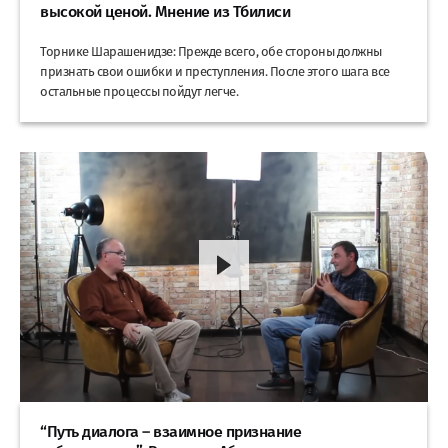
высокой ценой. Мнение из Тбилиси
Торнике Шарашенидзе: Прежде всего, обе стороны должны
признать свои ошибки и преступления. После этого шага все
остальные процессы пойдут легче.
“Путь диалога – взаимное признание