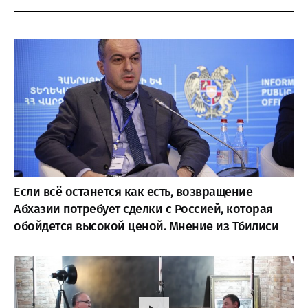
Если всё останется как есть, возвращение
Абхазии потребует сделки с Россией, которая
обойдется высокой ценой. Мнение из Тбилиси