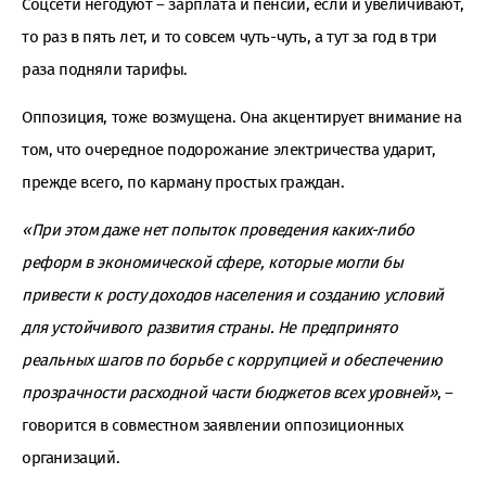
Соцсети негодуют – зарплата и пенсии, если и увеличивают,
то раз в пять лет, и то совсем чуть-чуть, а тут за год в три
раза подняли тарифы.
Оппозиция, тоже возмущена. Она акцентирует внимание на
том, что очередное подорожание электричества ударит,
прежде всего, по карману простых граждан.
«При этом даже нет попыток проведения каких-либо
реформ в экономической сфере, которые могли бы
привести к росту доходов населения и созданию условий
для устойчивого развития страны. Не предпринято
реальных шагов по борьбе с коррупцией и обеспечению
прозрачности расходной части бюджетов всех уровней»
, –
говорится в совместном заявлении оппозиционных
организаций.