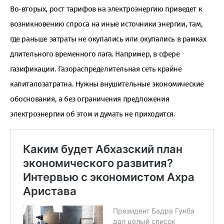
Во-вторых, рост тарифов на электроэнергию приведет к
возникновению спроса на иные источники энергии, там,
где раньше затраты не окупались или окупались в рамках
длительного временного лага. Например, в сфере
газификации. Газораспределительная сеть крайне
капиталозатратна. Нужны внушительные экономические
обоснования, а без ограничения предложения
электроэнергии об этом и думать не приходится.