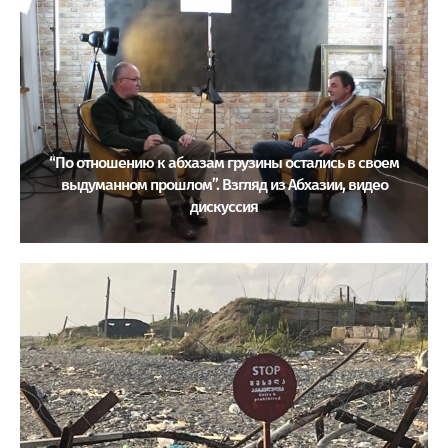
“По отношению к абхазам грузины остались в своем
выдуманном прошлом”. Взгляд из Абхазии, видео
дискуссия