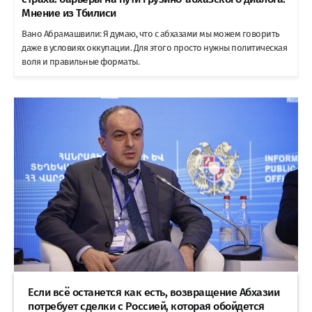
Мнение из Тбилиси
Вано Абрамашвили: Я думаю, что с абхазами мы можем говорить
даже в условиях оккупации. Для этого просто нужны политическая
воля и правильные форматы.
Если всё останется как есть, возвращение Абхазии
потребует сделки с Россией, которая обойдется