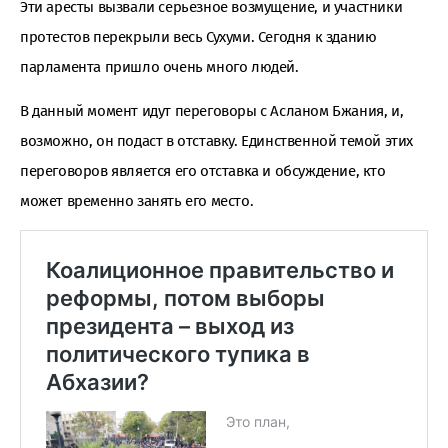
Эти аресты вызвали серьезное возмущение, и участники
протестов перекрыли весь Сухуми. Сегодня к зданию
парламента пришло очень много людей.
В данный момент идут переговоры с Асланом Бжания, и,
возможно, он подаст в отставку. Единственной темой этих
переговоров является его отставка и обсуждение, кто
может временно занять его место.