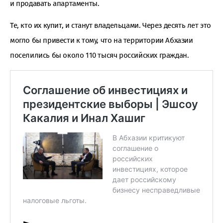
и продавать апартаменты.
Те, кто их купит, и станут владельцами. Через десять лет это
могло бы привести к тому, что на территории Абхазии
поселились бы около 110 тысяч российских граждан.