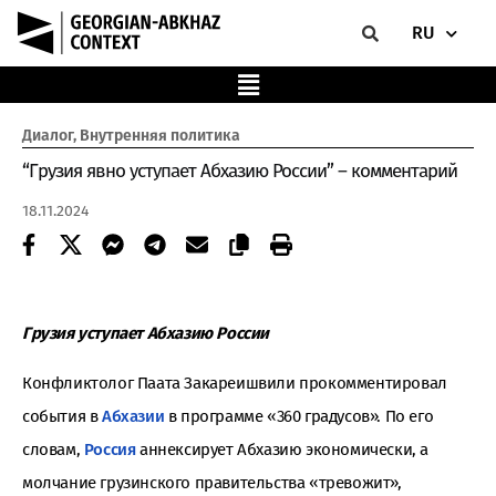
RU
Диалог
,
Внутренняя политика
“Грузия явно уступает Абхазию России” – комментарий
18.11.2024
Грузия уступает Абхазию России
Конфликтолог Паата Закареишвили прокомментировал
события в
Абхазии
в программе «360 градусов». По его
словам,
Россия
аннексирует Абхазию экономически, а
молчание грузинского правительства «тревожит»,