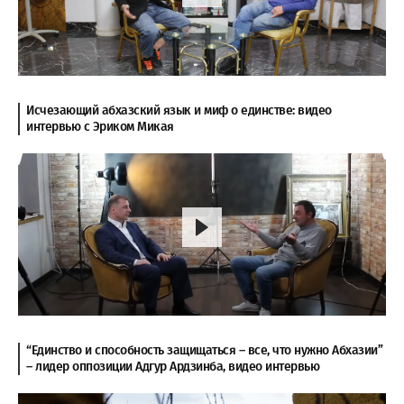
Исчезающий абхазский язык и миф о единстве: видео
интервью с Эриком Микая
“Единство и способность защищаться – все, что нужно Абхазии”
– лидер оппозиции Адгур Ардзинба, видео интервью