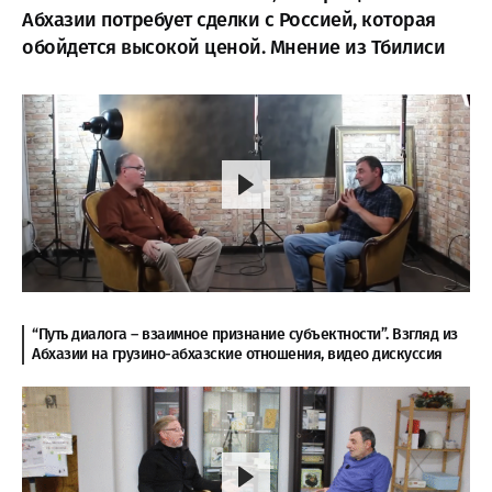
Абхазии потребует сделки с Россией, которая
обойдется высокой ценой. Мнение из Тбилиси
“Путь диалога – взаимное признание субъектности”. Взгляд из
Абхазии на грузино-абхазские отношения, видео дискуссия