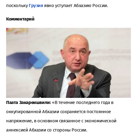
поскольку
Грузия
явно уступает Абхазию России.
Комментарий
Паата Закареишвили:
«В течение последнего года в
оккупированной Абхазии сохраняется постоянное
напряжение, в основном связанное с экономической
аннексией Абхазии со стороны России.