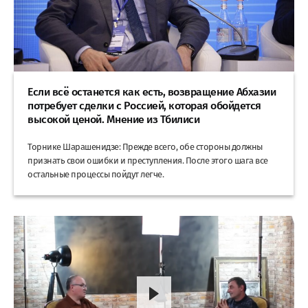
Если всё останется как есть, возвращение Абхазии
потребует сделки с Россией, которая обойдется
высокой ценой. Мнение из Тбилиси
Торнике Шарашенидзе: Прежде всего, обе стороны должны
признать свои ошибки и преступления. После этого шага все
остальные процессы пойдут легче.