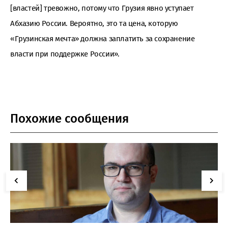
[властей] тревожно, потому что Грузия явно уступает
Абхазию России. Вероятно, это та цена, которую
«Грузинская мечта» должна заплатить за сохранение
власти при поддержке России».
Похожие сообщения