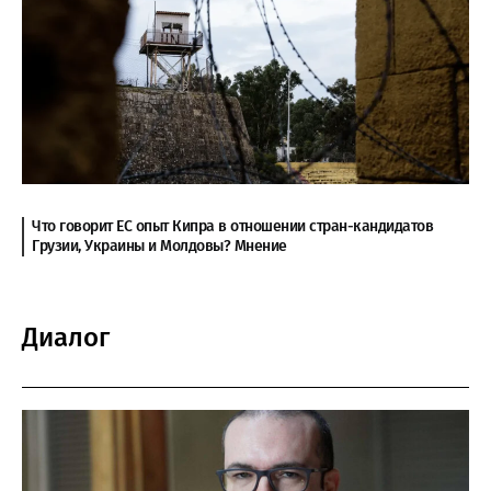
Что говорит ЕС опыт Кипра в отношении стран-кандидатов
Грузии, Украины и Молдовы? Мнение
Диалог