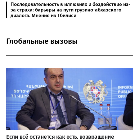
Последовательность в иллюзиях и бездействие из-
за страха: барьеры на пути грузино-абхазского
диалога. Мнение из Тбилиси
Глобальные вызовы
Если всё останется как есть, возвращение