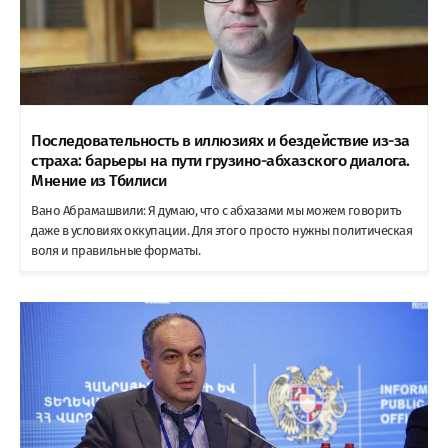
Последовательность в иллюзиях и бездействие из-за
страха: барьеры на пути грузино-абхазского диалога.
Мнение из Тбилиси
Вано Абрамашвили: Я думаю, что с абхазами мы можем говорить
даже в условиях оккупации. Для этого просто нужны политическая
воля и правильные форматы.