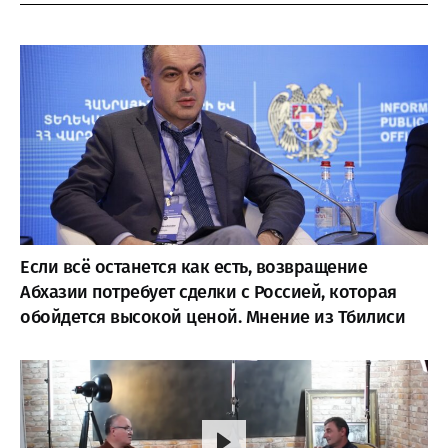
Если всё останется как есть, возвращение
Абхазии потребует сделки с Россией, которая
обойдется высокой ценой. Мнение из Тбилиси