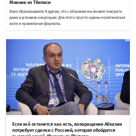
Мнение из Тбилиси
Вано Абрамашвили: Я думаю, что с абхазами мы можем говорить
даже в условиях оккупации. Для этого просто нужны политическая
воля и правильные форматы.
Если всё останется как есть, возвращение Абхазии
потребует сделки с Россией, которая обойдется