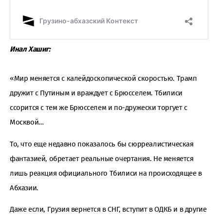
Инал Хашиг:
«Мир меняется с калейдоскопической скоростью. Трамп
дружит с Путиным и враждует с Брюсселем. Тбилиси
ссорится с тем же Брюсселем и по-дружески торгует с
Москвой…
То, что еще недавно показалось бы сюрреалистическая
фантазией, обретает реальные очертания. Не меняется
лишь реакция официального Тбилиси на происходящее в
Абхазии.
Даже если, Грузия вернется в СНГ, вступит в ОДКБ и в другие