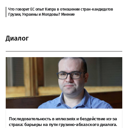
Что говорит ЕС опыт Кипра в отношении стран-кандидатов
Грузии, Украины и Молдовы? Мнение
Диалог
Последовательность в иллюзиях и бездействие из-за
страха: барьеры на пути грузино-абхазского диалога.