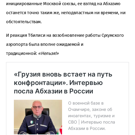
инициированные Москвой союзы, ее взгляд на Абхазию
останется точно таким же, неподвластным ни времени, ни
обстоятельствам.
И реакция Тбилиси на возобновление работы Сухумского
аэропорта была вполне ожидаемой и
традиционной:
«Нельзя!»