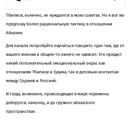
Тбилиси, конечно, не нуждается в моих советах. Но я все же
предложу более рациональную тактику в отношении
Абхазии.
Для начала попробуйте научиться говорить «да» там, где от
вашего мнения в общем-то ничего не зависит. Это придаст
некий положительный эмоциональный окрас как
отношениям Тбилиси и Сухума, так и деловым контактам
между Грузией и Россией.
И тогда, возможно, происходящие в мире перемены
доберутся, наконец, и до грузино-абхазского
пространства».