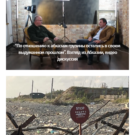
“По отношению к абхазам грузины остались в своем
выдуманном прошлом”. Взгляд из Абхазии, видео
дискуссия