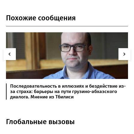
Похожие сообщения
Последовательность в иллюзиях и бездействие из-
за страха: барьеры на пути грузино-абхазского
диалога. Мнение из Тбилиси
Глобальные вызовы