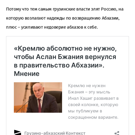
Потому что тем самым грузинские власти злят Россию, на
которую возлагают надежды по возвращению Абхазии,
плюс – усиливают недоверие абхазов к себе.