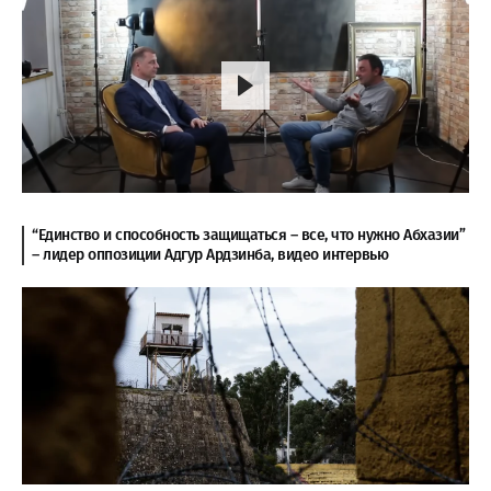
“Единство и способность защищаться – все, что нужно Абхазии”
– лидер оппозиции Адгур Ардзинба, видео интервью