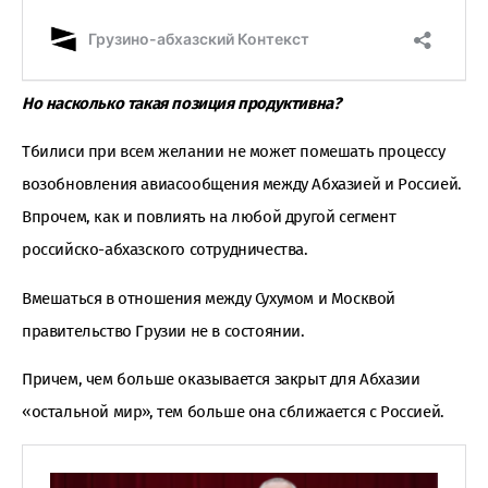
Но насколько такая позиция продуктивна?
Тбилиси при всем желании не может помешать процессу
возобновления авиасообщения между Абхазией и Россией.
Впрочем, как и повлиять на любой другой сегмент
российско-абхазского сотрудничества.
Вмешаться в отношения между Сухумом и Москвой
правительство Грузии не в состоянии.
Причем, чем больше оказывается закрыт для Абхазии
«остальной мир», тем больше она сближается с Россией.