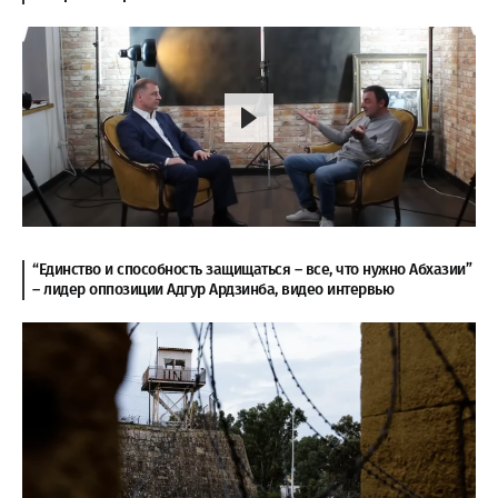
“Единство и способность защищаться – все, что нужно Абхазии”
– лидер оппозиции Адгур Ардзинба, видео интервью