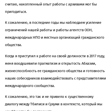
считаю, накопленный опыт работы с архивами мог бы
пригодиться.
К сожалению, в последние годы мы наблюдаем усиление
ограничений нашей работы и работы агентств ООН,
международных НПО и местных организаций гражданского
общества.
Когда я приступил к работе на своей должности в 2017 году,
меня воодушевили прагматизм и открытость Абхазии,
жизнеспособность ее гражданского общества и готовность
наших собеседников взаимодействовать с представителями
международного сообщества.
К сожалению, это так и не привело к существенному
диалогу между Тбилиси и Сухуми в контексте, который мы