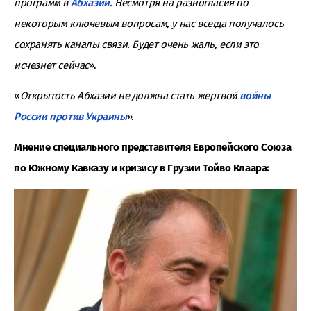
программ в
Абхазии
. Несмотря на разногласия по
некоторым ключевым вопросам, у нас всегда получалось
сохранять каналы связи. Будет очень жаль, если это
исчезнет сейчас
».
«
Открытость Абхазии не должна стать жертвой
войны
России против Украины
».
Мнение специального представителя Европейского Союза
по Южному Кавказу и кризису в Грузии Тойво Клаара: