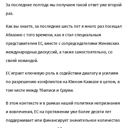
За последние полгода мы получаем такой ответ уже второй
раз.
Как вы знаете, за последние шесть лет я много раз посещал
Абхазию с того времени, как я стал специальным
представителем ЕС, вместе с сопредседателями Женевских
международных дискуссий, а также самостоятельно, со
своей командой.
ЕС играет ключевую роль в содействии диалогу и усилиям
по разрешению конфликтов на Южном Кавказе в целом, в
том числе между Тбилиси и Сухуми.
В этом контексте и в рамках нашей политики непризнания
и вовлечения, ЕС на протяжении уже более десяти лет
поддерживает или финансирует значительное количество