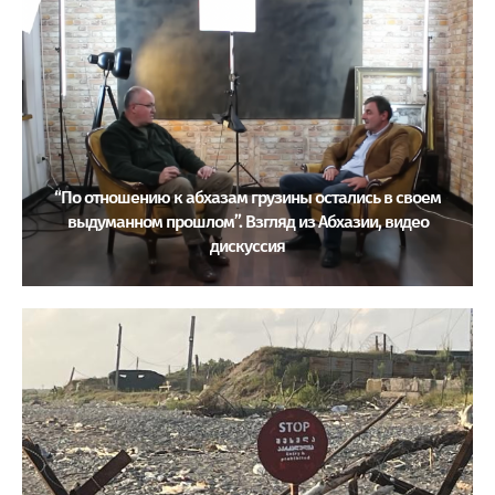
“По отношению к абхазам грузины остались в своем
выдуманном прошлом”. Взгляд из Абхазии, видео
дискуссия