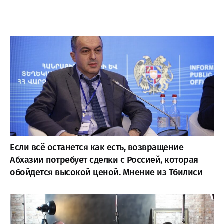
Если всё останется как есть, возвращение
Абхазии потребует сделки с Россией, которая
обойдется высокой ценой. Мнение из Тбилиси