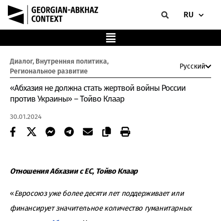
RU
Диалог
,
Внутренняя политика
,
Русский
Региональное развитие
«Абхазия не должна стать жертвой войны России
против Украины» – Тойво Клаар
30.01.2024
Отношения Абхазии с ЕС, Тойво Клаар
«
Евросоюз уже более десяти лет поддерживает или
финансирует значительное количество гуманитарных