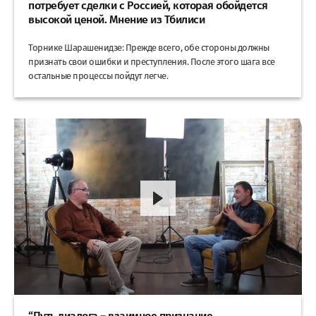
потребует сделки с Россией, которая обойдется
высокой ценой. Мнение из Тбилиси
Торнике Шарашенидзе: Прежде всего, обе стороны должны
признать свои ошибки и преступления. После этого шага все
остальные процессы пойдут легче.
“Путь диалога – взаимное признание