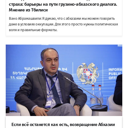
страха: барьеры на пути грузино-абхазского диалога.
Мнение из Тбилиси
Вано Абрамашвили: Я думаю, что с абхазами мы можем говорить
даже в условиях оккупации. Для этого просто нужны политическая
воля и правильные форматы.
Если всё останется как есть, возвращение Абхазии