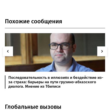
Похожие сообщения
Последовательность в иллюзиях и бездействие из-
за страха: барьеры на пути грузино-абхазского
диалога. Мнение из Тбилиси
Глобальные вызовы