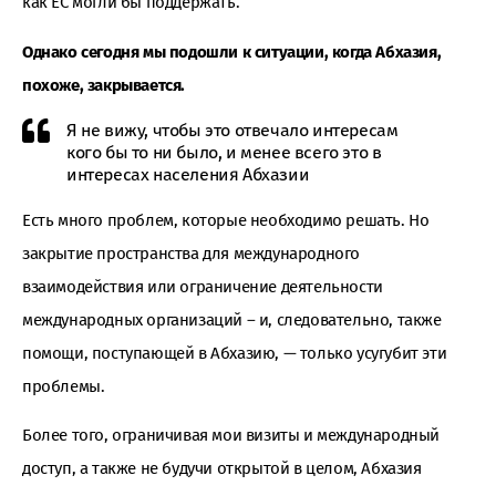
как ЕС могли бы поддержать.
Однако сегодня мы подошли к ситуации, когда Абхазия,
похоже, закрывается.
Я не вижу, чтобы это отвечало интересам
кого бы то ни было, и менее всего это в
интересах населения Абхазии
Есть много проблем, которые необходимо решать. Но
закрытие пространства для международного
взаимодействия или ограничение деятельности
международных организаций – и, следовательно, также
помощи, поступающей в Абхазию, — только усугубит эти
проблемы.
Более того, ограничивая мои визиты и международный
доступ, а также не будучи открытой в целом, Абхазия