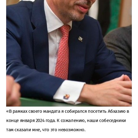
«В рамках своего мандата я собирался посетить Абхазию в
конце января 2024 года. К сожалению, наши собеседники
там сказали мне, что это невозможно.