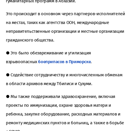
гуманитарных программ в Абхазии.
Это происходит в основном через партнеров-исполнителей
на местах, таких как агентства ООН, международные
неправительственные организации и местные организации
гражданского общества.
● Это было обезвреживание и утилизация
взрывоопасных
боеприпасов в Приморске
.
● Содействие сотрудничеству и многочисленным обменам
в области архивов между Тбилиси и Сухуми.
● Мы также поддерживали здравоохранение, включая
проекты по иммунизации, охране здоровья матери и
ребенка, закупке оборудование, расходных материалов и
ремонту медицинских пунктов и больниц, а также в борьбе