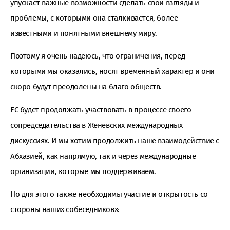
упускает важные возможности сделать свои взгляды и
проблемы, с которыми она сталкивается, более
известными и понятными внешнему миру.
Поэтому я очень надеюсь, что ограничения, перед
которыми мы оказались, носят временный характер и они
скоро будут преодолены на благо обществ.
ЕС будет продолжать участвовать в процессе своего
сопредседательства в Женевских международных
дискуссиях. И мы хотим продолжить наше взаимодействие с
Абхазией, как напрямую, так и через международные
организации, которые мы поддерживаем.
Но для этого также необходимы участие и открытость со
стороны наших собеседников».