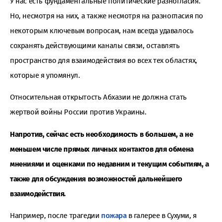
У нас есть фундаментальные политические разногласия.
Но, несмотря на них, а также несмотря на разногласия по
некоторым ключевым вопросам, нам всегда удавалось
сохранять действующими каналы связи, оставлять
пространство для взаимодействия во всех тех областях,
которые я упомянул.
Относительная открытость Абхазии не должна стать
жертвой войны России против Украины.
Напротив, сейчас есть необходимость в большем, а не
меньшем числе прямых личных контактов для обмена
мнениями и оценками по недавним и текущим событиям, а
также для обсуждения возможностей дальнейшего
взаимодействия.
Например, после трагедии
пожара
в галерее в Сухуми, я