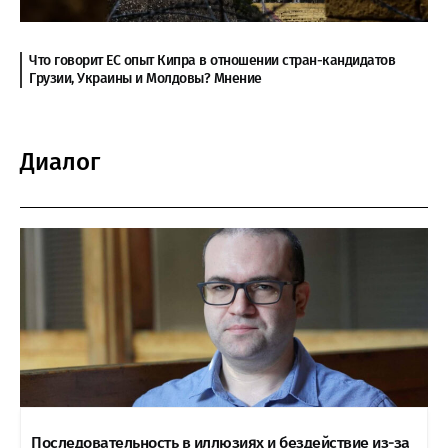
Что говорит ЕС опыт Кипра в отношении стран-кандидатов
Грузии, Украины и Молдовы? Мнение
Диалог
Последовательность в иллюзиях и бездействие из-за