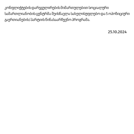
კონფლიქტების დარეგულირების მიმართულებით სოციალური
სამართლიანობის ცენტრმა შეისწავლა სახელისუფლებო და 5 ოპოზიციური
გაერთიანების/პარტიის წინასაარჩევნო პროგრამა.
25.10.2024