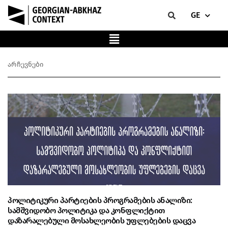
GE
არჩევნები
პოლიტიკური პარტიების პროგრამების ანალიზი:
სამშვიდობო პოლიტიკა და კონფლიქტით
დაზარალებული მოსახლეობის უფლებების დაცვა