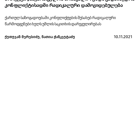
კონფლიქტისადმი რადიკალური დამოკიდებულება
ქართულ საზოგადოებაში კონფლიქტების შესახებ რადიკალური
წარმოდგენები ხელს უშლის საკითხის დარეგულირებას
10.11.2021
ქეთევან მურუსიძე
,
ნათია ჭანკვეტაძე