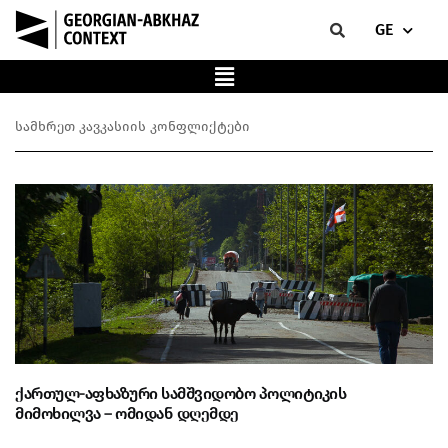
GE
სამხრეთ კავკასიის კონფლიქტები
ქართულ-აფხაზური სამშვიდობო პოლიტიკის
მიმოხილვა – ომიდან დღემდე