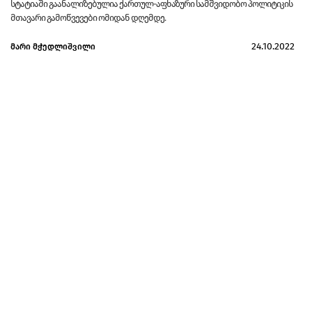
სტატიაში გაანალიზებულია ქართულ-აფხაზური სამშვიდობო პოლიტიკის
მთავარი გამოწვევები ომიდან დღემდე.
24.10.2022
მარი მჭედლიშვილი