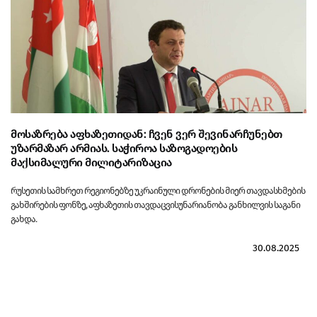
მოსაზრება აფხაზეთიდან: ჩვენ ვერ შევინარჩუნებთ
უზარმაზარ არმიას. საჭიროა საზოგადოების
მაქსიმალური მილიტარიზაცია
რუსეთის სამხრეთ რეგიონებზე უკრაინული დრონების მიერ თავდასხმების
გახშირების ფონზე, აფხაზეთის თავდაცვისუნარიანობა განხილვის საგანი
გახდა.
30.08.2025