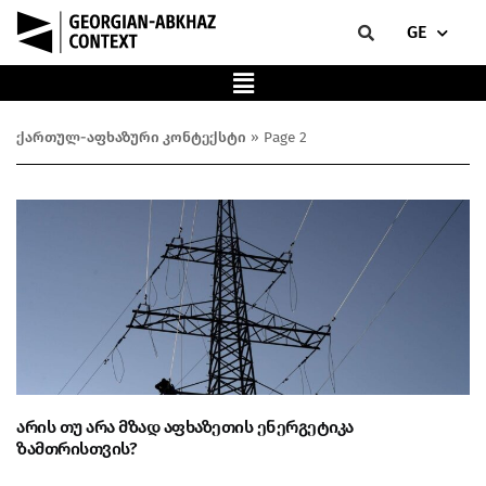
GE
ქართულ-აფხაზური კონტექსტი
»
Page 2
არის თუ არა მზად აფხაზეთის ენერგეტიკა
ზამთრისთვის?