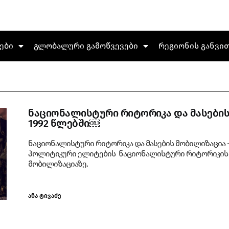
ები
გლობალური გამოწვევები
რეგიონის განვი
ნაციონალისტური რიტორიკა და მასების
1992 წლებში￼
ნაციონალისტური რიტორიკა და მასების მობილიზაცია 
პოლიტიკური ელიტების ნაციონალისტური რიტორიკის 
მობილიზაციაზე.
ანა ტივაძე