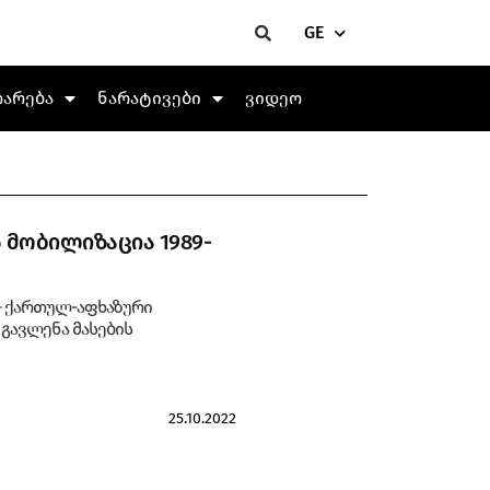
GE
თარება
ნარატივები
ვიდეო
 მობილიზაცია 1989-
- ქართულ-აფხაზური
გავლენა მასების
25.10.2022