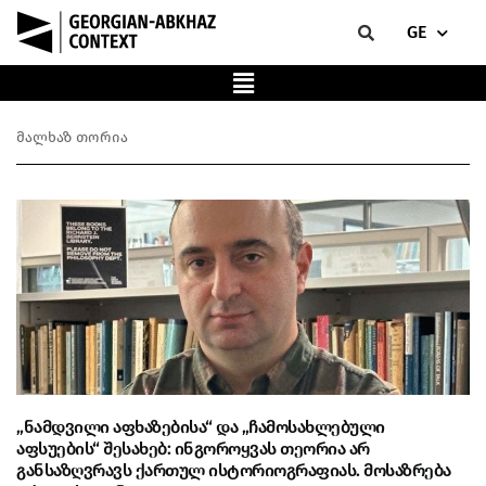
GE
მალხაზ თორია
„ნამდვილი აფხაზებისა“ და „ჩამოსახლებული
აფსუების“ შესახებ: ინგოროყვას თეორია არ
განსაზღვრავს ქართულ ისტორიოგრაფიას. მოსაზრება