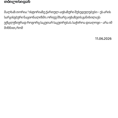
თბილისიდან
მალხაზ თორია: "ისტორიაზე ქართულ-აფხაზური შეხედულებები – ეს არის
სარკისებური ნაციონალიზმი. ორივე მხარე აფხაზეთს განიხილავს
ექსკლუზიურად როგორც საკუთარ საკუთრებას. საჭიროა დიალოგი – არა იმ
მიზნით, რომ
11.06.2026