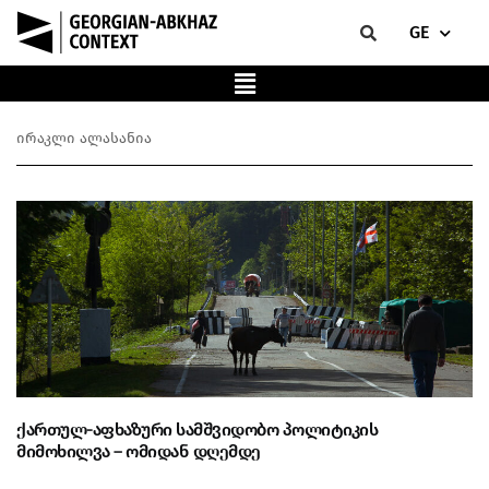
GE
ირაკლი ალასანია
ქართულ-აფხაზური სამშვიდობო პოლიტიკის
მიმოხილვა – ომიდან დღემდე