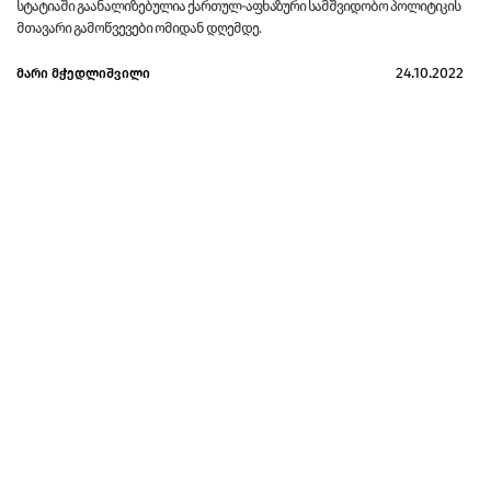
სტატიაში გაანალიზებულია ქართულ-აფხაზური სამშვიდობო პოლიტიკის
მთავარი გამოწვევები ომიდან დღემდე.
24.10.2022
მარი მჭედლიშვილი