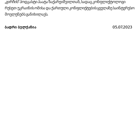
„გირჩის“ პოდკასტი პაატა ზაქარეიშვილთან, სადაც კონფლიქტოლოგი
რუსეთ-უკრაინის ომისა და ქართული კონფლიქტების ყველაზე საინტერესო
მოვლენებს განიხილავს.
05.07.2023
ბადრი ბელქანია