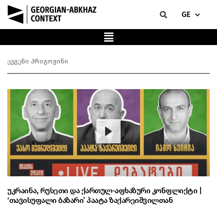
GE
ევგენი პრიგოჟინი
უკრაინა, რუსეთი და ქართულ-აფხაზური კონფლიქტი |
‘თავისუფალი ბაზარი’ პაატა ზაქარეიშვილთან