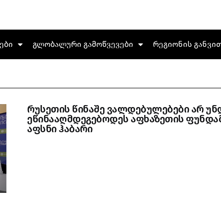
ები
გლობალური გამოწვევები
რეგიონის განვი
რუსეთის წინაშე ვალდებულებები არ უნ
ეწინააღმდეგებოდეს აფხაზეთის ფუნდამ
აფსნი ჰაბარი