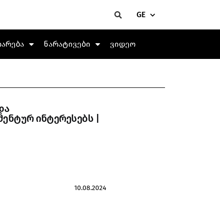
GE
თარება
ნარატივები
ვიდეო
და
ენტურ ინტერესებს |
10.08.2024