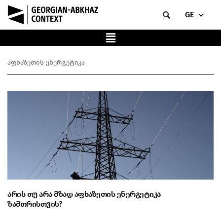
GE
აფხაზეთის ენერგეტიკა
არის თუ არა მზად აფხაზეთის ენერგეტიკა
ზამთრისთვის?