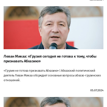
Леван Микаа: «Грузия сегодня не готова к тому, чтобы
признавать Абхазию»
«Грузия не готова признавать Абхазию» | Абхазский политический
деятель Леван Микаа обсуждает основные вопросы абхазо-грузинских
отношений.
05.07.2024