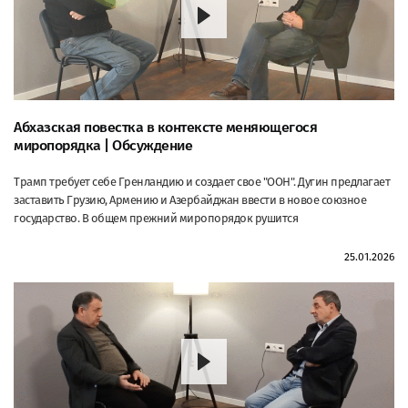
Абхазская повестка в контексте меняющегося
миропорядка | Обсуждение
Трамп требует себе Гренландию и создает свое "ООН". Дугин предлагает
заставить Грузию, Армению и Азербайджан ввести в новое союзное
государство. В общем прежний миропорядок рушится
25.01.2026