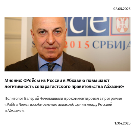
02.05.2025
Мнение: «Рейсы из России в Абхазию повышают
легитимность сепаратистского правительства Абхазии»
Политолог Валерий Чечелашвили прокомментировал в программе
«Palitra News» возобновление авиасообщения между Россией
и Абхазией.
17.04.2025