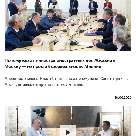
Почему визит министра иностранных дел Абхазии в
Москву — не простая формальность. Мнение
Мнение журналиста Инала Хашига о том, почему визит Олега Барциц в
Москву не является простой формальностью.
18.06.2025