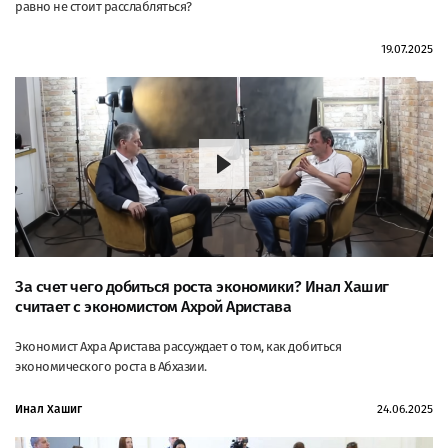
равно не стоит расслабляться?
19.07.2025
За счет чего добиться роста экономики? Инал Хашиг
считает с экономистом Ахрой Аристава
Экономист Ахра Аристава рассуждает о том, как добиться
экономического роста в Абхазии.
Инал Хашиг
24.06.2025