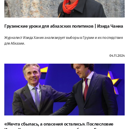
Грузинские уроки для абхазских политиков | Изида Чаниа
Журналист Изида Хания анализирует выборы в Грузии и их последствия
для Абхазии.
04.11.2024
«Мечта сбылась, а опасения остались». Послесловие