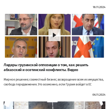
18.11.2024
Лидеры грузинской оппозиции о том, как решить
абхазский и осетинский конфликты. Видео
Мирное решение; совместный бизнес; возвращение всем их имущества,
свобода передвижения. Это возможно, если Грузия войдет в ЕС
06.11.2024