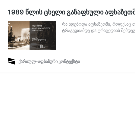
1989 წლის ცხელი გაზაფხული აფხაზეთ
რა ხდებოდა აფხაზეთში, როდესაც 
ტრაგედიამდე და ტრაგედიის შემდეგ
ქართულ-აფხაზური კონტექსტი